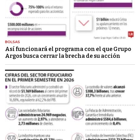
BOLSAS
Así funcionará el programa con el que Grupo
Argos busca cerrar la brecha de su acción