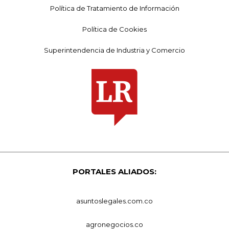
Política de Tratamiento de Información
Política de Cookies
Superintendencia de Industria y Comercio
PORTALES ALIADOS:
asuntoslegales.com.co
agronegocios.co