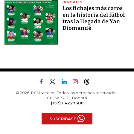
DEPORTES
Los fichajes más caros
en la historia del fútbol
tras la llegada de Yan
Diomandé
© 2026, RCN Medios. Todos los derechos reservados.
Cr. 13a 37-32, Bogotá
(+57) 1 4227600
SUSCRÍBASE