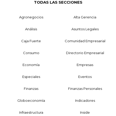
TODAS LAS SECCIONES
Agronegocios
Alta Gerencia
Análisis
Asuntos Legales
Caja Fuerte
Comunidad Empresarial
Consumo
Directorio Empresarial
Economía
Empresas
Especiales
Eventos
Finanzas
Finanzas Personales
Globoeconomía
Indicadores
Infraestructura
Inside