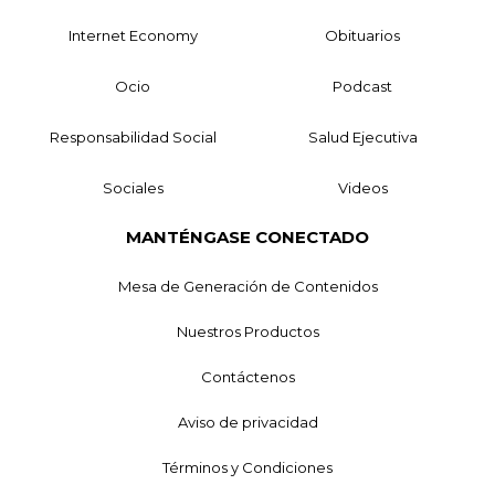
Internet Economy
Obituarios
Ocio
Podcast
Responsabilidad Social
Salud Ejecutiva
Sociales
Videos
MANTÉNGASE CONECTADO
Mesa de Generación de Contenidos
Nuestros Productos
Contáctenos
Aviso de privacidad
Términos y Condiciones