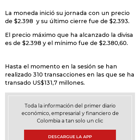
La moneda inició su jornada con un precio
de $2.398 y su último cierre fue de $2.393.
El precio máximo que ha alcanzado la divisa
es de $2.398 y el mínimo fue de $2.380,60.
Hasta el momento en la sesión se han
realizado 310 transacciones en las que se ha
transado US$131,7 millones.
Toda la información del primer diario
económico, empresarial y financiero de
Colombia a tan solo un clic
DESCARGUE LA APP