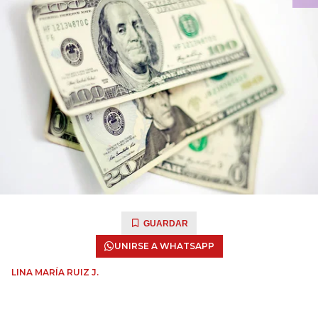
GUARDAR
UNIRSE A WHATSAPP
LINA MARÍA RUIZ J.