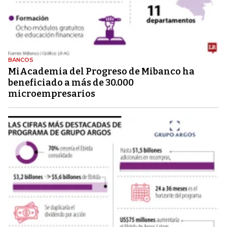
BANCOS
MiAcademia del Progreso de Mibanco ha
beneficiado a más de 30.000
microempresarios