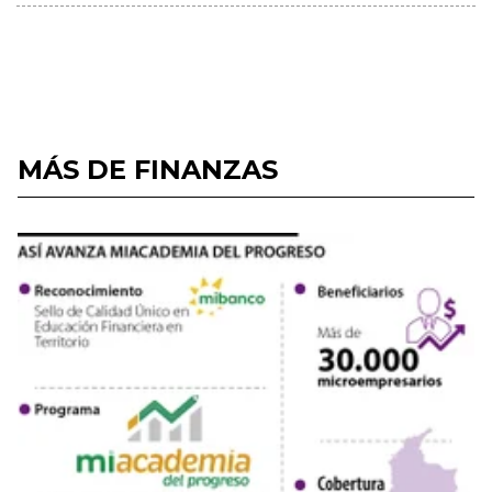
MÁS DE FINANZAS