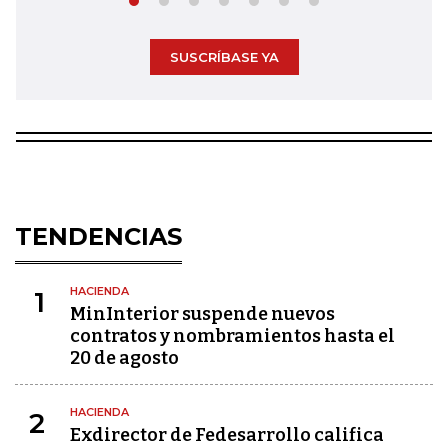
SUSCRÍBASE YA
TENDENCIAS
HACIENDA
1
MinInterior suspende nuevos
contratos y nombramientos hasta el
20 de agosto
HACIENDA
2
Exdirector de Fedesarrollo califica