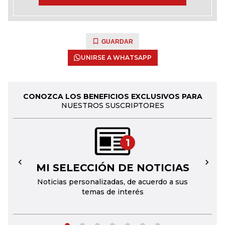
GUARDAR
UNIRSE A WHATSAPP
CONOZCA LOS BENEFICIOS EXCLUSIVOS PARA
NUESTROS SUSCRIPTORES
1
MI SELECCIÓN DE NOTICIAS
←
→
Noticias personalizadas, de acuerdo a sus
temas de interés