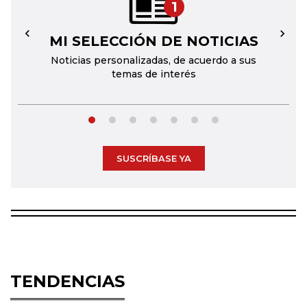
1
MI SELECCIÓN DE NOTICIAS
←
→
Noticias personalizadas, de acuerdo a sus
temas de interés
SUSCRÍBASE YA
TENDENCIAS