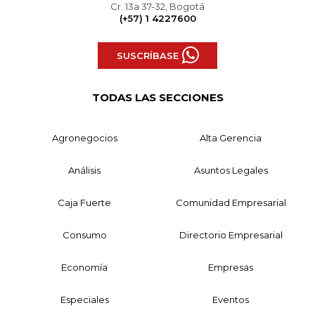
Cr. 13a 37-32, Bogotá
(+57) 1 4227600
SUSCRÍBASE
TODAS LAS SECCIONES
Agronegocios
Alta Gerencia
Análisis
Asuntos Legales
Caja Fuerte
Comunidad Empresarial
Consumo
Directorio Empresarial
Economía
Empresas
Especiales
Eventos