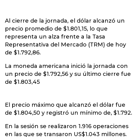
Al cierre de la jornada, el dólar alcanzó un
precio promedio de $1.801,15, lo que
representa un alza frente a la Tasa
Representativa del Mercado (TRM) de hoy
de $1.792,86.
La moneda americana inició la jornada con
un precio de $1.792,56 y su último cierre fue
de $1.803,45
El precio máximo que alcanzó el dólar fue
de $1.804,50 y registró un mínimo de, $1.792.
En la sesión se realizaron 1.916 operaciones
en las que se transaron US$1.043 millones.