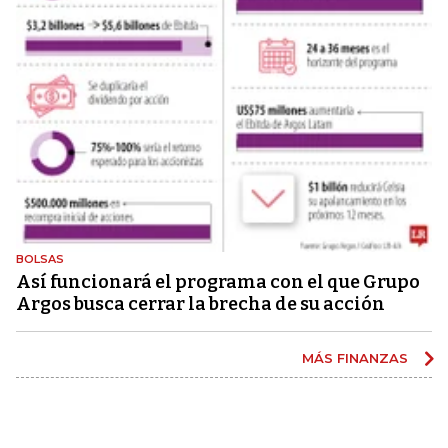
BOLSAS
Así funcionará el programa con el que Grupo
Argos busca cerrar la brecha de su acción
MÁS FINANZAS