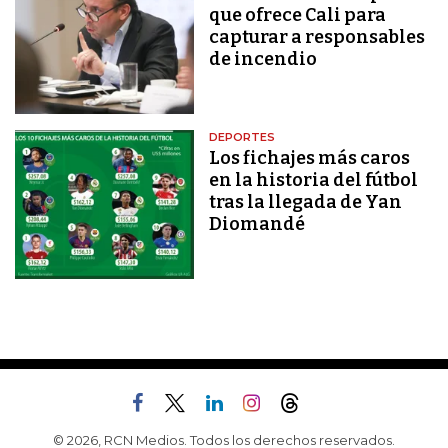
que ofrece Cali para
capturar a responsables
de incendio
DEPORTES
Los fichajes más caros
en la historia del fútbol
tras la llegada de Yan
Diomandé
© 2026, RCN Medios. Todos los derechos reservados.