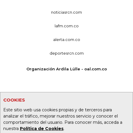
noticiasrcn.com
lafm.com.co
alerta.com.co
deportesrcn.com
Organización Ardila Lülle - oal.com.co
COOKIES
Este sitio web usa cookies propias y de terceros para
analizar el tráfico, mejorar nuestros servicio y conocer el
comportamiento del usuario. Para conocer más, acceda a
nuestra
Política de Cookies
.