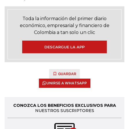
Toda la información del primer diario
económico, empresarial y financiero de
Colombia a tan solo un clic
DESCARGUE LA APP
GUARDAR
UNIRSE A WHATSAPP
CONOZCA LOS BENEFICIOS EXCLUSIVOS PARA
NUESTROS SUSCRIPTORES