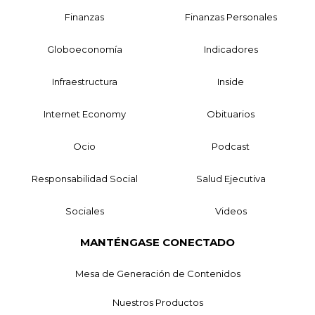
Finanzas
Finanzas Personales
Globoeconomía
Indicadores
Infraestructura
Inside
Internet Economy
Obituarios
Ocio
Podcast
Responsabilidad Social
Salud Ejecutiva
Sociales
Videos
MANTÉNGASE CONECTADO
Mesa de Generación de Contenidos
Nuestros Productos