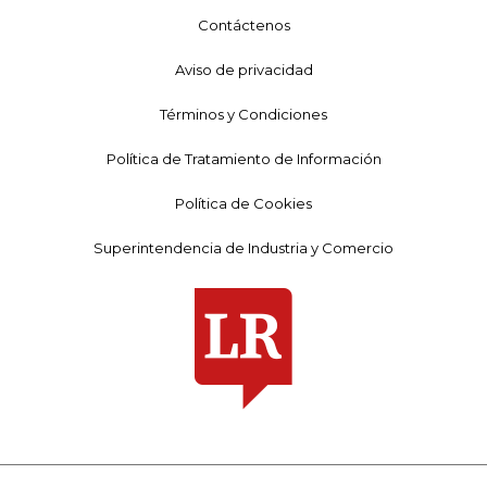
Contáctenos
Aviso de privacidad
Términos y Condiciones
Política de Tratamiento de Información
Política de Cookies
Superintendencia de Industria y Comercio