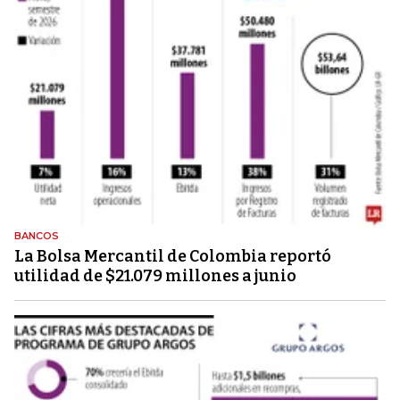
BANCOS
La Bolsa Mercantil de Colombia reportó
utilidad de $21.079 millones a junio