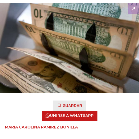
GUARDAR
UNIRSE A WHATSAPP
MARÍA CAROLINA RAMÍREZ BONILLA