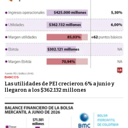
BANCOS
Las utilidades de PEI crecieron 6% a junio y
llegaron a los $362.132 millones