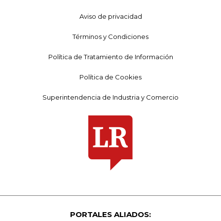
Aviso de privacidad
Términos y Condiciones
Política de Tratamiento de Información
Política de Cookies
Superintendencia de Industria y Comercio
PORTALES ALIADOS: