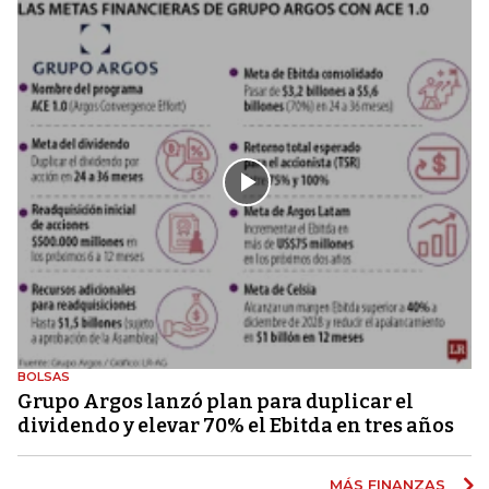
BOLSAS
Grupo Argos lanzó plan para duplicar el
dividendo y elevar 70% el Ebitda en tres años
MÁS FINANZAS