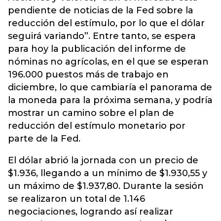
pendiente de noticias de la Fed sobre la
reducción del estímulo, por lo que el dólar
seguirá variando”. Entre tanto, se espera
para hoy la publicación del informe de
nóminas no agrícolas, en el que se esperan
196.000 puestos más de trabajo en
diciembre, lo que cambiaría el panorama de
la moneda para la próxima semana, y podría
mostrar un camino sobre el plan de
reducción del estímulo monetario por
parte de la Fed.
El dólar abrió la jornada con un precio de
$1.936, llegando a un mínimo de $1.930,55 y
un máximo de $1.937,80. Durante la sesión
se realizaron un total de 1.146
negociaciones, logrando así realizar