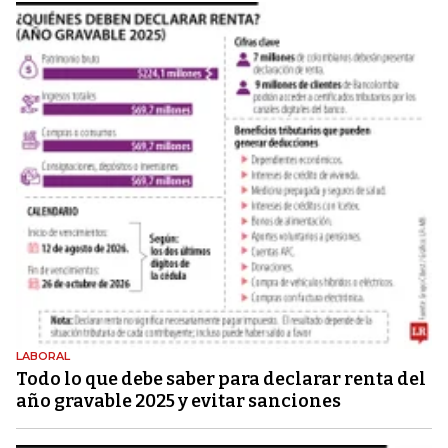
LABORAL
Todo lo que debe saber para declarar renta del
año gravable 2025 y evitar sanciones