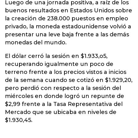
Luego de una jornada positiva, a raíz de los
buenos resultados en Estados Unidos sobre
la creación de 238.000 puestos en empleo
privado, la moneda estadounidense volvió a
presentar una leve baja frente a las demás
monedas del mundo.
El dólar cerró la sesión en $1.933,o5,
recuperando igualmente un poco de
terreno frente a los precios vistos a inicios
de la semana cuando se cotizó en $1.929,20,
pero perdió con respecto a la sesión del
miércoles en donde logró un repunte de
$2,99 frente a la Tasa Representativa del
Mercado que se ubicaba en niveles de
$1.930,45.