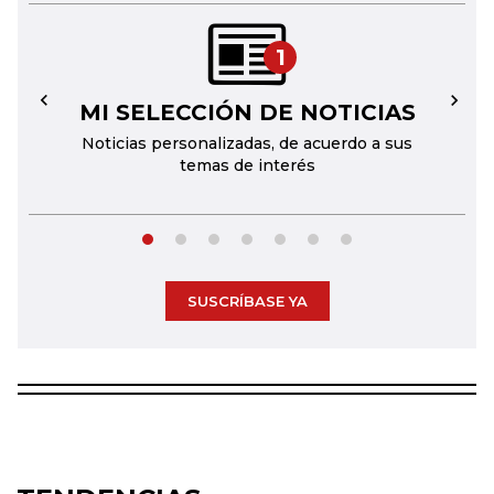
1
MI SELECCIÓN DE NOTICIAS
←
→
Noticias personalizadas, de acuerdo a sus
temas de interés
SUSCRÍBASE YA