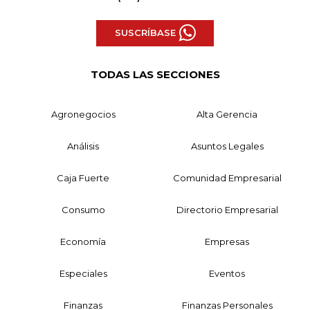
SUSCRÍBASE
TODAS LAS SECCIONES
Agronegocios
Alta Gerencia
Análisis
Asuntos Legales
Caja Fuerte
Comunidad Empresarial
Consumo
Directorio Empresarial
Economía
Empresas
Especiales
Eventos
Finanzas
Finanzas Personales