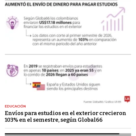
EDUCACIÓN
Envíos para estudios en el exterior crecieron
103% en el semestre, según Global66