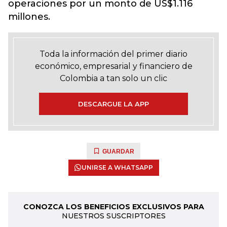
operaciones por un monto de US$1.116
millones.
Toda la información del primer diario
económico, empresarial y financiero de
Colombia a tan solo un clic
DESCARGUE LA APP
GUARDAR
UNIRSE A WHATSAPP
CONOZCA LOS BENEFICIOS EXCLUSIVOS PARA
NUESTROS SUSCRIPTORES