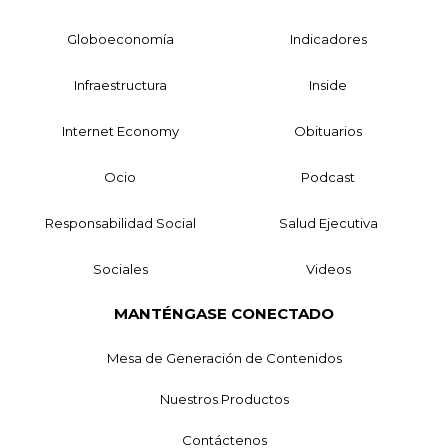
Globoeconomía
Indicadores
Infraestructura
Inside
Internet Economy
Obituarios
Ocio
Podcast
Responsabilidad Social
Salud Ejecutiva
Sociales
Videos
MANTÉNGASE CONECTADO
Mesa de Generación de Contenidos
Nuestros Productos
Contáctenos