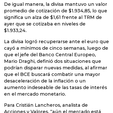
De igual manera, la divisa mantuvo un valor
promedio de cotización de $1.934,85, lo que
significa un alza de $1,61 frente al TRM de
ayer que se cotizaba en niveles de
$1.933,24.
La divisa logró recuperarse ante el euro que
cayó a mínimos de cinco semanas, luego de
que el jefe del Banco Central Europeo,
Mario Draghi, definió dos situaciones que
podrían disparar nuevas medidas, al afirmar
que el BCE buscará combatir una mayor
desaceleración de la inflación o un
aumento indeseable de las tasas de interés
en el mercado monetario.
Para Cristián Lancheros, analista de
Acciones y Valores, “aún el mercado está