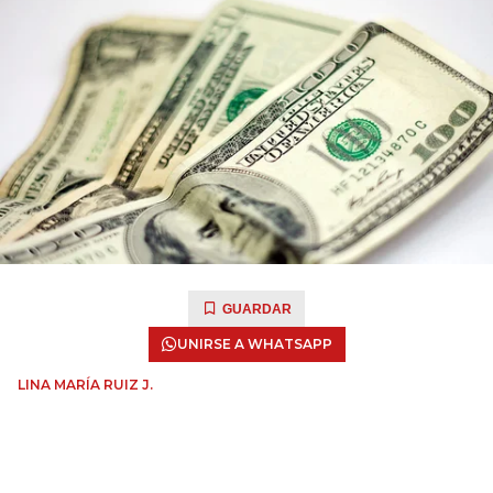
GUARDAR
UNIRSE A WHATSAPP
LINA MARÍA RUIZ J.