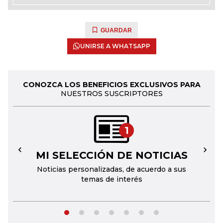
GUARDAR
UNIRSE A WHATSAPP
CONOZCA LOS BENEFICIOS EXCLUSIVOS PARA
NUESTROS SUSCRIPTORES
1
MI SELECCIÓN DE NOTICIAS
←
→
Noticias personalizadas, de acuerdo a sus
temas de interés