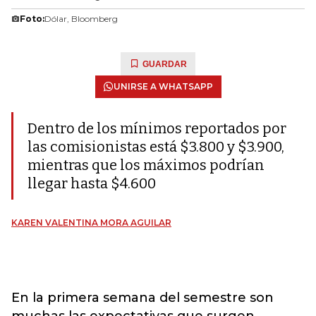
Foto:
Dólar, Bloomberg
GUARDAR
UNIRSE A WHATSAPP
Dentro de los mínimos reportados por
las comisionistas está $3.800 y $3.900,
mientras que los máximos podrían
llegar hasta $4.600
KAREN VALENTINA MORA AGUILAR
En la primera semana del semestre son