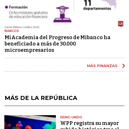
BANCOS
MiAcademia del Progreso de Mibanco ha
beneficiado a más de 30.000
microempresarios
MÁS FINANZAS
MÁS DE LA REPÚBLICA
REINO UNIDO
WPP registra su mayor