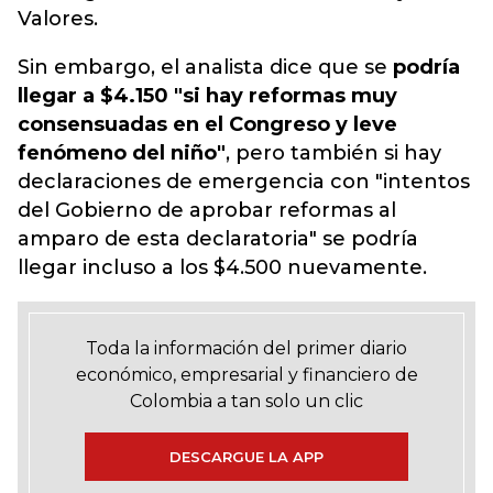
Valores.
Sin embargo, el analista dice que se
podría
llegar a $4.150 "si hay reformas muy
consensuadas en el Congreso y leve
fenómeno del niño"
, pero también si hay
declaraciones de emergencia con "intentos
del Gobierno de aprobar reformas al
amparo de esta declaratoria" se podría
llegar incluso a los $4.500 nuevamente.
Toda la información del primer diario
económico, empresarial y financiero de
Colombia a tan solo un clic
DESCARGUE LA APP