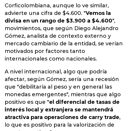
Corficolombiana, aunque lo ve similar,
advierte una cifra de $4.600. "
Vemos la
divisa en un rango de $3.900 a $4.600
",
movimientos, que según Diego Alejandro
Gómez, analista de contexto externo y
mercado cambiario de la entidad, se verían
motivados por factores tanto
internacionales como nacionales.
A nivel internacional, algo que podría
afectar, según Gómez, sería una recesión
que "debilitaría al peso y en general las
monedas emergentes", mientras que algo
positivo es que "
el diferencial de tasas de
interés local y extranjera se mantendrá
atractiva para operaciones de carry trade
,
lo que es positivo para la valorización de