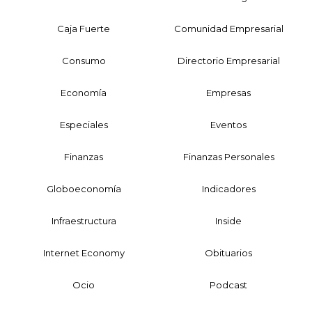
Caja Fuerte
Comunidad Empresarial
Consumo
Directorio Empresarial
Economía
Empresas
Especiales
Eventos
Finanzas
Finanzas Personales
Globoeconomía
Indicadores
Infraestructura
Inside
Internet Economy
Obituarios
Ocio
Podcast