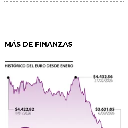
MÁS DE FINANZAS