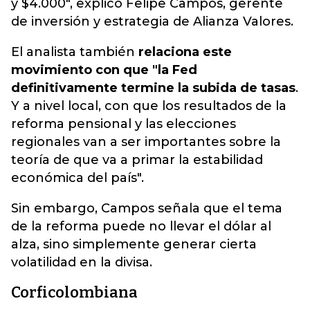
y $4.000", explicó Felipe Campos, gerente
de inversión y estrategia de Alianza Valores.
El analista también
relaciona este
movimiento con que "la Fed
definitivamente termine la subida de tasas
.
Y a nivel local, con que los resultados de la
reforma pensional y las elecciones
regionales van a ser importantes sobre la
teoría de que va a primar la estabilidad
económica del país".
Sin embargo, Campos señala que el tema
de la reforma puede no llevar el dólar al
alza, sino simplemente generar cierta
volatilidad en la divisa.
Corficolombiana