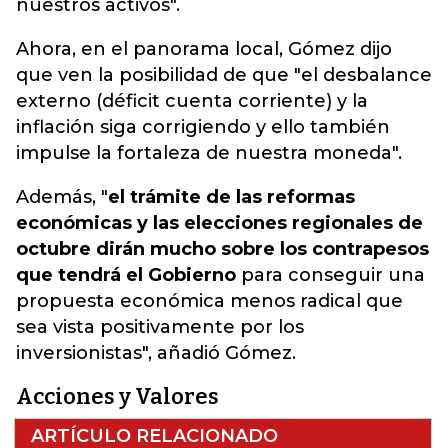
nuestros activos".
Ahora, en el panorama local, Gómez dijo
que ven la posibilidad de que "el desbalance
externo (déficit cuenta corriente) y la
inflación siga corrigiendo y ello también
impulse la fortaleza de nuestra moneda".
Además, "
el trámite de las reformas
económicas y las elecciones regionales de
octubre dirán mucho sobre los contrapesos
que tendrá el Gobierno
para conseguir una
propuesta económica menos radical que
sea vista positivamente por los
inversionistas", añadió Gómez.
Acciones y Valores
ARTÍCULO RELACIONADO