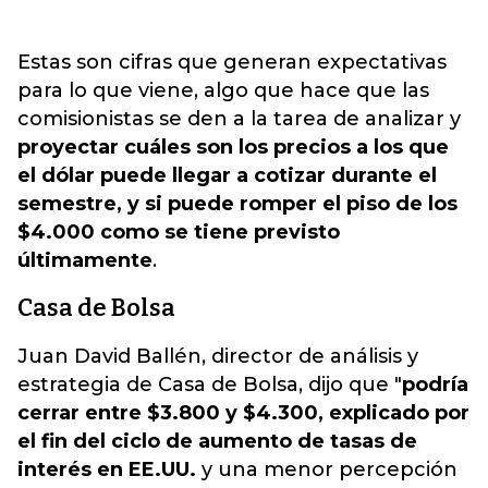
Estas son cifras que generan expectativas
para lo que viene, algo que hace que las
comisionistas se den a la tarea de analizar y
proyectar cuáles son los precios a los que
el dólar puede llegar a cotizar durante el
semestre, y si puede romper el piso de los
$4.000 como se tiene previsto
últimamente
.
Casa de Bolsa
Juan David Ballén, director de análisis y
estrategia de Casa de Bolsa, dijo que "
podría
cerrar entre $3.800 y $4.300, explicado por
el fin del ciclo de aumento de tasas de
interés en EE.UU.
y una menor percepción