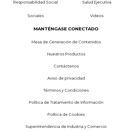
Responsabilidad Social
Salud Ejecutiva
Sociales
Videos
MANTÉNGASE CONECTADO
Mesa de Generación de Contenidos
Nuestros Productos
Contáctenos
Aviso de privacidad
Términos y Condiciones
Política de Tratamiento de Información
Política de Cookies
Superintendencia de Industria y Comercio