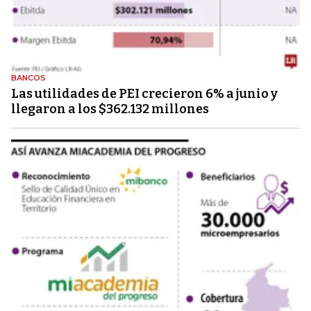
BANCOS
Las utilidades de PEI crecieron 6% a junio y
llegaron a los $362.132 millones