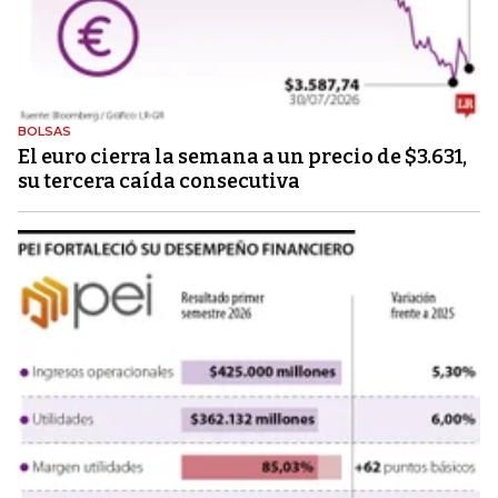
BOLSAS
El euro cierra la semana a un precio de $3.631,
su tercera caída consecutiva