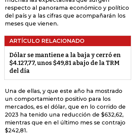
muchas las expectativas que surgen
respecto al panorama económico y político
del país y a las cifras que acompañarán los
meses que vienen.
ARTÍCULO RELACIONADO
Dólar se mantiene a la baja y cerró en
$4.127,77, unos $49,81 abajo de la TRM
del día
Una de ellas, y que este año ha mostrado
un comportamiento positivo para los
mercados, es
el dólar
, que en lo corrido de
2023 ha tenido una reducción de $632,62,
mientras que en el último mes se contrajo
$242,81.