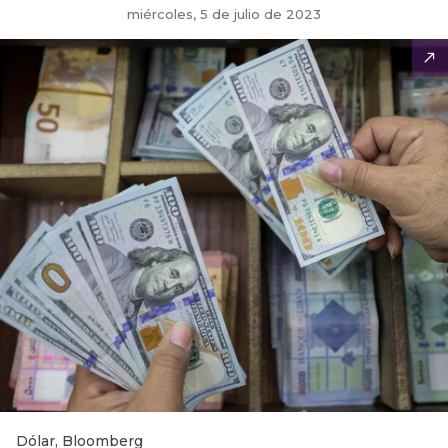
miércoles, 5 de julio de 2023
Dólar, Bloomberg