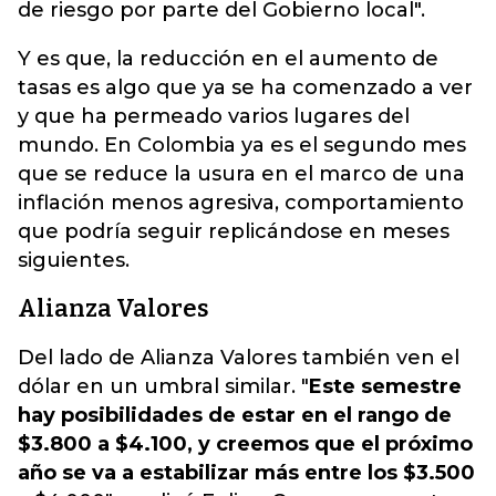
de riesgo por parte del Gobierno local".
Y es que, la reducción en el aumento de
tasas es algo que ya se ha comenzado a ver
y que ha permeado varios lugares del
mundo. En Colombia ya es el segundo mes
que se reduce la usura en el marco de una
inflación menos agresiva, comportamiento
que podría seguir replicándose en meses
siguientes.
Alianza Valores
Del lado de Alianza Valores también ven el
dólar en un umbral similar. "
Este semestre
hay posibilidades de estar en el rango de
$3.800 a $4.100, y creemos que el próximo
año se va a estabilizar más entre los $3.500