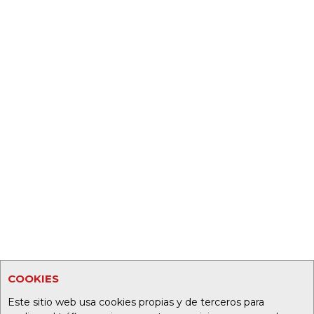
COOKIES
Este sitio web usa cookies propias y de terceros para