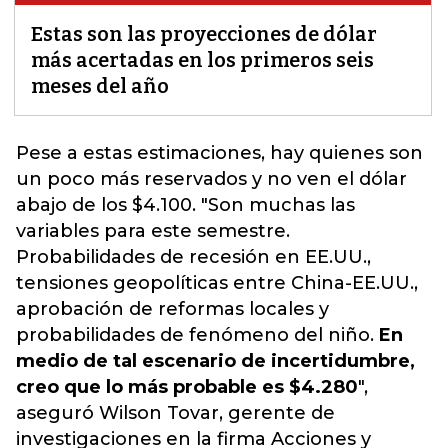
Estas son las proyecciones de dólar
más acertadas en los primeros seis
meses del año
Pese a estas estimaciones, hay quienes son
un poco más reservados y no ven
el dólar
abajo de los $4.100. "Son muchas las
variables para este semestre.
Probabilidades de recesión en EE.UU.,
tensiones geopolíticas entre China-EE.UU.,
aprobación de reformas locales y
probabilidades de fenómeno del niño.
En
medio de tal escenario de incertidumbre,
creo que lo más probable es $4.280
",
aseguró Wilson Tovar, gerente de
investigaciones en la firma Acciones y