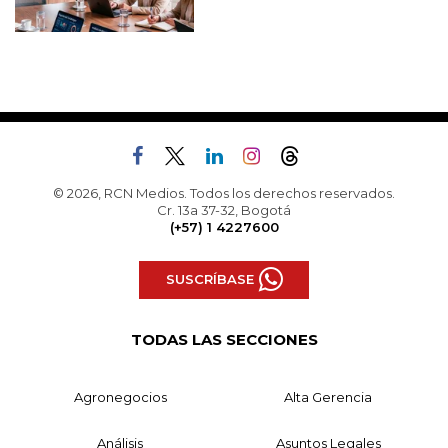
© 2026, RCN Medios. Todos los derechos reservados.
Cr. 13a 37-32, Bogotá
(+57) 1 4227600
SUSCRÍBASE
TODAS LAS SECCIONES
Agronegocios
Alta Gerencia
Análisis
Asuntos Legales