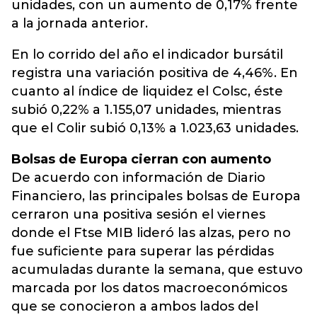
unidades, con un aumento de 0,17% frente
a la jornada anterior.
En lo corrido del año el indicador bursátil
registra una variación positiva de 4,46%. En
cuanto al índice de liquidez el Colsc, éste
subió 0,22% a 1.155,07 unidades, mientras
que el Colir subió 0,13% a 1.023,63 unidades.
Bolsas de Europa cierran con aumento
De acuerdo con información de Diario
Financiero, las principales bolsas de Europa
cerraron una positiva sesión el viernes
donde el Ftse MIB lideró las alzas, pero no
fue suficiente para superar las pérdidas
acumuladas durante la semana, que estuvo
marcada por los datos macroeconómicos
que se conocieron a ambos lados del