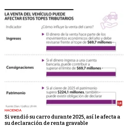
HACIENDA
Si vendió su carro durante 2025, así le afecta a
su declaración de renta gravable