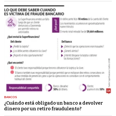
BANCOS
¿Cuándo está obligado un banco a devolver
dinero por un retiro fraudulento?