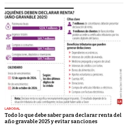
LABORAL
Todo lo que debe saber para declarar renta del
año gravable 2025 y evitar sanciones