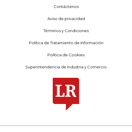
Contáctenos
Aviso de privacidad
Términos y Condiciones
Política de Tratamiento de Información
Política de Cookies
Superintendencia de Industria y Comercio