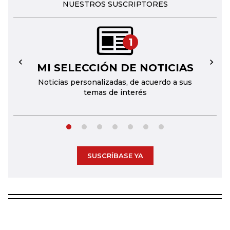
NUESTROS SUSCRIPTORES
1
MI SELECCIÓN DE NOTICIAS
←
→
Noticias personalizadas, de acuerdo a sus
temas de interés
SUSCRÍBASE YA