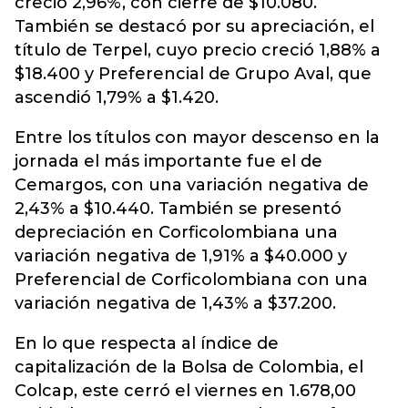
creció 2,96%, con cierre de $10.080.
También se destacó por su apreciación, el
título de Terpel, cuyo precio creció 1,88% a
$18.400 y Preferencial de Grupo Aval, que
ascendió 1,79% a $1.420.
Entre los títulos con mayor descenso en la
jornada el más importante fue el de
Cemargos, con una variación negativa de
2,43% a $10.440. También se presentó
depreciación en Corficolombiana una
variación negativa de 1,91% a $40.000 y
Preferencial de Corficolombiana con una
variación negativa de 1,43% a $37.200.
En lo que respecta al índice de
capitalización de la Bolsa de Colombia, el
Colcap, este cerró el viernes en 1.678,00