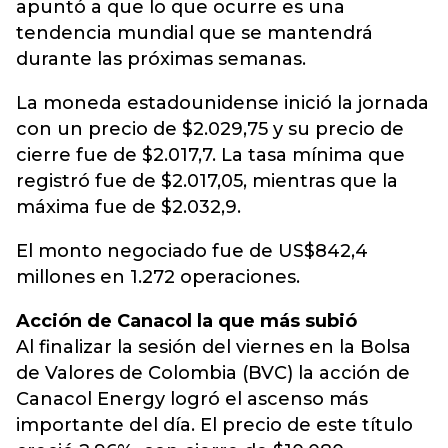
apuntó a que lo que ocurre es una
tendencia mundial que se mantendrá
durante las próximas semanas.
La moneda estadounidense inició la jornada
con un precio de $2.029,75 y su precio de
cierre fue de $2.017,7. La tasa mínima que
registró fue de $2.017,05, mientras que la
máxima fue de $2.032,9.
El monto negociado fue de US$842,4
millones en 1.272 operaciones.
Acción de Canacol la que más subió
Al finalizar la sesión del viernes en la Bolsa
de Valores de Colombia (BVC) la acción de
Canacol Energy logró el ascenso más
importante del día. El precio de este título