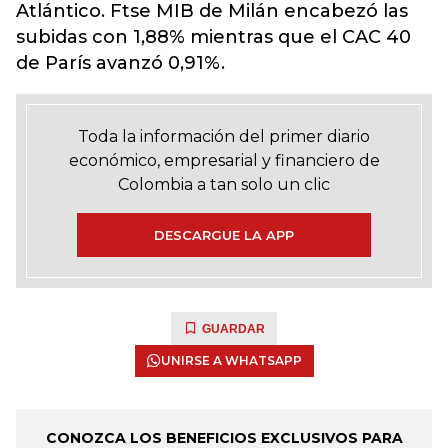
Atlántico. Ftse MIB de Milán encabezó las
subidas con 1,88% mientras que el CAC 40
de París avanzó 0,91%.
Toda la información del primer diario
económico, empresarial y financiero de
Colombia a tan solo un clic
DESCARGUE LA APP
GUARDAR
UNIRSE A WHATSAPP
CONOZCA LOS BENEFICIOS EXCLUSIVOS PARA