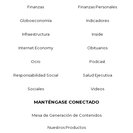
Finanzas
Finanzas Personales
Globoeconomía
Indicadores
Infraestructura
Inside
Internet Economy
Obituarios
Ocio
Podcast
Responsabilidad Social
Salud Ejecutiva
Sociales
Videos
MANTÉNGASE CONECTADO
Mesa de Generación de Contenidos
Nuestros Productos