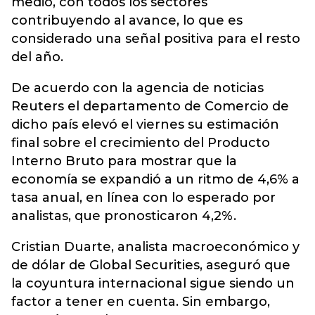
medio, con todos los sectores
contribuyendo al avance, lo que es
considerado una señal positiva para el resto
del año.
De acuerdo con la agencia de noticias
Reuters el departamento de Comercio de
dicho país elevó el viernes su estimación
final sobre el crecimiento del Producto
Interno Bruto para mostrar que la
economía se expandió a un ritmo de 4,6% a
tasa anual, en línea con lo esperado por
analistas, que pronosticaron 4,2%.
Cristian Duarte, analista macroeconómico y
de dólar de Global Securities, aseguró que
la coyuntura internacional sigue siendo un
factor a tener en cuenta. Sin embargo,