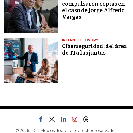
compulsaron copias en
el caso de Jorge Alfredo
Vargas
INTERNET ECONOMY
Ciberseguridad: del área
de TI a las juntas
© 2026, RCN Medios. Todos los derechos reservados.