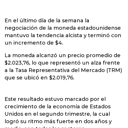
En el último día de la semana la
negociación de la moneda estadounidense
mantuvo la tendencia alcista y terminó con
un incremento de $4.
La moneda alcanzó un precio promedio de
$2.023,76, lo que representó un alza frente
a la Tasa Representativa del Mercado (TRM)
que se ubicó en $2.019,76.
Este resultado estuvo marcado por el
crecimiento de la economía de Estados
Unidos en el segundo trimestre, la cual
logró su ritmo más fuerte en dos años y