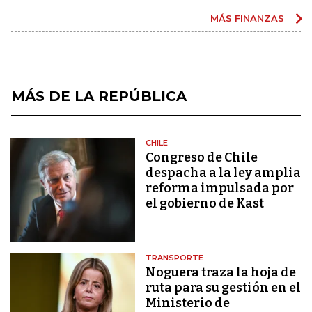
MÁS FINANZAS
MÁS DE LA REPÚBLICA
CHILE
Congreso de Chile
despacha a la ley amplia
reforma impulsada por
el gobierno de Kast
TRANSPORTE
Noguera traza la hoja de
ruta para su gestión en el
Ministerio de