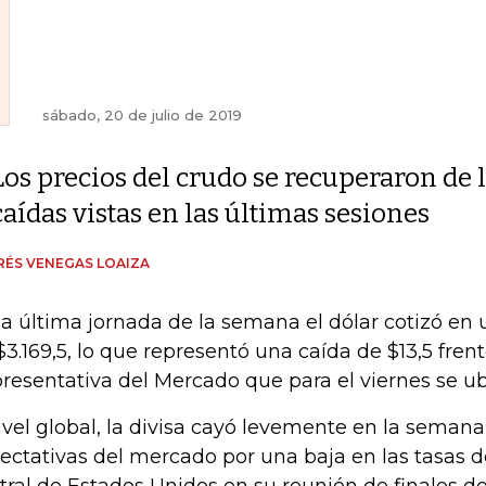
sábado, 20 de julio de 2019
Los precios del crudo se recuperaron de 
caídas vistas en las últimas sesiones
ÉS VENEGAS LOAIZA
la última jornada de la semana el dólar cotizó en
$3.169,5, lo que representó una caída de $13,5 frent
resentativa del Mercado que para el viernes se ubi
ivel global, la divisa cayó levemente en la semana
ectativas del mercado por una baja en las tasas d