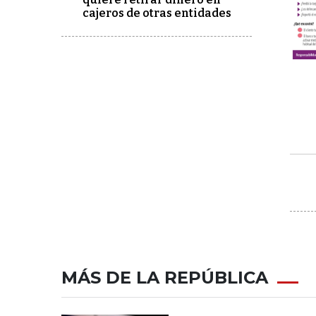
cajeros de otras entidades
MÁS DE LA REPÚBLICA