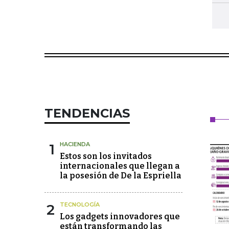
TENDENCIAS
1
HACIENDA
Estos son los invitados
internacionales que llegan a
la posesión de De la Espriella
2
TECNOLOGÍA
Los gadgets innovadores que
están transformando las