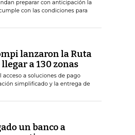
ndan preparar con anticipación la
 cumple con las condiciones para
mpi lanzaron la Ruta
llegar a 130 zonas
 el acceso a soluciones de pago
ción simplificado y la entrega de
gado un banco a