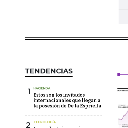
TENDENCIAS
1
HACIENDA
Estos son los invitados
internacionales que llegan a
la posesión de De la Espriella
2
TECNOLOGÍA