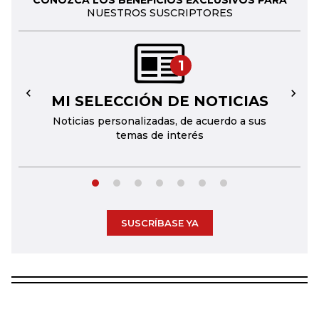
NUESTROS SUSCRIPTORES
1
MI SELECCIÓN DE NOTICIAS
←
→
Noticias personalizadas, de acuerdo a sus
temas de interés
SUSCRÍBASE YA