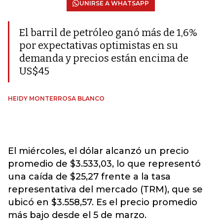
UNIRSE A WHATSAPP
El barril de petróleo ganó más de 1,6%
por expectativas optimistas en su
demanda y precios están encima de
US$45
HEIDY MONTERROSA BLANCO
El miércoles, el dólar alcanzó un precio
promedio de $3.533,03, lo que representó
una caída de $25,27 frente a la tasa
representativa del mercado (TRM), que se
ubicó en $3.558,57. Es el precio promedio
más bajo desde el 5 de marzo.