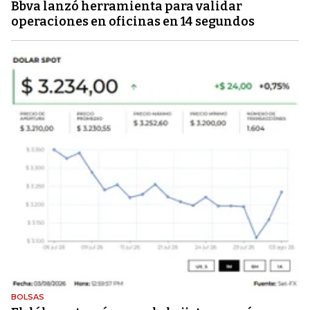
Bbva lanzó herramienta para validar
operaciones en oficinas en 14 segundos
BOLSAS