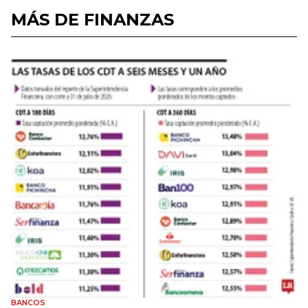
MÁS DE FINANZAS
BANCOS