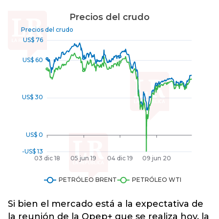
Si bien el mercado está a la expectativa de
la reunión de la Opep+ que se realiza hoy, la