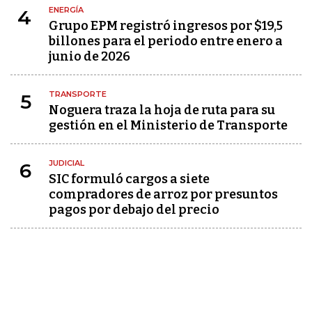
ENERGÍA
4
Grupo EPM registró ingresos por $19,5
billones para el periodo entre enero a
junio de 2026
TRANSPORTE
5
Noguera traza la hoja de ruta para su
gestión en el Ministerio de Transporte
JUDICIAL
6
SIC formuló cargos a siete
compradores de arroz por presuntos
pagos por debajo del precio