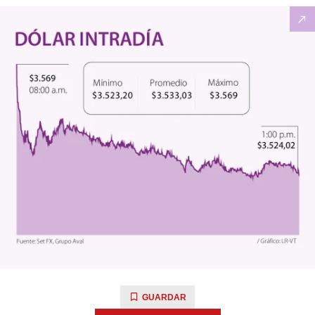
GUARDAR