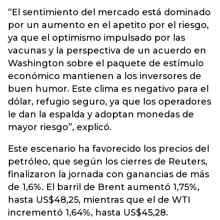
“El sentimiento del mercado está dominado
por un aumento en el apetito por el riesgo,
ya que el optimismo impulsado por las
vacunas y la perspectiva de un acuerdo en
Washington sobre el paquete de estímulo
económico mantienen a los inversores de
buen humor. Este clima es negativo para el
dólar, refugio seguro, ya que los operadores
le dan la espalda y adoptan monedas de
mayor riesgo”, explicó.
Este escenario ha favorecido los precios del
petróleo, que según los cierres de Reuters,
finalizaron la jornada con ganancias de más
de 1,6%. El barril de Brent aumentó 1,75%,
hasta US$48,25, mientras que el de WTI
incrementó 1,64%, hasta US$45,28.