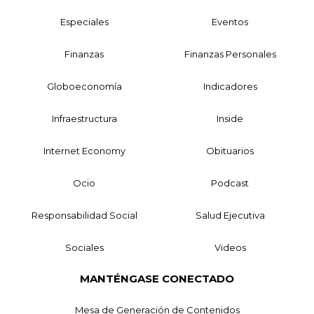
Especiales
Eventos
Finanzas
Finanzas Personales
Globoeconomía
Indicadores
Infraestructura
Inside
Internet Economy
Obituarios
Ocio
Podcast
Responsabilidad Social
Salud Ejecutiva
Sociales
Videos
MANTÉNGASE CONECTADO
Mesa de Generación de Contenidos