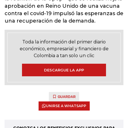
aprobación en Reino Unido de una vacuna
contra el covid-19 impulsó las esperanzas de
una recuperación de la demanda.
Toda la información del primer diario
económico, empresarial y financiero de
Colombia a tan solo un clic
DESCARGUE LA APP
GUARDAR
UNIRSE A WHATSAPP
CONOZCA LOS BENEFICIOS EXCLUSIVOS PARA