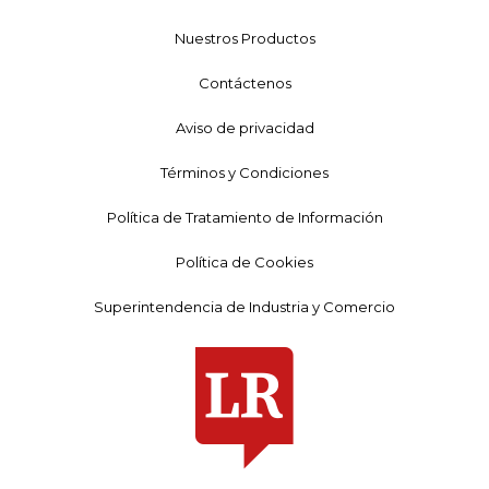
Nuestros Productos
Contáctenos
Aviso de privacidad
Términos y Condiciones
Política de Tratamiento de Información
Política de Cookies
Superintendencia de Industria y Comercio