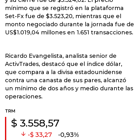
y su cierre fue de $3.524,02. El precio
mínimo que se registró en la plataforma
Set-Fx fue de $3.523,20, mientras que el
monto negociado durante la jornada fue de
US$1.019,04 millones en 1.651 transacciones.
Ricardo Evangelista, analista senior de
ActivTrades, destacó que el índice dólar,
que compara a la divisa estadounidense
contra una canasta de sus pares, alcanzó
un mínimo de dos años y medio durante las
operaciones.