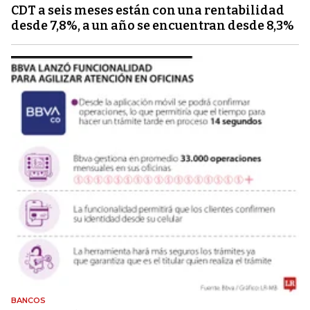
CDT a seis meses están con una rentabilidad
desde 7,8%, a un año se encuentran desde 8,3%
BANCOS