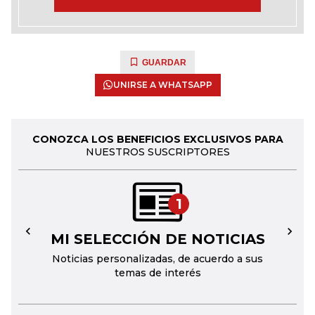
GUARDAR
UNIRSE A WHATSAPP
CONOZCA LOS BENEFICIOS EXCLUSIVOS PARA
NUESTROS SUSCRIPTORES
1
MI SELECCIÓN DE NOTICIAS
←
→
Noticias personalizadas, de acuerdo a sus
temas de interés