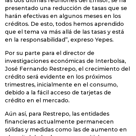
las dos últimas reuniones del Emisor, se ha
presentado una reducción de tasas que se
harán efectivas en algunos meses en los
créditos. De esto, todos hemos aprendido
que el tema va más allá de las tasas y está
en la responsabilidad”, expreso Yepes.
Por su parte para el director de
investigaciones económicas de Interbolsa,
José Fernando Restrepo, el crecimiento del
crédito será evidente en los próximos
trimestres, inicialmente en el consumo,
debido a la fácil acceso de tarjetas de
crédito en el mercado.
Aún así, para Restrepo, las entidades
financieras actualmente permanecen
sólidas y medidas como las de aumento en