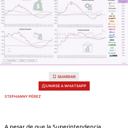
GUARDAR
UNIRSE A WHATSAPP
STEPHANNY PÉREZ
A pesar de que la Superintendencia