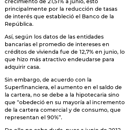
crecimiento de 21,51% a junio, esto
principalmente por la reducción de tasas
de interés que estableció el Banco de la
República.
Así, según los datos de las entidades
bancarias el promedio de intereses en
créditos de vivienda fue de 12,7% en junio, lo
que hizo más atractivo endeudarse para
adquirir casa.
Sin embargo, de acuerdo con la
Superfinanciera, el aumento en el saldo de
la cartera, no se debe a la hipotecaria sino
que “obedeció en su mayoría al incremento
de la cartera comercial y de consumo, que
representan el 90%”.