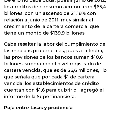
De ello no cabe duda, pues a junio de 2012,
los créditos de consumo acumularon $65,4
billones, con un ascenso de 21,18% con
relación a junio de 2011, muy similar al
crecimiento de la cartera comercial que
tiene un monto de $139,9 billones.
Cabe resaltar la labor del cumplimiento de
las medidas prudenciales, pues a la fecha,
las provisiones de los bancos suman $10,6
billones, superando el nivel registrado de
cartera vencida, que es de $6,6 millones, “lo
que señala que por cada $1 de cartera
vencida, los establecimientos de crédito
cuentan con $1,6 para cubrirlo”, agregó el
informe de la Superfinanciera.
Puja entre tasas y prudencia