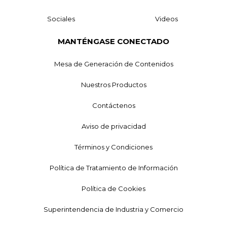
Sociales
Videos
MANTÉNGASE CONECTADO
Mesa de Generación de Contenidos
Nuestros Productos
Contáctenos
Aviso de privacidad
Términos y Condiciones
Política de Tratamiento de Información
Política de Cookies
Superintendencia de Industria y Comercio