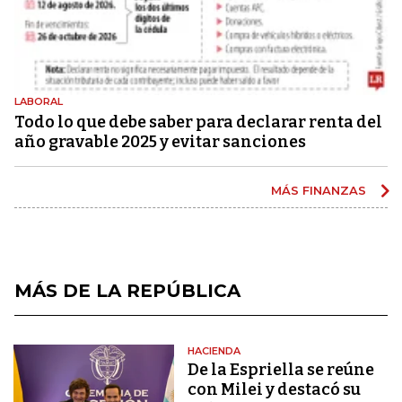
LABORAL
Todo lo que debe saber para declarar renta del
año gravable 2025 y evitar sanciones
MÁS FINANZAS
MÁS DE LA REPÚBLICA
HACIENDA
De la Espriella se reúne
con Milei y destacó su