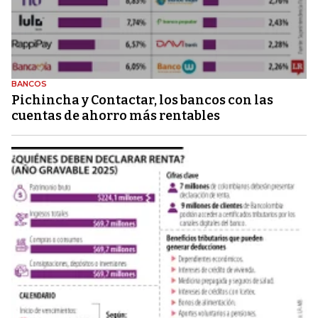
BANCOS
Pichincha y Contactar, los bancos con las
cuentas de ahorro más rentables