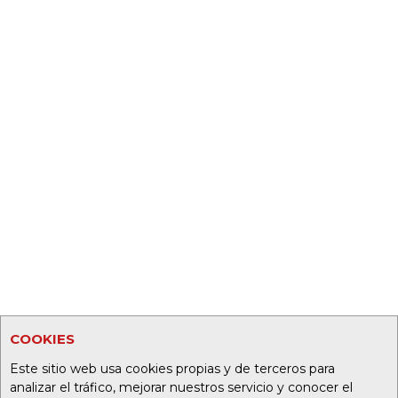
COOKIES
Este sitio web usa cookies propias y de terceros para
analizar el tráfico, mejorar nuestros servicio y conocer el