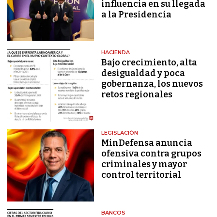
influencia en su llegada
a la Presidencia
HACIENDA
Bajo crecimiento, alta
desigualdad y poca
gobernanza, los nuevos
retos regionales
LEGISLACIÓN
MinDefensa anuncia
ofensiva contra grupos
criminales y mayor
control territorial
BANCOS