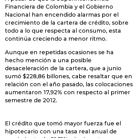
Financiera de Colombia y el Gobierno
Nacional han encendido alarmas por el
crecimiento de la cartera de crédito, sobre
todo a lo que respecta al consumo, esta
continúa creciendo a menor ritmo.
Aunque en repetidas ocasiones se ha
hecho mención a una posible
desaceleración de la cartera, que a junio
sumó $228,86 billones, cabe resaltar que en
relación con el año pasado, las colocaciones
aumentaron 17,92% con respecto al primer
semestre de 2012.
El crédito que tomó mayor fuerza fue el
hipotecario con una tasa real anual de