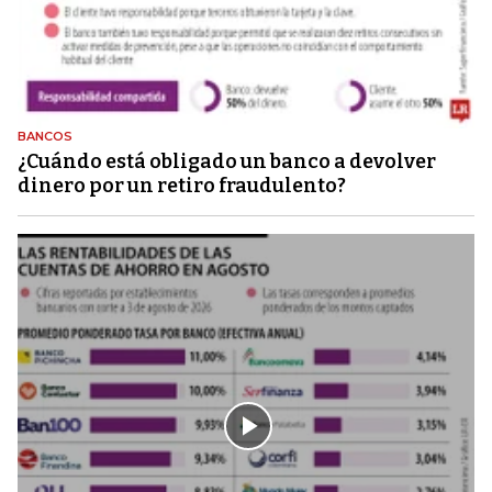
BANCOS
¿Cuándo está obligado un banco a devolver
dinero por un retiro fraudulento?