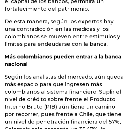
el capital de los bancos, permitirá un
fortalecimiento del patrimonio.
De esta manera, según los expertos hay
una contradicción en las medidas y los
colombianos se mueven entre estímulos y
límites para endeudarse con la banca.
Más colombianos pueden entrar a la banca
nacional
Según los analistas del mercado, aún queda
más espacio para que ingresen más
colombianos al sistema financiero. Suplir el
nivel de crédito sobre frente el Producto
Interno Bruto (PIB) aún tiene un camino
por recorrer, pues frente a Chile, que tiene
un nivel de penetración financiera del 57%,