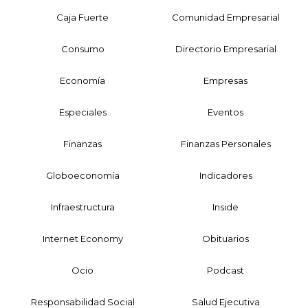
Caja Fuerte
Comunidad Empresarial
Consumo
Directorio Empresarial
Economía
Empresas
Especiales
Eventos
Finanzas
Finanzas Personales
Globoeconomía
Indicadores
Infraestructura
Inside
Internet Economy
Obituarios
Ocio
Podcast
Responsabilidad Social
Salud Ejecutiva