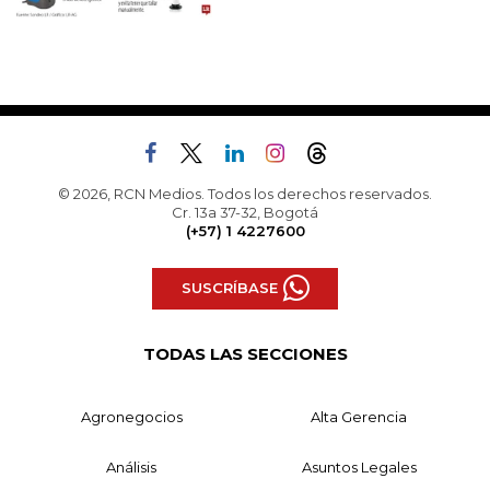
© 2026, RCN Medios. Todos los derechos reservados.
Cr. 13a 37-32, Bogotá
(+57) 1 4227600
SUSCRÍBASE
TODAS LAS SECCIONES
Agronegocios
Alta Gerencia
Análisis
Asuntos Legales