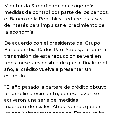
Mientras la Superfinanciera exige más
medidas de control por parte de los bancos,
el Banco de la República reduce las tasas
de interés para impulsar el crecimiento de
la economía.
De acuerdo con el presidente del Grupo
Bancolombia, Carlos Raúl Yepes, aunque la
transmisión de esta reducción se verá en
unos meses, es posible de que al finalizar el
año, el crédito vuelva a presentar un
estímulo.
“El año pasado la cartera de crédito obtuvo
un amplio crecimiento, por esa razón se
activaron una serie de medidas
macroprudenciales. Ahora vemos que en