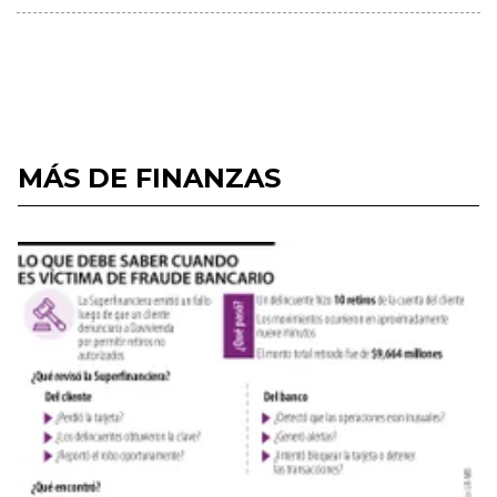
MÁS DE FINANZAS