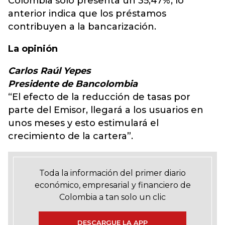
Colombia solo presenta un 35,47%, lo
anterior indica que los préstamos
contribuyen a la bancarización.
La opinión
Carlos Raúl Yepes
Presidente de Bancolombia
“El efecto de la reducción de tasas por
parte del Emisor, llegará a los usuarios en
unos meses y esto estimulará el
crecimiento de la cartera”.
Toda la información del primer diario
económico, empresarial y financiero de
Colombia a tan solo un clic
DESCARGUE LA APP