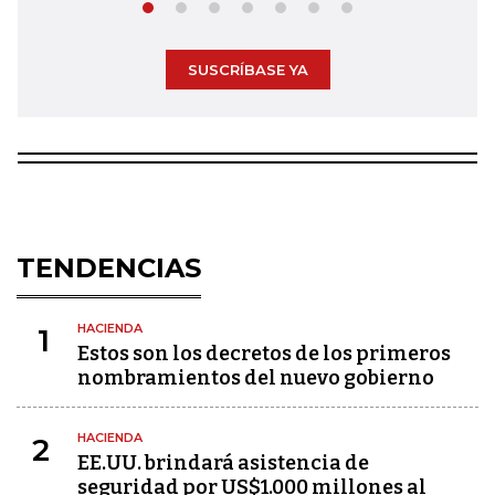
SUSCRÍBASE YA
TENDENCIAS
HACIENDA
1
Estos son los decretos de los primeros
nombramientos del nuevo gobierno
HACIENDA
2
EE.UU. brindará asistencia de
seguridad por US$1.000 millones al