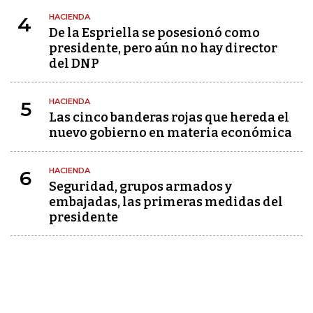
HACIENDA
4
De la Espriella se posesionó como
presidente, pero aún no hay director
del DNP
HACIENDA
5
Las cinco banderas rojas que hereda el
nuevo gobierno en materia económica
HACIENDA
6
Seguridad, grupos armados y
embajadas, las primeras medidas del
presidente