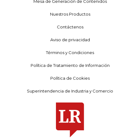
Mesa de Generación de Contenidos
Nuestros Productos
Contáctenos
Aviso de privacidad
Términos y Condiciones
Política de Tratamiento de Información
Política de Cookies
Superintendencia de Industria y Comercio