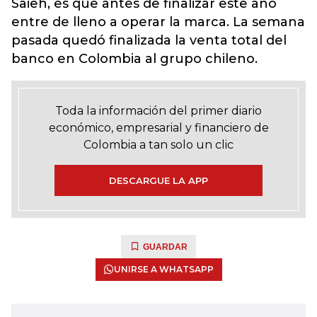
Saieh, es que antes de finalizar este año
entre de lleno a operar la marca. La semana
pasada quedó finalizada la venta total del
banco en Colombia al grupo chileno.
Toda la información del primer diario
económico, empresarial y financiero de
Colombia a tan solo un clic
DESCARGUE LA APP
GUARDAR
UNIRSE A WHATSAPP