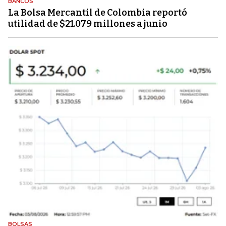
BANCOS
La Bolsa Mercantil de Colombia reportó
utilidad de $21.079 millones a junio
BOLSAS