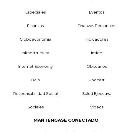
Especiales
Eventos
Finanzas
Finanzas Personales
Globoeconomía
Indicadores
Infraestructura
Inside
Internet Economy
Obituarios
Ocio
Podcast
Responsabilidad Social
Salud Ejecutiva
Sociales
Videos
MANTÉNGASE CONECTADO