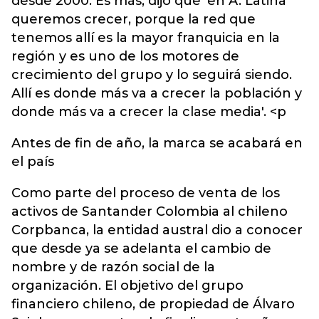
desde 2000. Es más, dijo que 'en A. Latina
queremos crecer, porque la red que
tenemos allí es la mayor franquicia en la
región y es uno de los motores de
crecimiento del grupo y lo seguirá siendo.
Allí es donde más va a crecer la población y
donde más va a crecer la clase media'. <p
Antes de fin de año, la marca se acabará en
el país
Como parte del proceso de venta de los
activos de Santander Colombia al chileno
Corpbanca, la entidad austral dio a conocer
que desde ya se adelanta el cambio de
nombre y de razón social de la
organización. El objetivo del grupo
financiero chileno, de propiedad de Álvaro