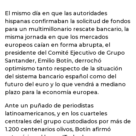
El mismo día en que las autoridades
hispanas confirmaban la solicitud de fondos
para un multimillonario rescate bancario, la
misma jornada en que los mercados
europeos caían en forma abrupta, el
presidente del Comité Ejecutivo de Grupo
Santander, Emilio Botín, derrochó
optimismo tanto respecto de la situación
del sistema bancario español como del
futuro del euro y lo que vendrá a mediano
plazo para la economía europea.
Ante un puñado de periodistas
latinoamericanos, y en los cuarteles
centrales del grupo custodiados por más de
1.200 centenarios olivos, Botín afirmó