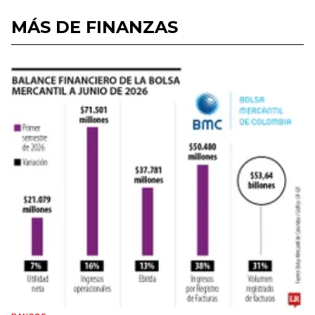
MÁS DE FINANZAS