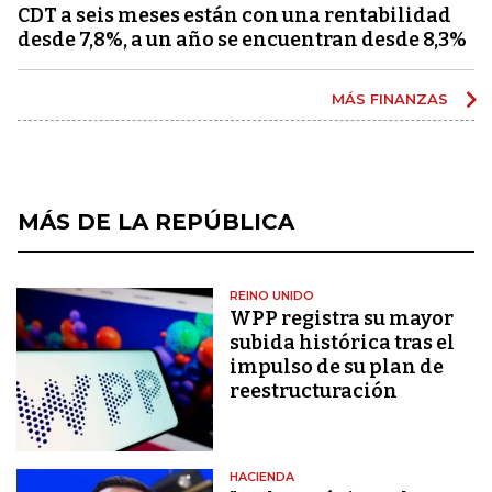
CDT a seis meses están con una rentabilidad
desde 7,8%, a un año se encuentran desde 8,3%
MÁS FINANZAS
MÁS DE LA REPÚBLICA
REINO UNIDO
WPP registra su mayor
subida histórica tras el
impulso de su plan de
reestructuración
HACIENDA