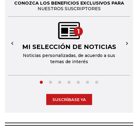
CONOZCA LOS BENEFICIOS EXCLUSIVOS PARA
NUESTROS SUSCRIPTORES
1
MI SELECCIÓN DE NOTICIAS
←
→
Noticias personalizadas, de acuerdo a sus
temas de interés
SUSCRÍBASE YA