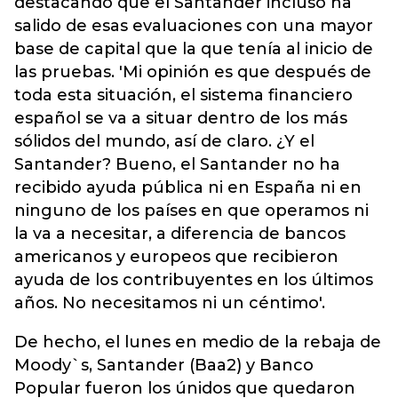
destacando que el Santander incluso ha
salido de esas evaluaciones con una mayor
base de capital que la que tenía al inicio de
las pruebas. 'Mi opinión es que después de
toda esta situación, el sistema financiero
español se va a situar dentro de los más
sólidos del mundo, así de claro. ¿Y el
Santander? Bueno, el Santander no ha
recibido ayuda pública ni en España ni en
ninguno de los países en que operamos ni
la va a necesitar, a diferencia de bancos
americanos y europeos que recibieron
ayuda de los contribuyentes en los últimos
años. No necesitamos ni un céntimo'.
De hecho, el lunes en medio de la rebaja de
Moody`s, Santander (Baa2) y Banco
Popular fueron los únidos que quedaron