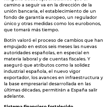
camino a seguir va en la dirección de la
unión bancaria, el establecimiento de un
fondo de garantía europeo, un regulador
único y otras medidas como los eurobonos,
que tomará más tiempo.
Botín valoró el proceso de cambios que han
empujado en estos seis meses las nuevas
autoridades españolas, en especial en
materia laboral y de cuentas fiscales. Y
aseguró que atributos como la solidez
industrial española, el nuevo vigor
exportador, los avances en infraestructura y
la base empresarial desarrollada en las
últimas décadas, permitirán a España salir
adelante.
Sistema financiero fortalecido