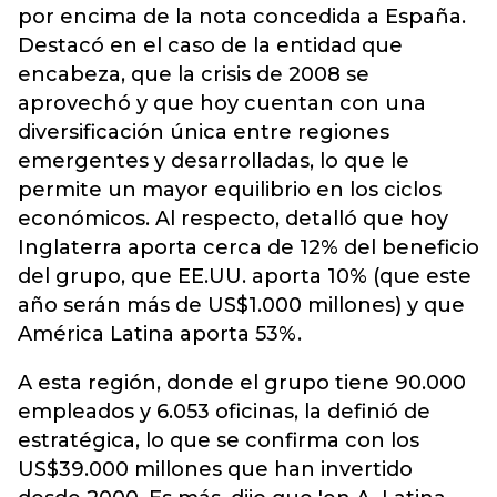
por encima de la nota concedida a España.
Destacó en el caso de la entidad que
encabeza, que la crisis de 2008 se
aprovechó y que hoy cuentan con una
diversificación única entre regiones
emergentes y desarrolladas, lo que le
permite un mayor equilibrio en los ciclos
económicos. Al respecto, detalló que hoy
Inglaterra aporta cerca de 12% del beneficio
del grupo, que EE.UU. aporta 10% (que este
año serán más de US$1.000 millones) y que
América Latina aporta 53%.
A esta región, donde el grupo tiene 90.000
empleados y 6.053 oficinas, la definió de
estratégica, lo que se confirma con los
US$39.000 millones que han invertido