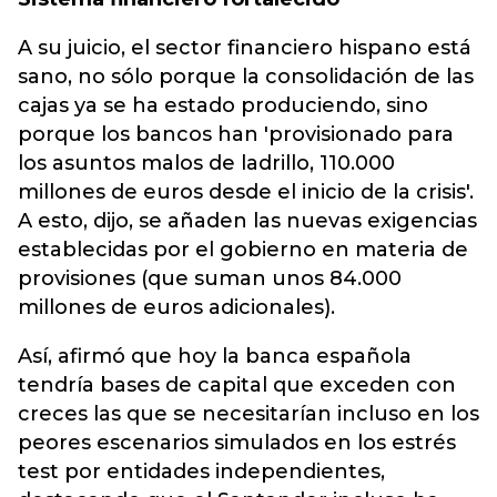
A su juicio, el sector financiero hispano está
sano, no sólo porque la consolidación de las
cajas ya se ha estado produciendo, sino
porque los bancos han 'provisionado para
los asuntos malos de ladrillo, 110.000
millones de euros desde el inicio de la crisis'.
A esto, dijo, se añaden las nuevas exigencias
establecidas por el gobierno en materia de
provisiones (que suman unos 84.000
millones de euros adicionales).
Así, afirmó que hoy la banca española
tendría bases de capital que exceden con
creces las que se necesitarían incluso en los
peores escenarios simulados en los estrés
test por entidades independientes,