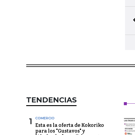
TENDENCIAS
1
COMERCIO
Esta es la oferta de Kokoriko
para los "Gustavos" y