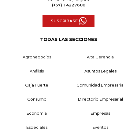
(+57) 1 4227600
SUSCRÍBASE
TODAS LAS SECCIONES
Agronegocios
Alta Gerencia
Análisis
Asuntos Legales
Caja Fuerte
Comunidad Empresarial
Consumo
Directorio Empresarial
Economía
Empresas
Especiales
Eventos