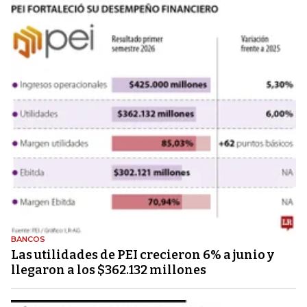
BANCOS
Las utilidades de PEI crecieron 6% a junio y
llegaron a los $362.132 millones