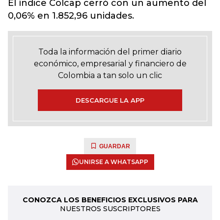
El índice Colcap cerró con un aumento del
0,06% en 1.852,96 unidades.
Toda la información del primer diario
económico, empresarial y financiero de
Colombia a tan solo un clic
DESCARGUE LA APP
GUARDAR
UNIRSE A WHATSAPP
CONOZCA LOS BENEFICIOS EXCLUSIVOS PARA
NUESTROS SUSCRIPTORES