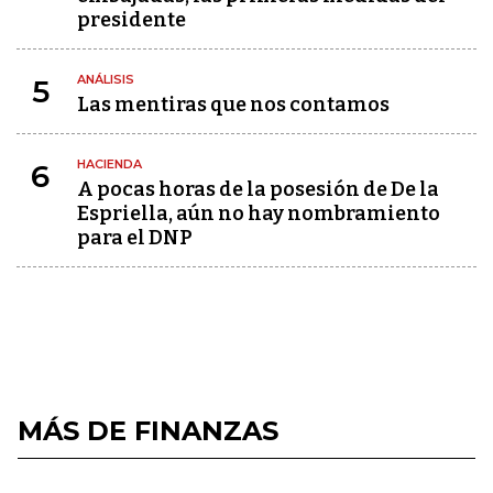
presidente
ANÁLISIS
5
Las mentiras que nos contamos
HACIENDA
6
A pocas horas de la posesión de De la
Espriella, aún no hay nombramiento
para el DNP
MÁS DE FINANZAS