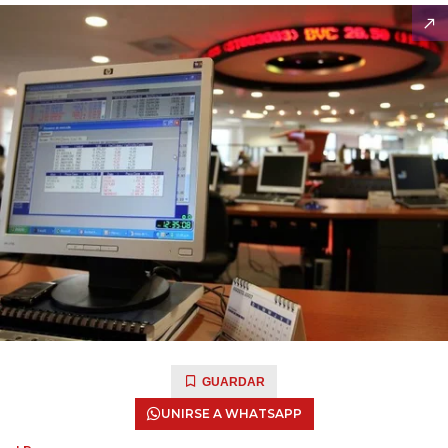
GUARDAR
UNIRSE A WHATSAPP