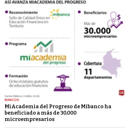
BANCOS
MiAcademia del Progreso de Mibanco ha
beneficiado a más de 30.000
microempresarios