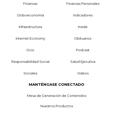
Finanzas
Finanzas Personales
Globoeconomía
Indicadores
Infraestructura
Inside
Internet Economy
Obituarios
Ocio
Podcast
Responsabilidad Social
Salud Ejecutiva
Sociales
Videos
MANTÉNGASE CONECTADO
Mesa de Generación de Contenidos
Nuestros Productos