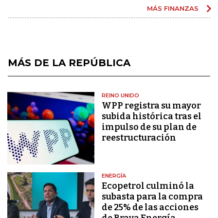
MÁS FINANZAS
MÁS DE LA REPÚBLICA
REINO UNIDO
WPP registra su mayor
subida histórica tras el
impulso de su plan de
reestructuración
ENERGÍA
Ecopetrol culminó la
subasta para la compra
de 25% de las acciones