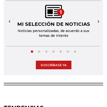
1
MI SELECCIÓN DE NOTICIAS
←
→
Noticias personalizadas, de acuerdo a sus
temas de interés
SUSCRÍBASE YA