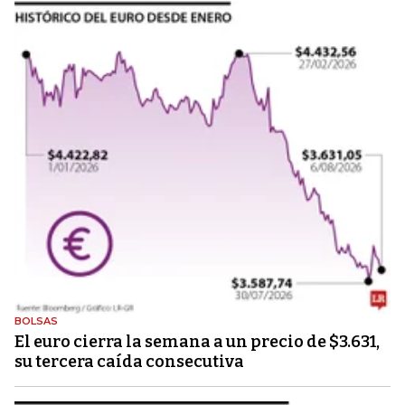
BOLSAS
El euro cierra la semana a un precio de $3.631,
su tercera caída consecutiva