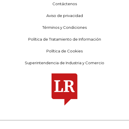
Contáctenos
Aviso de privacidad
Términos y Condiciones
Política de Tratamiento de Información
Política de Cookies
Superintendencia de Industria y Comercio