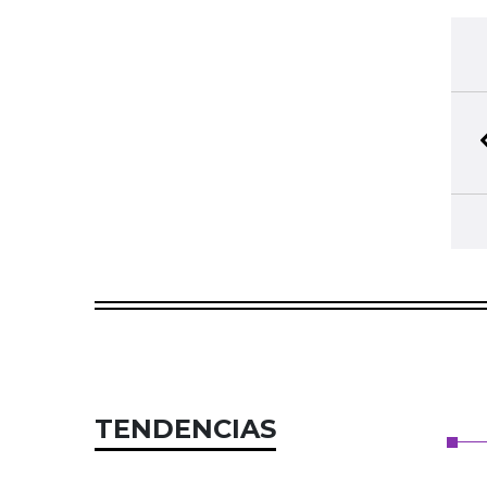
TENDENCIAS