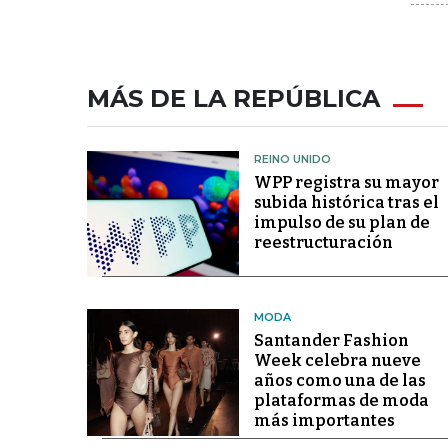
MÁS DE LA REPÚBLICA
REINO UNIDO
WPP registra su mayor
subida histórica tras el
impulso de su plan de
reestructuración
MODA
Santander Fashion
Week celebra nueve
años como una de las
plataformas de moda
más importantes