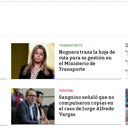
TRANSPORTE
Noguera traza la hoja de
ruta para su gestión en
el Ministerio de
Transporte
JUDICIAL
Sanguino señaló que no
compulsaron copias en
el caso de Jorge Alfredo
Vargas