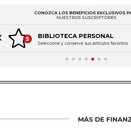
CONOZCA LOS BENEFICIOS EXCLUSIVOS P
NUESTROS SUSCRIPTORES
BIBLIOTECA PERSONAL
5
Previous slide
Seleccione y conserve sus artículos favoritos
MÁS DE FINAN