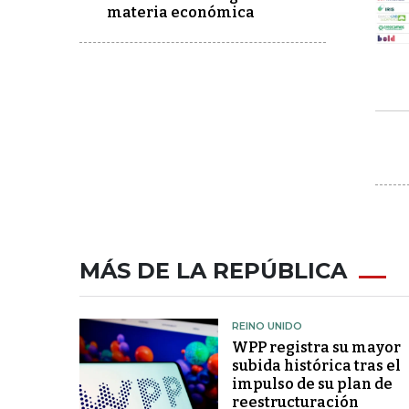
materia económica
MÁS DE LA REPÚBLICA
REINO UNIDO
WPP registra su mayor
subida histórica tras el
impulso de su plan de
reestructuración