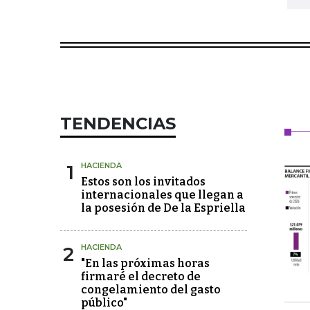
TENDENCIAS
1
HACIENDA
Estos son los invitados
internacionales que llegan a
la posesión de De la Espriella
2
HACIENDA
"En las próximas horas
firmaré el decreto de
congelamiento del gasto
público"