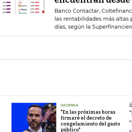
Banco Contactar, Coltefinanc
las rentabilidades más altas 
días, según la Superfinancier
HACIENDA
"En las próximas horas
firmaré el decreto de
congelamiento del gasto
público"