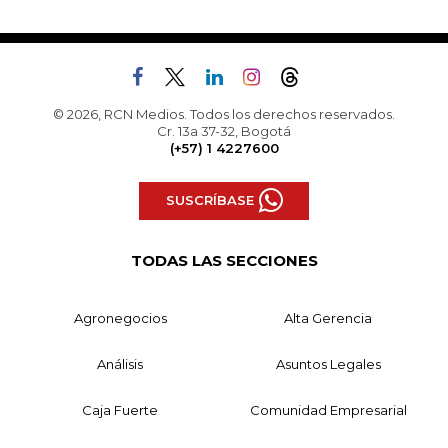
© 2026, RCN Medios. Todos los derechos reservados.
Cr. 13a 37-32, Bogotá
(+57) 1 4227600
SUSCRÍBASE
TODAS LAS SECCIONES
Agronegocios
Alta Gerencia
Análisis
Asuntos Legales
Caja Fuerte
Comunidad Empresarial