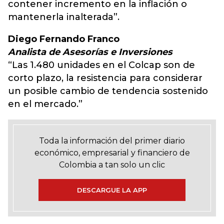
contener incremento en la inflación o
mantenerla inalterada”.
Diego Fernando Franco
Analista de Asesorías e Inversiones
“Las 1.480 unidades en el Colcap son de
corto plazo, la resistencia para considerar
un posible cambio de tendencia sostenido
en el mercado.”
Toda la información del primer diario
económico, empresarial y financiero de
Colombia a tan solo un clic
DESCARGUE LA APP