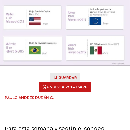
GUARDAR
UNIRSE A WHATSAPP
PAULO ANDRÉS DURÁN G.
Para esta semana y según el sondeo