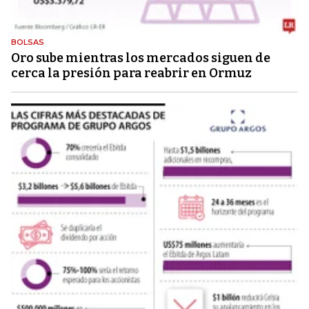
BOLSAS
Oro sube mientras los mercados siguen de
cerca la presión para reabrir en Ormuz