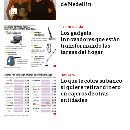
de Medellín
TECNOLOGÍA
Los gadgets
innovadores que están
transformando las
tareas del hogar
BANCOS
Lo que le cobra su banco
si quiere retirar dinero
en cajeros de otras
entidades