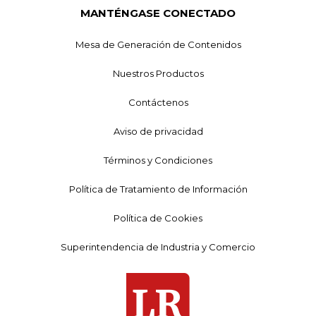
MANTÉNGASE CONECTADO
Mesa de Generación de Contenidos
Nuestros Productos
Contáctenos
Aviso de privacidad
Términos y Condiciones
Política de Tratamiento de Información
Política de Cookies
Superintendencia de Industria y Comercio