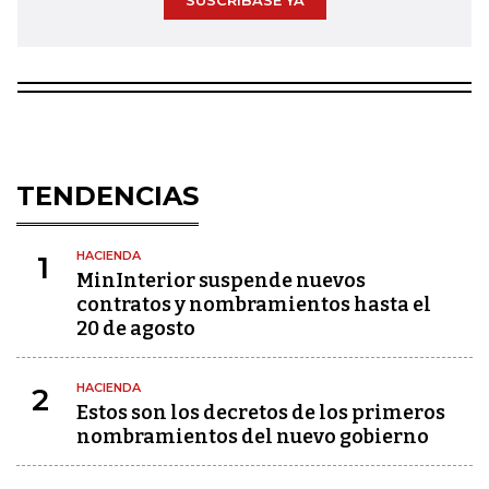
SUSCRÍBASE YA
TENDENCIAS
HACIENDA
1
MinInterior suspende nuevos
contratos y nombramientos hasta el
20 de agosto
HACIENDA
2
Estos son los decretos de los primeros
nombramientos del nuevo gobierno