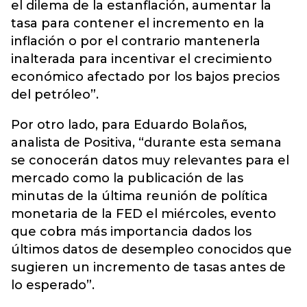
el dilema de la estanflación, aumentar la
tasa para contener el incremento en la
inflación o por el contrario mantenerla
inalterada para incentivar el crecimiento
económico afectado por los bajos precios
del petróleo”.
Por otro lado, para Eduardo Bolaños,
analista de Positiva, “durante esta semana
se conocerán datos muy relevantes para el
mercado como la publicación de las
minutas de la última reunión de política
monetaria de la FED el miércoles, evento
que cobra más importancia dados los
últimos datos de desempleo conocidos que
sugieren un incremento de tasas antes de
lo esperado”.