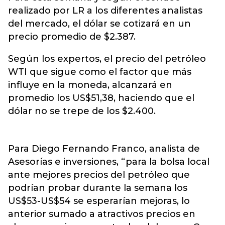
realizado por LR a los diferentes analistas
del mercado, el dólar se cotizará en un
precio promedio de $2.387.
Según los expertos, el precio del petróleo
WTI que sigue como el factor que más
influye en la moneda, alcanzará en
promedio los US$51,38, haciendo que el
dólar no se trepe de los $2.400.
Para Diego Fernando Franco, analista de
Asesorías e inversiones, “para la bolsa local
ante mejores precios del petróleo que
podrían probar durante la semana los
US$53-US$54 se esperarían mejoras, lo
anterior sumado a atractivos precios en