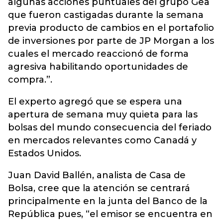
algunas acciones puntuales del grupo Gea
que fueron castigadas durante la semana
previa producto de cambios en el portafolio
de inversiones por parte de JP Morgan a los
cuales el mercado reaccionó de forma
agresiva habilitando oportunidades de
compra.”.
El experto agregó que se espera una
apertura de semana muy quieta para las
bolsas del mundo consecuencia del feriado
en mercados relevantes como Canadá y
Estados Unidos.
Juan David Ballén, analista de Casa de
Bolsa, cree que la atención se centrará
principalmente en la junta del Banco de la
República pues, “el emisor se encuentra en