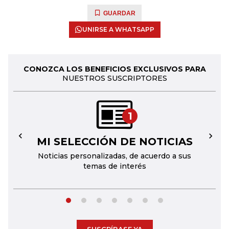
GUARDAR
UNIRSE A WHATSAPP
CONOZCA LOS BENEFICIOS EXCLUSIVOS PARA
NUESTROS SUSCRIPTORES
1
MI SELECCIÓN DE NOTICIAS
←
→
Noticias personalizadas, de acuerdo a sus
temas de interés