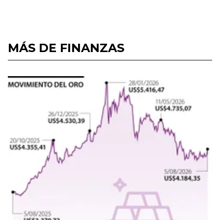
MÁS DE FINANZAS