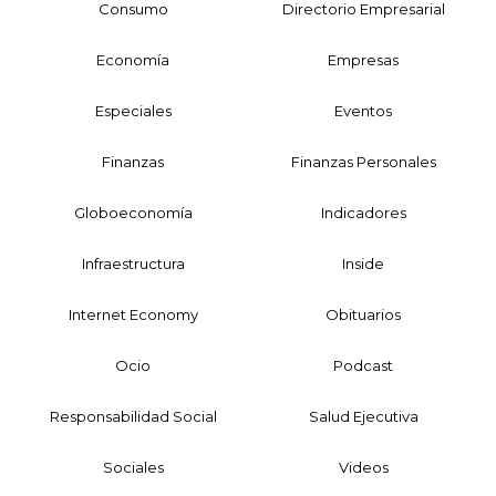
Consumo
Directorio Empresarial
Economía
Empresas
Especiales
Eventos
Finanzas
Finanzas Personales
Globoeconomía
Indicadores
Infraestructura
Inside
Internet Economy
Obituarios
Ocio
Podcast
Responsabilidad Social
Salud Ejecutiva
Sociales
Videos