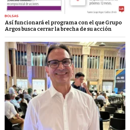
BOLSAS
Así funcionará el programa con el que Grupo
Argos busca cerrar la brecha de su acción