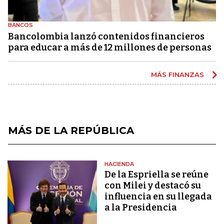
BANCOS
Bancolombia lanzó contenidos financieros
para educar a más de 12 millones de personas
MÁS FINANZAS
MÁS DE LA REPÚBLICA
HACIENDA
De la Espriella se reúne
con Milei y destacó su
influencia en su llegada
a la Presidencia