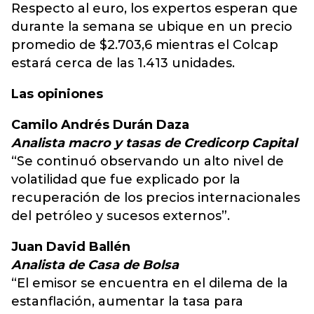
Respecto al euro, los expertos esperan que
durante la semana se ubique en un precio
promedio de $2.703,6 mientras el Colcap
estará cerca de las 1.413 unidades.
Las opiniones
Camilo Andrés Durán Daza
Analista macro y tasas de Credicorp Capital
“Se continuó observando un alto nivel de
volatilidad que fue explicado por la
recuperación de los precios internacionales
del petróleo y sucesos externos”.
Juan David Ballén
Analista de Casa de Bolsa
“El emisor se encuentra en el dilema de la
estanflación, aumentar la tasa para