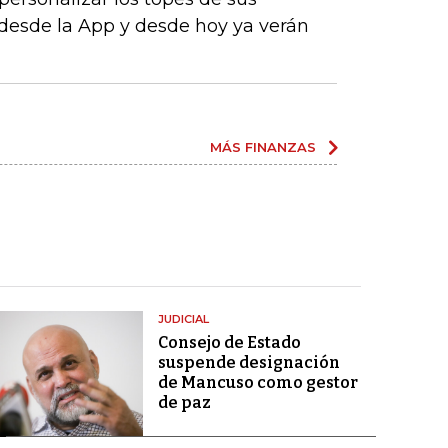
desde la App y desde hoy ya verán
MÁS FINANZAS
JUDICIAL
Consejo de Estado
suspende designación
de Mancuso como gestor
de paz