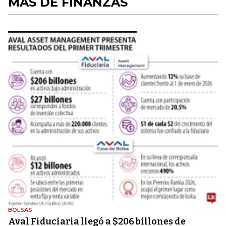
MÁS DE FINANZAS
BOLSAS
Aval Fiduciaria llegó a $206 billones de