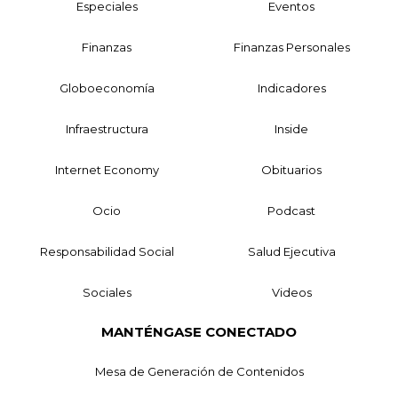
Especiales
Eventos
Finanzas
Finanzas Personales
Globoeconomía
Indicadores
Infraestructura
Inside
Internet Economy
Obituarios
Ocio
Podcast
Responsabilidad Social
Salud Ejecutiva
Sociales
Videos
MANTÉNGASE CONECTADO
Mesa de Generación de Contenidos