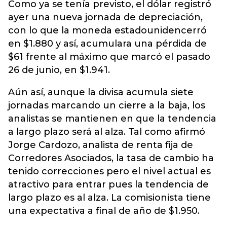
Como ya se tenía previsto, el dólar registró
ayer una nueva jornada de depreciación,
con lo que la moneda estadounidencerró
en $1.880 y así, acumulara una pérdida de
$61 frente al máximo que marcó el pasado
26 de junio, en $1.941.
Aún así, aunque la divisa acumula siete
jornadas marcando un cierre a la baja, los
analistas se mantienen en que la tendencia
a largo plazo será al alza. Tal como afirmó
Jorge Cardozo, analista de renta fija de
Corredores Asociados, la tasa de cambio ha
tenido correcciones pero el nivel actual es
atractivo para entrar pues la tendencia de
largo plazo es al alza. La comisionista tiene
una expectativa a final de año de $1.950.