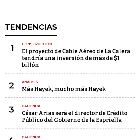
TENDENCIAS
CONSTRUCCIÓN
1
El proyecto de Cable Aéreo de La Calera
tendría una inversión de más de $1
billón
ANÁLISIS
2
Más Hayek, mucho más Hayek
HACIENDA
3
César Arias será el director de Crédito
Público del Gobierno de la Espriella
HACIENDA