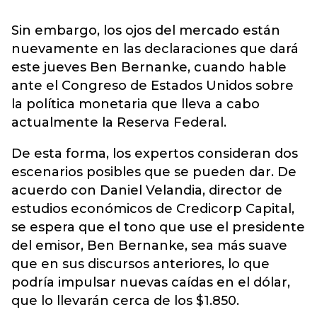
Sin embargo, los ojos del mercado están
nuevamente en las declaraciones que dará
este jueves Ben Bernanke, cuando hable
ante el Congreso de Estados Unidos sobre
la política monetaria que lleva a cabo
actualmente la Reserva Federal.
De esta forma, los expertos consideran dos
escenarios posibles que se pueden dar. De
acuerdo con Daniel Velandia, director de
estudios económicos de Credicorp Capital,
se espera que el tono que use el presidente
del emisor, Ben Bernanke, sea más suave
que en sus discursos anteriores, lo que
podría impulsar nuevas caídas en el dólar,
que lo llevarán cerca de los $1.850.