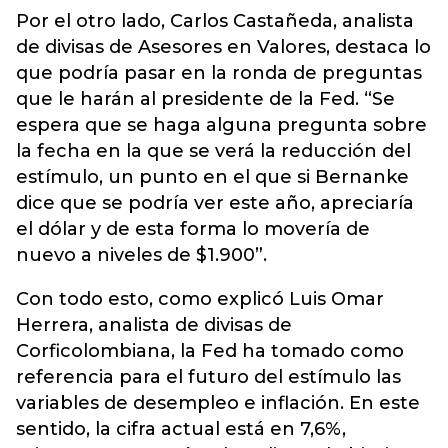
Por el otro lado, Carlos Castañeda, analista
de divisas de Asesores en Valores, destaca lo
que podría pasar en la ronda de preguntas
que le harán al presidente de la Fed. “Se
espera que se haga alguna pregunta sobre
la fecha en la que se verá la reducción del
estímulo, un punto en el que si Bernanke
dice que se podría ver este año, apreciaría
el dólar y de esta forma lo movería de
nuevo a niveles de $1.900”.
Con todo esto, como explicó Luis Omar
Herrera, analista de divisas de
Corficolombiana, la Fed ha tomado como
referencia para el futuro del estímulo las
variables de desempleo e inflación. En este
sentido, la cifra actual está en 7,6%,