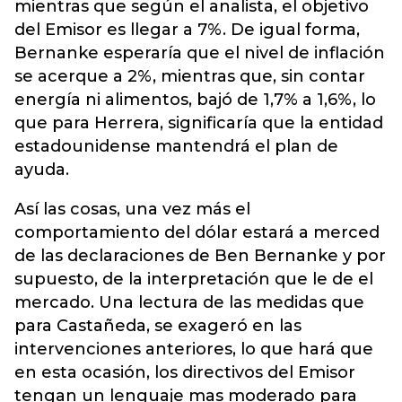
mientras que según el analista, el objetivo
del Emisor es llegar a 7%. De igual forma,
Bernanke esperaría que el nivel de inflación
se acerque a 2%, mientras que, sin contar
energía ni alimentos, bajó de 1,7% a 1,6%, lo
que para Herrera, significaría que la entidad
estadounidense mantendrá el plan de
ayuda.
Así las cosas, una vez más el
comportamiento del dólar estará a merced
de las declaraciones de Ben Bernanke y por
supuesto, de la interpretación que le de el
mercado. Una lectura de las medidas que
para Castañeda, se exageró en las
intervenciones anteriores, lo que hará que
en esta ocasión, los directivos del Emisor
tengan un lenguaje mas moderado para