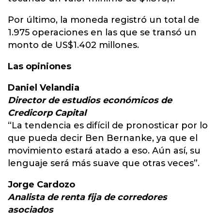
Por último, la moneda registró un total de
1.975 operaciones en las que se transó un
monto de US$1.402 millones.
Las opiniones
Daniel Velandia
Director de estudios económicos de
Credicorp Capital
“La tendencia es difícil de pronosticar por lo
que pueda decir Ben Bernanke, ya que el
movimiento estará atado a eso. Aún así, su
lenguaje será más suave que otras veces”.
Jorge Cardozo
Analista de renta fija de corredores
asociados