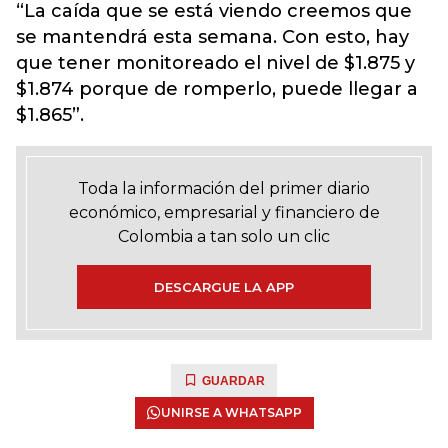
“La caída que se está viendo creemos que
se mantendrá esta semana. Con esto, hay
que tener monitoreado el nivel de $1.875 y
$1.874 porque de romperlo, puede llegar a
$1.865”.
Toda la información del primer diario
económico, empresarial y financiero de
Colombia a tan solo un clic
DESCARGUE LA APP
GUARDAR
UNIRSE A WHATSAPP