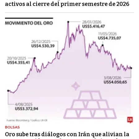
activos al cierre del primer semestre de 2026
BOLSAS
Oro sube tras diálogos con Irán que alivian la