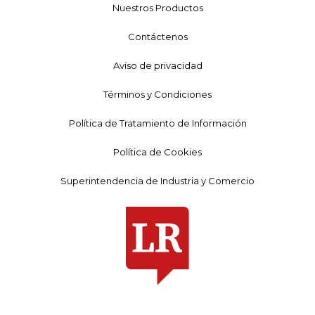
Nuestros Productos
Contáctenos
Aviso de privacidad
Términos y Condiciones
Política de Tratamiento de Información
Política de Cookies
Superintendencia de Industria y Comercio