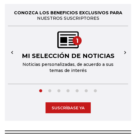
CONOZCA LOS BENEFICIOS EXCLUSIVOS PARA
NUESTROS SUSCRIPTORES
1
MI SELECCIÓN DE NOTICIAS
←
→
Noticias personalizadas, de acuerdo a sus
temas de interés
SUSCRÍBASE YA