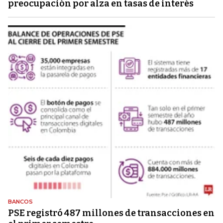
preocupación por alza en tasas de interés
BANCOS
PSE registró 487 millones de transacciones en