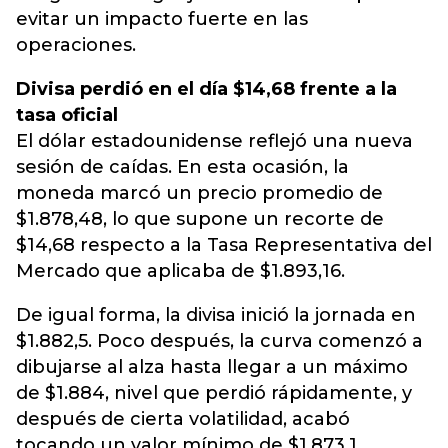
evitar un impacto fuerte en las
operaciones.
Divisa perdió en el día $14,68 frente a la
tasa oficial
El dólar estadounidense reflejó una nueva
sesión de caídas. En esta ocasión, la
moneda marcó un precio promedio de
$1.878,48, lo que supone un recorte de
$14,68 respecto a la Tasa Representativa del
Mercado que aplicaba de $1.893,16.
De igual forma, la divisa inició la jornada en
$1.882,5. Poco después, la curva comenzó a
dibujarse al alza hasta llegar a un máximo
de $1.884, nivel que perdió rápidamente, y
después de cierta volatilidad, acabó
tocando un valor mínimo de $1.873,1.