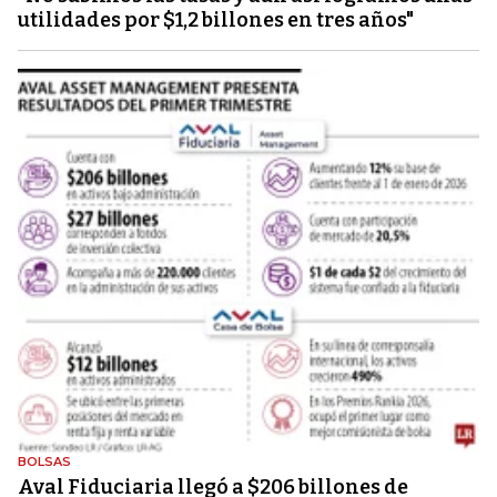
utilidades por $1,2 billones en tres años"
BOLSAS
Aval Fiduciaria llegó a $206 billones de