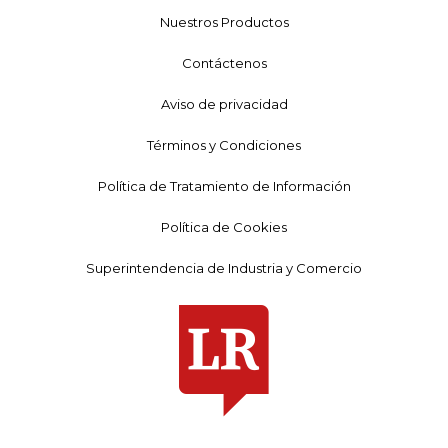
Nuestros Productos
Contáctenos
Aviso de privacidad
Términos y Condiciones
Política de Tratamiento de Información
Política de Cookies
Superintendencia de Industria y Comercio