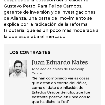
después de la posesión del presidente
Gustavo Petro. Para Felipe Campos,
gerente de inversión y de investigaciones
de Alianza, una parte del movimiento se
explica por la radicación de la reforma
tributaria, que es un poco más moderada a
la que esperaba el mercado.
LOS CONTRASTES
Juan Eduardo Nates
Asociado de divisas de Credicorp
Capital
“Se han combinado varias cosas
que están en contra del dólar,
como el dato de inflación de
Estados Unidos de julio, que fue
bastante positivo en línea con lo
que ha dicho la Fed”.