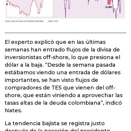
El experto explicó que en las últimas
semanas han entrado flujos de la divisa de
inversionistas off-shore, lo que presiona el
dólar a la baja. “Desde la semana pasada
estábamos viendo una entrada de dólares
importantes, se han visto flujos de
compradores de TES que vienen del off-
shore, que están viniendo a aprovechar las
tasas altas de la deuda colombiana”, indicó
Nates.
La tendencia bajista se registra justo