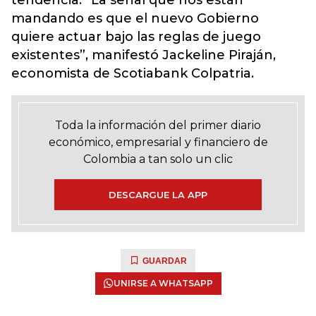
tendencia. “La señal que nos están
mandando es que el nuevo Gobierno
quiere actuar bajo las reglas de juego
existentes”, manifestó Jackeline Piraján,
economista de Scotiabank Colpatria.
Toda la información del primer diario
económico, empresarial y financiero de
Colombia a tan solo un clic
DESCARGUE LA APP
GUARDAR
UNIRSE A WHATSAPP