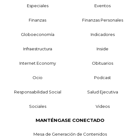
Especiales
Eventos
Finanzas
Finanzas Personales
Globoeconomía
Indicadores
Infraestructura
Inside
Internet Economy
Obituarios
Ocio
Podcast
Responsabilidad Social
Salud Ejecutiva
Sociales
Videos
MANTÉNGASE CONECTADO
Mesa de Generación de Contenidos