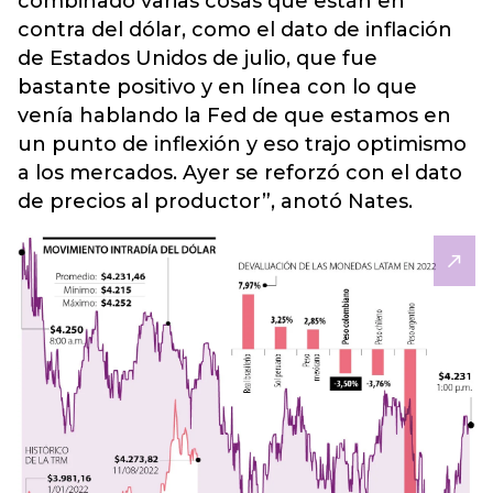
combinado varias cosas que están en
contra del dólar, como el dato de inflación
de Estados Unidos de julio, que fue
bastante positivo y en línea con lo que
venía hablando la Fed de que estamos en
un punto de inflexión y eso trajo optimismo
a los mercados. Ayer se reforzó con el dato
de precios al productor”, anotó Nates.