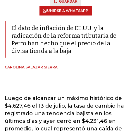
GUARDAR
UNIRSE A WHATSAPP
El dato de inflación de EE.UU. y la
radicación de la reforma tributaria de
Petro han hecho que el precio de la
divisa tienda a la baja
CAROLINA SALAZAR SIERRA
Luego de alcanzar un máximo histórico de
$4.627,46 el 13 de julio, la tasa de cambio ha
registrado una tendencia bajista en los
últimos días y ayer cerró en $4.231,46 en
promedio, lo cual representó una caída de