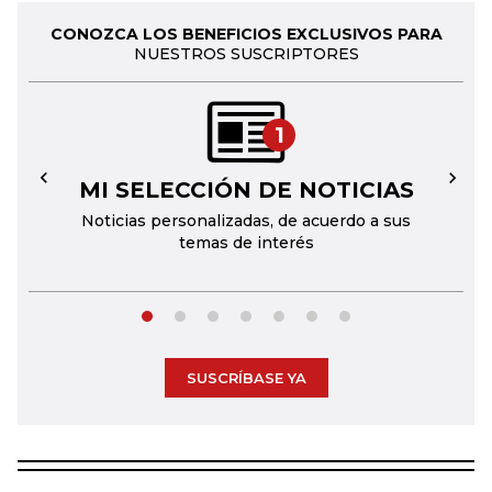
CONOZCA LOS BENEFICIOS EXCLUSIVOS PARA
NUESTROS SUSCRIPTORES
1
MI SELECCIÓN DE NOTICIAS
←
→
Noticias personalizadas, de acuerdo a sus
temas de interés
SUSCRÍBASE YA