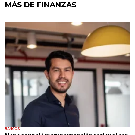
MÁS DE FINANZAS
BANCOS