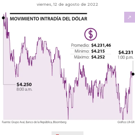
viernes, 12 de agosto de 2022