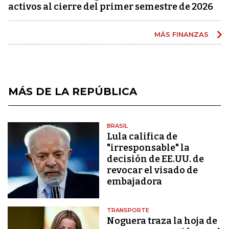
activos al cierre del primer semestre de 2026
MÁS FINANZAS
MÁS DE LA REPÚBLICA
BRASIL
Lula califica de
"irresponsable" la
decisión de EE.UU. de
revocar el visado de
embajadora
TRANSPORTE
Noguera traza la hoja de