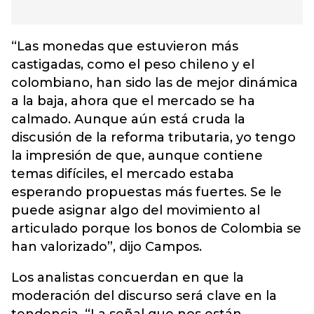
“Las monedas que estuvieron más
castigadas, como el peso chileno y el
colombiano, han sido las de mejor dinámica
a la baja, ahora que el mercado se ha
calmado. Aunque aún está cruda la
discusión de la reforma tributaria, yo tengo
la impresión de que, aunque contiene
temas difíciles, el mercado estaba
esperando propuestas más fuertes. Se le
puede asignar algo del movimiento al
articulado porque los bonos de Colombia se
han valorizado”, dijo Campos.
Los analistas concuerdan en que la
moderación del discurso será clave en la