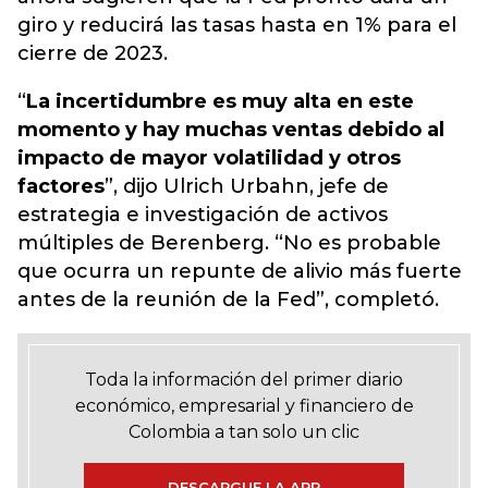
giro y reducirá las tasas hasta en 1% para el
cierre de 2023.
“
La incertidumbre es muy alta en este
momento y hay muchas ventas debido al
impacto de mayor volatilidad y otros
factores
”, dijo Ulrich Urbahn, jefe de
estrategia e investigación de activos
múltiples de Berenberg. “No es probable
que ocurra un repunte de alivio más fuerte
antes de la reunión de la Fed”, completó.
Toda la información del primer diario
económico, empresarial y financiero de
Colombia a tan solo un clic
DESCARGUE LA APP