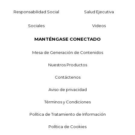
Responsabilidad Social
Salud Ejecutiva
Sociales
Videos
MANTÉNGASE CONECTADO
Mesa de Generación de Contenidos
Nuestros Productos
Contáctenos
Aviso de privacidad
Términos y Condiciones
Política de Tratamiento de Información
Política de Cookies