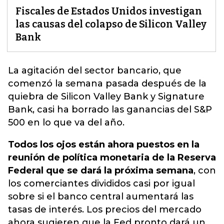
Fiscales de Estados Unidos investigan
las causas del colapso de Silicon Valley
Bank
La agitación del sector bancario, que
comenzó la semana pasada después de la
quiebra de
Silicon Valley Bank
y Signature
Bank, casi ha borrado las ganancias del S&P
500 en lo que va del año.
Todos los ojos están ahora puestos en la
reunión de política monetaria de la Reserva
Federal que se dará la próxima semana
, con
los comerciantes divididos casi por igual
sobre si el banco central aumentará las
tasas de interés. Los precios del mercado
ahora sugieren que la Fed pronto dará un