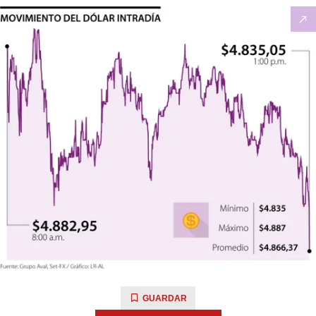
GUARDAR