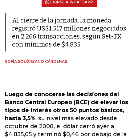
UNIRSE A WHATSAPP
Al cierre de la jornada, la moneda
registró US$1.517 millones negociados
en 2.266 transacciones, según Set-FX
con mínimos de $4.835
SOFÍA SOLÓRZANO CÁRDENAS
Luego de conocerse las decisiones del
Banco Central Europeo (BCE) de elevar los
tipos de interés otros 50 puntos básicos,
hasta 3,5%
, su nivel más elevado desde
octubre de 2008, el dólar cerró ayer a
$4.835,05 y terminó $0,46 por debajo de la