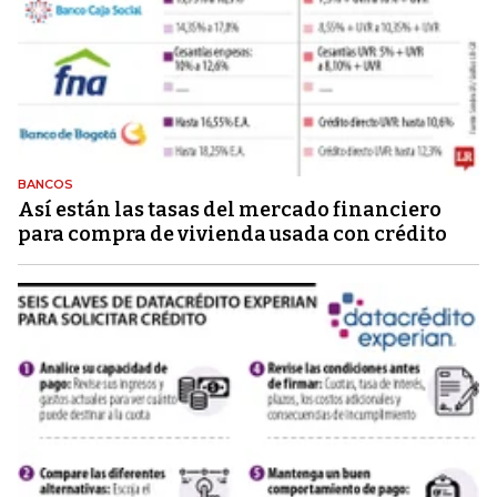
BANCOS
Así están las tasas del mercado financiero
para compra de vivienda usada con crédito