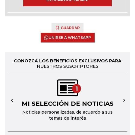
GUARDAR
UNIRSE A WHATSAPP
CONOZCA LOS BENEFICIOS EXCLUSIVOS PARA
NUESTROS SUSCRIPTORES
1
MI SELECCIÓN DE NOTICIAS
←
→
Noticias personalizadas, de acuerdo a sus
temas de interés