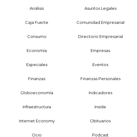
Análisis
Asuntos Legales
Caja Fuerte
Comunidad Empresarial
Consumo
Directorio Empresarial
Economía
Empresas
Especiales
Eventos
Finanzas
Finanzas Personales
Globoeconomía
Indicadores
Infraestructura
Inside
Internet Economy
Obituarios
Ocio
Podcast