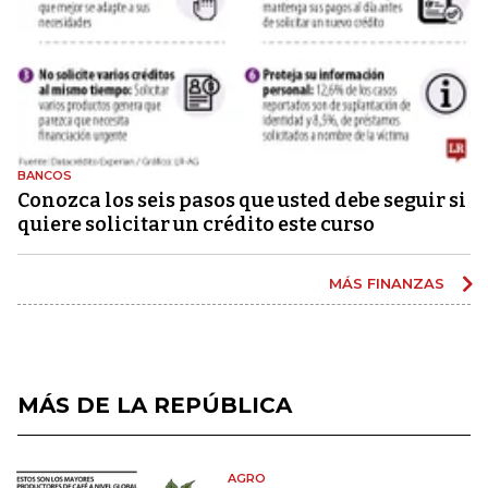
BANCOS
Conozca los seis pasos que usted debe seguir si
quiere solicitar un crédito este curso
MÁS FINANZAS
MÁS DE LA REPÚBLICA
AGRO