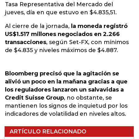
Tasa Representativa del Mercado del
jueves, día en que estuvo en $4.835,51.
Al cierre de la jornada,
la moneda registró
US$1.517 millones negociados en 2.266
transacciones
, según Set-FX, con mínimos
de $4.835 y niveles máximos de $4.887.
Bloomberg precisó que la agitación se
alivió un poco en la mañana gracias a que
los reguladores lanzaron un salvavidas a
Credit Suisse Group
, no obstante, se
mantienen los signos de inquietud por los
indicadores de volatilidad en niveles altos.
ARTÍCULO RELACIONADO