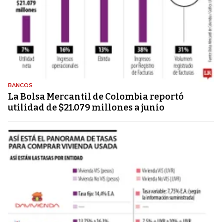
BANCOS
La Bolsa Mercantil de Colombia reportó
utilidad de $21.079 millones a junio