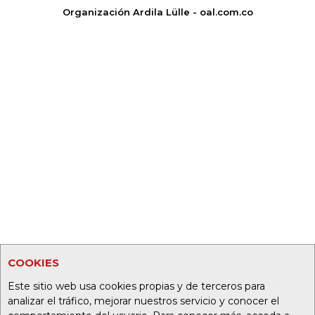
Organización Ardila Lülle - oal.com.co
COOKIES
Este sitio web usa cookies propias y de terceros para
analizar el tráfico, mejorar nuestros servicio y conocer el