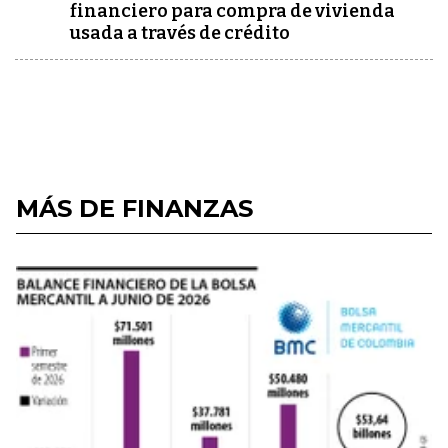
financiero para compra de vivienda
usada a través de crédito
MÁS DE FINANZAS