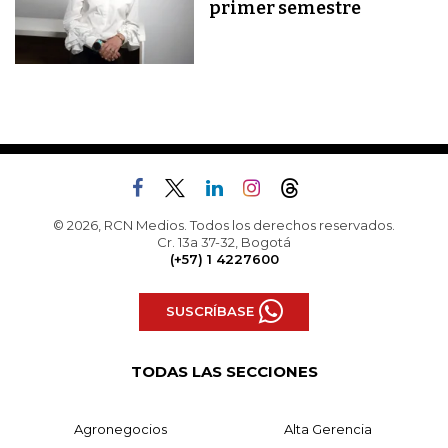
primer semestre
© 2026, RCN Medios. Todos los derechos reservados.
Cr. 13a 37-32, Bogotá
(+57) 1 4227600
SUSCRÍBASE
TODAS LAS SECCIONES
Agronegocios
Alta Gerencia