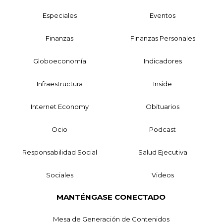
Especiales
Eventos
Finanzas
Finanzas Personales
Globoeconomía
Indicadores
Infraestructura
Inside
Internet Economy
Obituarios
Ocio
Podcast
Responsabilidad Social
Salud Ejecutiva
Sociales
Videos
MANTÉNGASE CONECTADO
Mesa de Generación de Contenidos