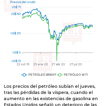
Los precios del petróleo subían el jueves,
tras las pérdidas de la víspera, cuando el
aumento en las existencias de gasolina en
Estados Unidos señaló un deterioro de las