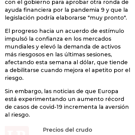
con el gobierno para aprobar otra ronda de
ayuda financiera por la pandemia 9 y que la
legislación podría elaborarse "muy pronto".
El progreso hacia un acuerdo de estímulo
impulsó la confianza en los mercados
mundiales y elevó la demanda de activos
más riesgosos en las últimas sesiones,
afectando esta semana al dólar, que tiende
a debilitarse cuando mejora el apetito por el
riesgo.
Sin embargo, las noticias de que Europa
está experimentando un aumento récord
de casos de covid-19 incrementa la aversión
al riesgo.