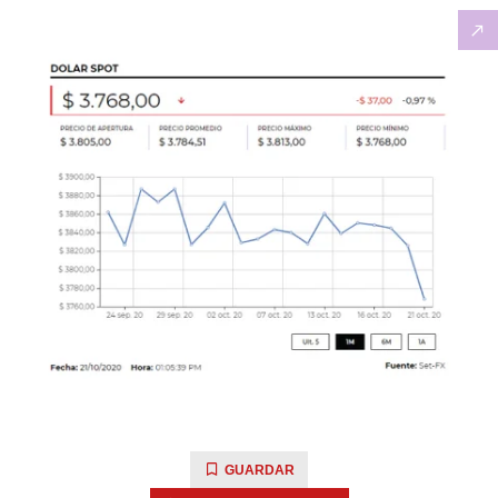
GUARDAR