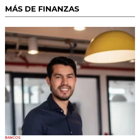
MÁS DE FINANZAS
BANCOS