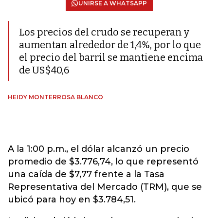
UNIRSE A WHATSAPP
Los precios del crudo se recuperan y
aumentan alrededor de 1,4%, por lo que
el precio del barril se mantiene encima
de US$40,6
HEIDY MONTERROSA BLANCO
A la 1:00 p.m., el dólar alcanzó un precio
promedio de $3.776,74, lo que representó
una caída de $7,77 frente a la Tasa
Representativa del Mercado (TRM), que se
ubicó para hoy en $3.784,51.