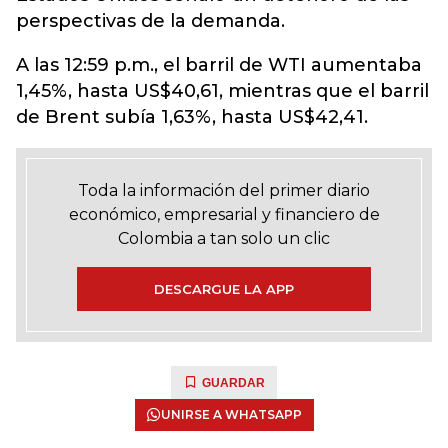
perspectivas de la demanda.
A las 12:59 p.m., el barril de WTI aumentaba
1,45%, hasta US$40,61, mientras que el barril
de Brent subía 1,63%, hasta US$42,41.
Toda la información del primer diario
económico, empresarial y financiero de
Colombia a tan solo un clic
DESCARGUE LA APP
GUARDAR
UNIRSE A WHATSAPP