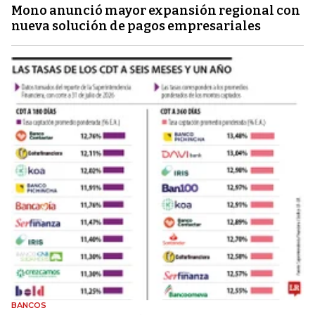
Mono anunció mayor expansión regional con
nueva solución de pagos empresariales
BANCOS