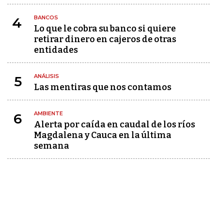
BANCOS
4
Lo que le cobra su banco si quiere
retirar dinero en cajeros de otras
entidades
ANÁLISIS
5
Las mentiras que nos contamos
AMBIENTE
6
Alerta por caída en caudal de los ríos
Magdalena y Cauca en la última
semana