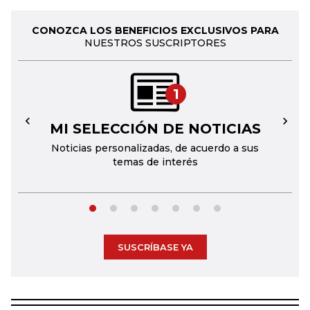
CONOZCA LOS BENEFICIOS EXCLUSIVOS PARA
NUESTROS SUSCRIPTORES
1
MI SELECCIÓN DE NOTICIAS
←
→
Noticias personalizadas, de acuerdo a sus
temas de interés
SUSCRÍBASE YA