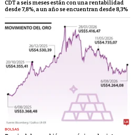
CDT a seis meses están con una rentabilidad
desde 7,8%, a un año se encuentran desde 8,3%
BOLSAS