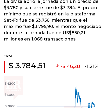
La divisa abrió la jornada con un precio de
$3.780 y su cierre fue de $3.784. El precio
mínimo que se registró en la plataforma
Set-Fx fue de $3.756, mientras que el
máximo fue $3.795,90. El monto negociado
durante la jornada fue de US$850,21
millones en 1.068 transacciones.