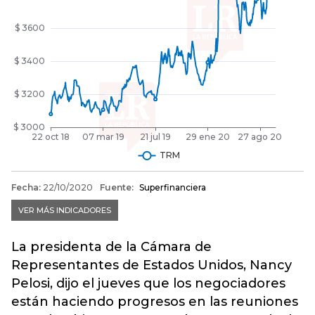
La presidenta de la Cámara de
Representantes de Estados Unidos, Nancy
Pelosi, dijo el jueves que los negociadores
están haciendo progresos en las reuniones