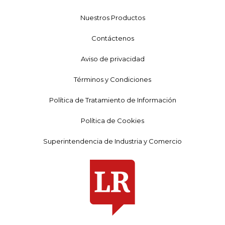
Nuestros Productos
Contáctenos
Aviso de privacidad
Términos y Condiciones
Política de Tratamiento de Información
Política de Cookies
Superintendencia de Industria y Comercio