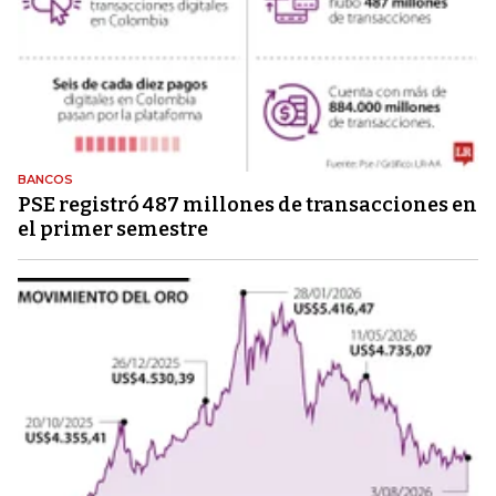
BANCOS
PSE registró 487 millones de transacciones en
el primer semestre