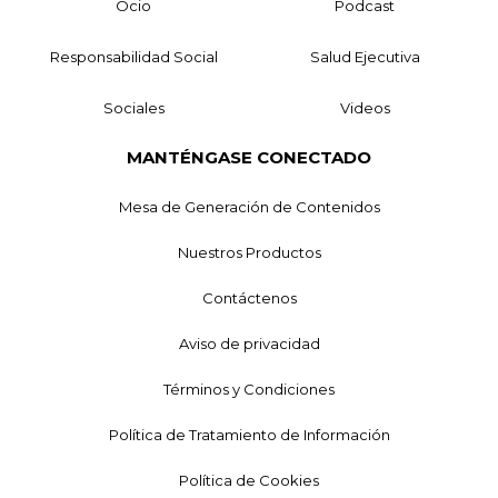
Ocio
Podcast
Responsabilidad Social
Salud Ejecutiva
Sociales
Videos
MANTÉNGASE CONECTADO
Mesa de Generación de Contenidos
Nuestros Productos
Contáctenos
Aviso de privacidad
Términos y Condiciones
Política de Tratamiento de Información
Política de Cookies