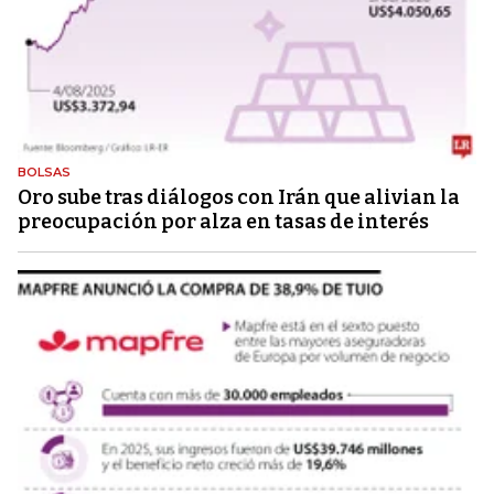
BOLSAS
Oro sube tras diálogos con Irán que alivian la
preocupación por alza en tasas de interés