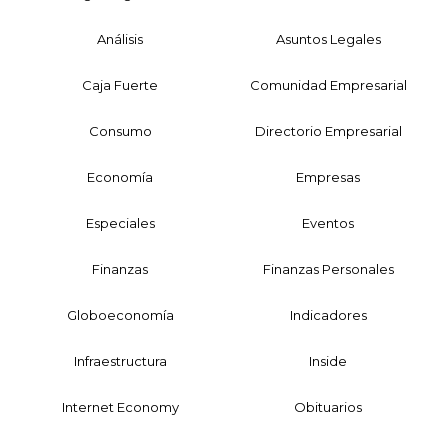
Análisis
Asuntos Legales
Caja Fuerte
Comunidad Empresarial
Consumo
Directorio Empresarial
Economía
Empresas
Especiales
Eventos
Finanzas
Finanzas Personales
Globoeconomía
Indicadores
Infraestructura
Inside
Internet Economy
Obituarios