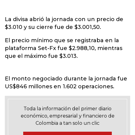
La divisa abrió la jornada con un precio de
$3.010 y su cierre fue de $3.001,50.
El precio mínimo que se registraba en la
plataforma Set-Fx fue $2.988,10, mientras
que el máximo fue $3.013.
El monto negociado durante la jornada fue
US$846 millones en 1.602 operaciones.
Toda la información del primer diario
económico, empresarial y financiero de
Colombia a tan solo un clic