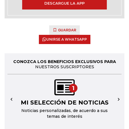
DESCARGUE LA APP
GUARDAR
UNIRSE A WHATSAPP
CONOZCA LOS BENEFICIOS EXCLUSIVOS PARA
NUESTROS SUSCRIPTORES
1
MI SELECCIÓN DE NOTICIAS
←
→
Noticias personalizadas, de acuerdo a sus
temas de interés