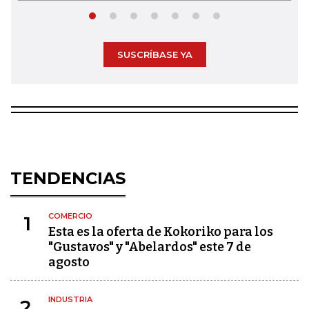
SUSCRÍBASE YA
TENDENCIAS
COMERCIO
1
Esta es la oferta de Kokoriko para los
"Gustavos" y "Abelardos" este 7 de
agosto
INDUSTRIA
2