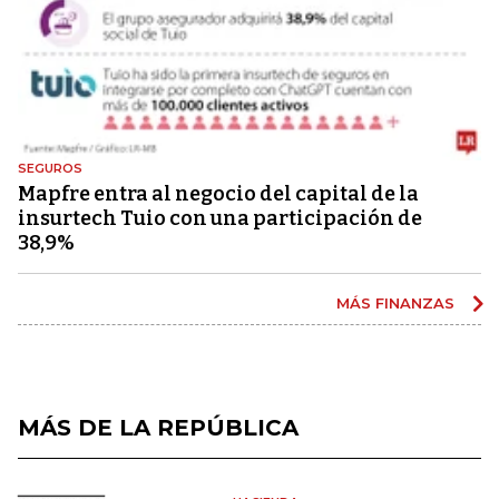
SEGUROS
Mapfre entra al negocio del capital de la
insurtech Tuio con una participación de
38,9%
MÁS FINANZAS
MÁS DE LA REPÚBLICA