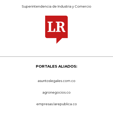
Superintendencia de Industria y Comercio
PORTALES ALIADOS:
asuntoslegales.com.co
agronegocios.co
empresas.larepublica.co