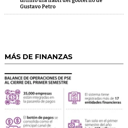
último día hábil del gobierno de
Gustavo Petro
MÁS DE FINANZAS