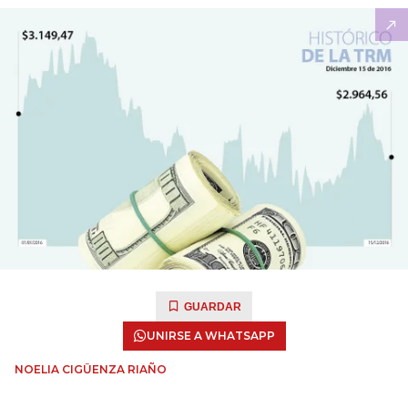
GUARDAR
UNIRSE A WHATSAPP
NOELIA CIGÜENZA RIAÑO