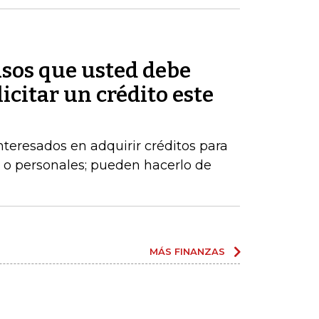
asos que usted debe
licitar un crédito este
eresados en adquirir créditos para
 o personales; pueden hacerlo de
MÁS FINANZAS