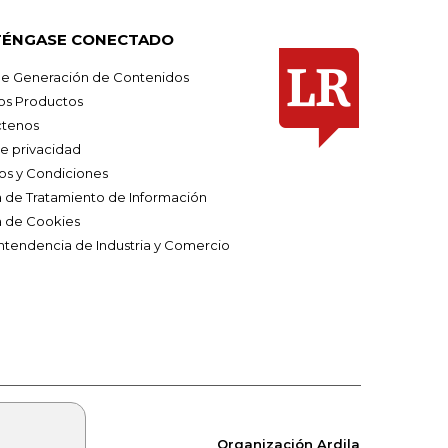
ÉNGASE CONECTADO
e Generación de Contenidos
os Productos
tenos
de privacidad
os y Condiciones
ca de Tratamiento de Información
a de Cookies
ntendencia de Industria y Comercio
Organización Ardila