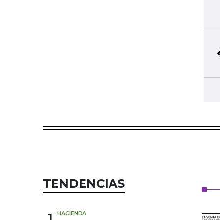
TENDENCIAS
1
HACIENDA