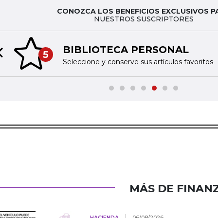
CONOZCA LOS BENEFICIOS EXCLUSIVOS P
NUESTROS SUSCRIPTORES
BIBLIOTECA PERSONAL
5
Previous slide
Seleccione y conserve sus artículos favoritos
MÁS DE FINAN
HACIENDA
06/08/2026