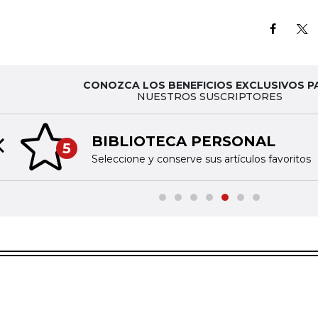
CONOZCA LOS BENEFICIOS EXCLUSIVOS P
NUESTROS SUSCRIPTORES
BIBLIOTECA PERSONAL
5
Previous slide
Seleccione y conserve sus artículos favoritos