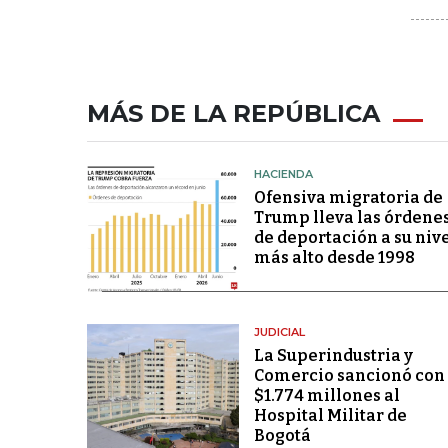
MÁS DE LA REPÚBLICA
HACIENDA
Ofensiva migratoria de
Trump lleva las órdene
de deportación a su niv
más alto desde 1998
JUDICIAL
La Superindustria y
Comercio sancionó con
$1.774 millones al
Hospital Militar de
Bogotá