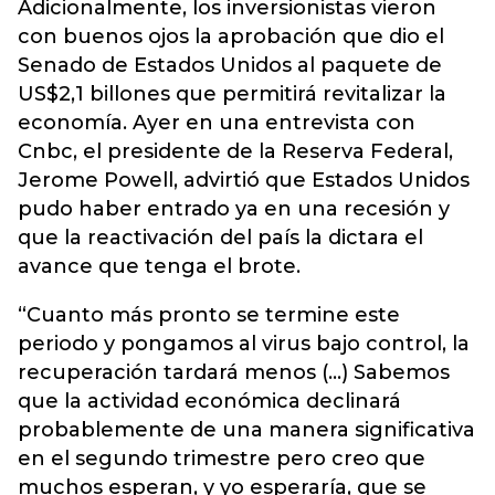
Adicionalmente, los inversionistas vieron
con buenos ojos la aprobación que dio el
Senado de Estados Unidos al paquete de
US$2,1 billones que permitirá revitalizar la
economía. Ayer en una entrevista con
Cnbc, el presidente de la Reserva Federal,
Jerome Powell, advirtió que Estados Unidos
pudo haber entrado ya en una recesión y
que la reactivación del país la dictara el
avance que tenga el brote.
“Cuanto más pronto se termine este
periodo y pongamos al virus bajo control, la
recuperación tardará menos (...) Sabemos
que la actividad económica declinará
probablemente de una manera significativa
en el segundo trimestre pero creo que
muchos esperan, y yo esperaría, que se