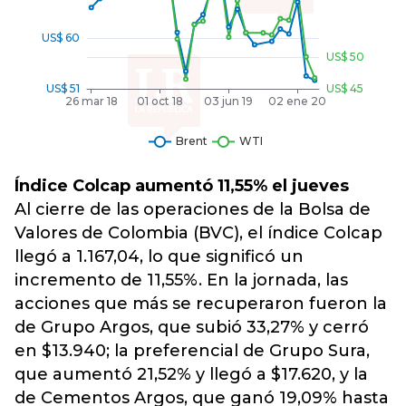
Índice Colcap aumentó 11,55% el jueves
Al cierre de las operaciones de la Bolsa de
Valores de Colombia (BVC), el índice Colcap
llegó a 1.167,04, lo que significó un
incremento de 11,55%. En la jornada, las
acciones que más se recuperaron fueron la
de Grupo Argos, que subió 33,27% y cerró
en $13.940; la preferencial de Grupo Sura,
que aumentó 21,52% y llegó a $17.620, y la
de Cementos Argos, que ganó 19,09% hasta