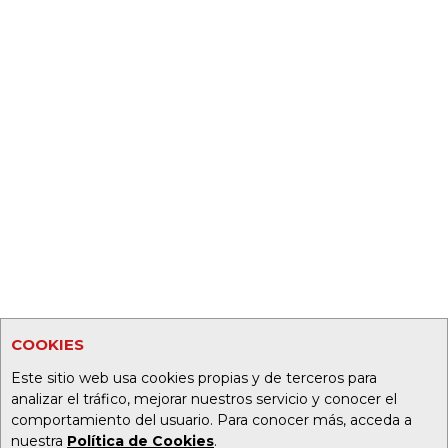
COOKIES
Este sitio web usa cookies propias y de terceros para
analizar el tráfico, mejorar nuestros servicio y conocer el
comportamiento del usuario. Para conocer más, acceda a
nuestra
Política de Cookies
.