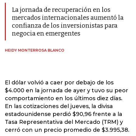
La jornada de recuperación en los
mercados internacionales aumentó la
confianza de los inversionistas para
negocia en emergentes
HEIDY MONTERROSA BLANCO
El dólar volvió a caer por debajo de los
$4.000 en la jornada de ayer y tuvo su peor
comportamiento en los últimos diez días.
En las cotizaciones del jueves, la divisa
estadounidense perdió $90,96 frente a la
Tasa Representativa del Mercado (TRM) y
cerró con un precio promedio de $3.995,38.