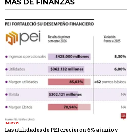
MÁS DE FINANZAS
BANCOS
Las utilidades de PEI crecieron 6% a junio y