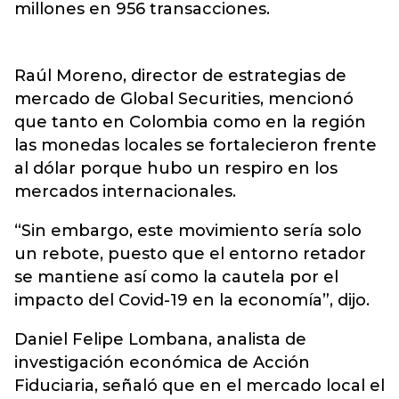
millones en 956 transacciones.
Raúl Moreno, director de estrategias de
mercado de Global Securities, mencionó
que tanto en Colombia como en la región
las monedas locales se fortalecieron frente
al dólar porque hubo un respiro en los
mercados internacionales.
“Sin embargo, este movimiento sería solo
un rebote, puesto que el entorno retador
se mantiene así como la cautela por el
impacto del Covid-19 en la economía”, dijo.
Daniel Felipe Lombana, analista de
investigación económica de Acción
Fiduciaria, señaló que en el mercado local el