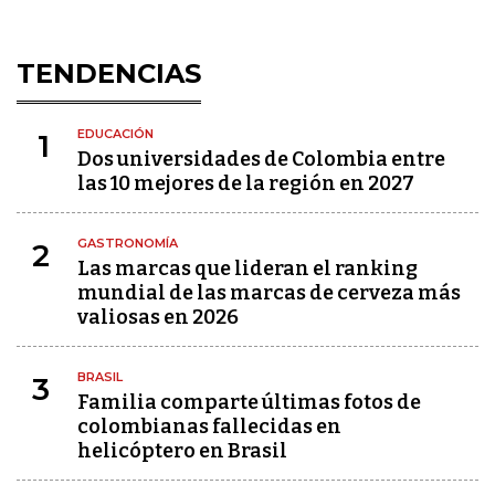
TENDENCIAS
EDUCACIÓN
1
Dos universidades de Colombia entre
las 10 mejores de la región en 2027
GASTRONOMÍA
2
Las marcas que lideran el ranking
mundial de las marcas de cerveza más
valiosas en 2026
BRASIL
3
Familia comparte últimas fotos de
colombianas fallecidas en
helicóptero en Brasil