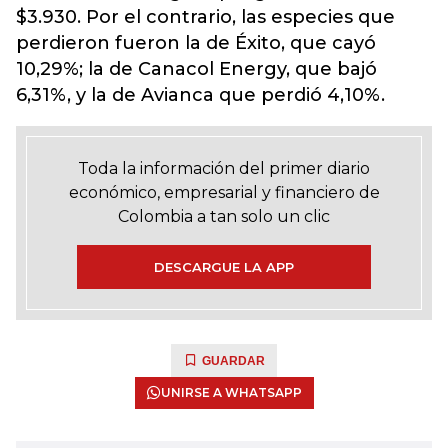
$3.930. Por el contrario, las especies que
perdieron fueron la de Éxito, que cayó
10,29%; la de Canacol Energy, que bajó
6,31%, y la de Avianca que perdió 4,10%.
Toda la información del primer diario
económico, empresarial y financiero de
Colombia a tan solo un clic
DESCARGUE LA APP
GUARDAR
UNIRSE A WHATSAPP