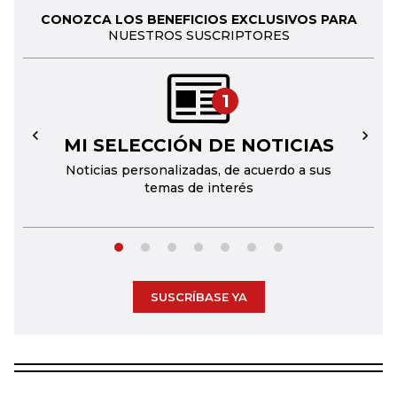
CONOZCA LOS BENEFICIOS EXCLUSIVOS PARA
NUESTROS SUSCRIPTORES
1
MI SELECCIÓN DE NOTICIAS
←
→
Noticias personalizadas, de acuerdo a sus
temas de interés
SUSCRÍBASE YA