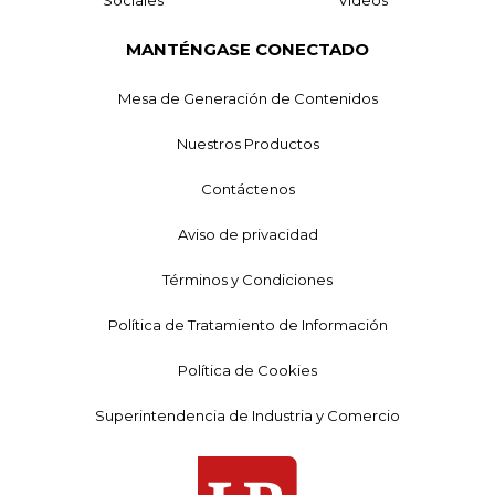
Sociales
Videos
MANTÉNGASE CONECTADO
Mesa de Generación de Contenidos
Nuestros Productos
Contáctenos
Aviso de privacidad
Términos y Condiciones
Política de Tratamiento de Información
Política de Cookies
Superintendencia de Industria y Comercio