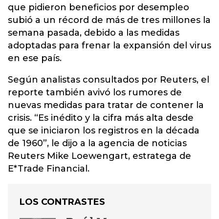
que pidieron beneficios por desempleo
subió a un récord de más de tres millones la
semana pasada, debido a las medidas
adoptadas para frenar la expansión del virus
en ese país.
Según analistas consultados por Reuters, el
reporte también avivó los rumores de
nuevas medidas para tratar de contener la
crisis. “Es inédito y la cifra más alta desde
que se iniciaron los registros en la década
de 1960”, le dijo a la agencia de noticias
Reuters Mike Loewengart, estratega de
E*Trade Financial.
LOS CONTRASTES