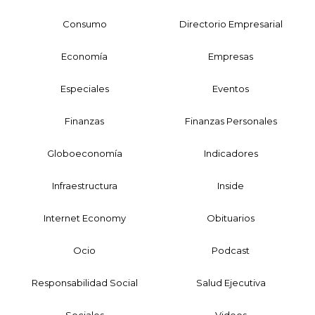
Consumo
Directorio Empresarial
Economía
Empresas
Especiales
Eventos
Finanzas
Finanzas Personales
Globoeconomía
Indicadores
Infraestructura
Inside
Internet Economy
Obituarios
Ocio
Podcast
Responsabilidad Social
Salud Ejecutiva