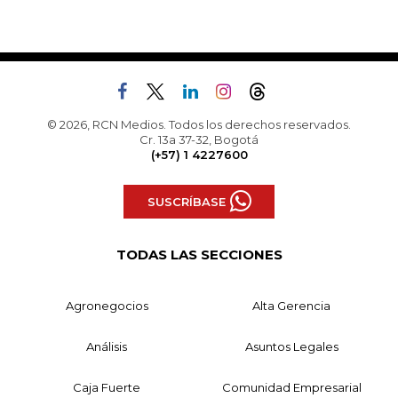
© 2026, RCN Medios. Todos los derechos reservados.
Cr. 13a 37-32, Bogotá
(+57) 1 4227600
SUSCRÍBASE
TODAS LAS SECCIONES
Agronegocios
Alta Gerencia
Análisis
Asuntos Legales
Caja Fuerte
Comunidad Empresarial