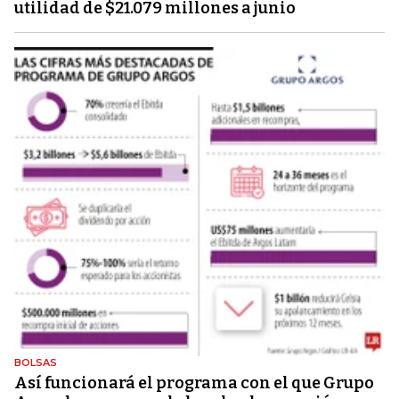
utilidad de $21.079 millones a junio
BOLSAS
Así funcionará el programa con el que Grupo