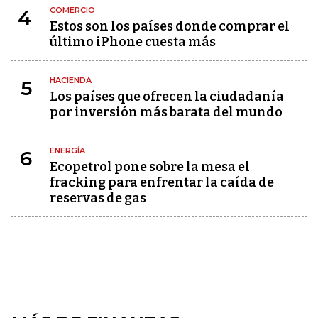
COMERCIO
4
Estos son los países donde comprar el
último iPhone cuesta más
HACIENDA
5
Los países que ofrecen la ciudadanía
por inversión más barata del mundo
ENERGÍA
6
Ecopetrol pone sobre la mesa el
fracking para enfrentar la caída de
reservas de gas