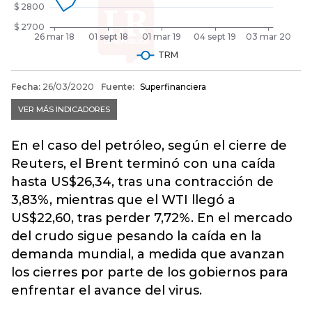
En el caso del petróleo, según el cierre de
Reuters, el Brent terminó con una caída
hasta US$26,34, tras una contracción de
3,83%, mientras que el WTI llegó a
US$22,60, tras perder 7,72%. En el mercado
del crudo sigue pesando la caída en la
demanda mundial, a medida que avanzan
los cierres por parte de los gobiernos para
enfrentar el avance del virus.