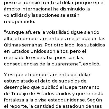
peso se apreció frente al dólar porque en el
ámbito internacional ha disminuido la
volatilidad y las acciones se están
recuperando.
“Aunque afuera la volatilidad sigue siendo
alta, el comportamiento es mejor que en las
últimas semanas. Por otro lado, los subsidios
en Estados Unidos son altos, pero el
mercado lo esperaba, pues son las
consecuencias de la cuarentena”, explicó.
Y es que el comportamiento del dólar
estuvo atado al dato de subsidios de
desempleo que publicó el Departamento
de Trabajo de Estados Unidos y que le restó
fortaleza a la divisa estadounidense. Según
el reporte, la cantidad de estadounidenses