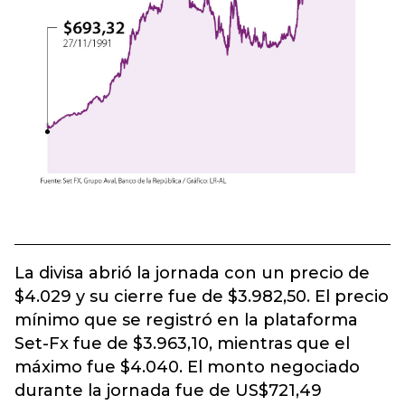
La divisa abrió la jornada con un precio de
$4.029 y su cierre fue de $3.982,50. El precio
mínimo que se registró en la plataforma
Set-Fx fue de $3.963,10, mientras que el
máximo fue $4.040. El monto negociado
durante la jornada fue de US$721,49