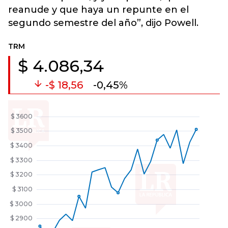
reanude y que haya un repunte en el
segundo semestre del año”, dijo Powell.