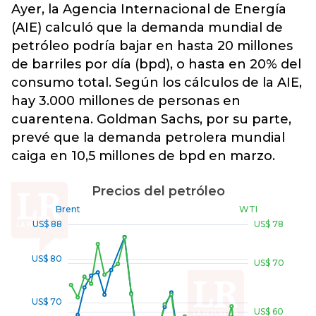
Ayer, la Agencia Internacional de Energía
(AIE) calculó que la demanda mundial de
petróleo podría bajar en hasta 20 millones
de barriles por día (bpd), o hasta en 20% del
consumo total. Según los cálculos de la AIE,
hay 3.000 millones de personas en
cuarentena. Goldman Sachs, por su parte,
prevé que la demanda petrolera mundial
caiga en 10,5 millones de bpd en marzo.