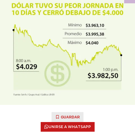
GUARDAR
UNIRSE A WHATSAPP