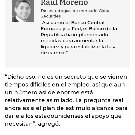
Raúl Moreno
Dir. estrategias de mercado Global
Securities
“Así como el Banco Central
Europeo y la Fed, el Banco de la
República ha implementado
medidas para aumentar la
liquidez y para estabilizar la tasa
de cambio”.
“Dicho eso, no es un secreto que se vienen
tiempos difíciles en el empleo, así que aun
un número así de enorme está
relativamente asimilado. La pregunta real
ahora es si el plan de estímulo alcanza para
darle a los estadounidenses el apoyo que
necesitan”, agregó.