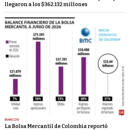
llegaron a los $362.132 millones
BANCOS
La Bolsa Mercantil de Colombia reportó