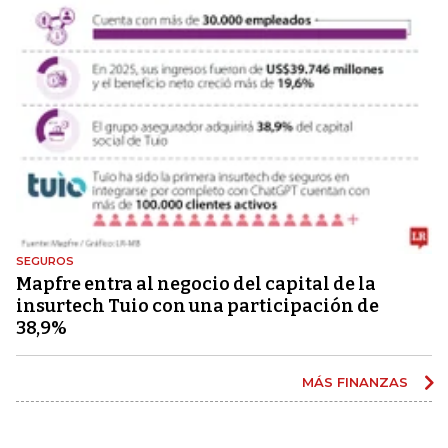
SEGUROS
Mapfre entra al negocio del capital de la
insurtech Tuio con una participación de
38,9%
MÁS FINANZAS