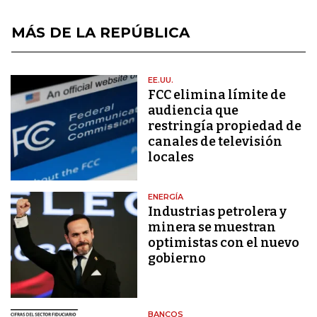
MÁS DE LA REPÚBLICA
EE.UU.
FCC elimina límite de
audiencia que
restringía propiedad de
canales de televisión
locales
ENERGÍA
Industrias petrolera y
minera se muestran
optimistas con el nuevo
gobierno
BANCOS