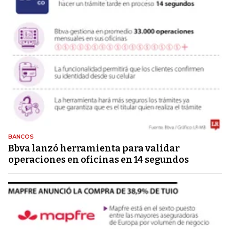
BANCOS
Bbva lanzó herramienta para validar
operaciones en oficinas en 14 segundos