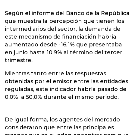
Según el informe del Banco de la República
que muestra la percepción que tienen los
intermediarios del sector, la demanda de
este mecanismo de financiación habría
aumentado desde -16,1% que presentaba
en junio hasta 10,9% al término del tercer
trimestre.
Mientras tanto entre las respuestas
obtenidas por el emisor entre las entidades
reguladas, este indicador habría pasado de
0,0% a 50,0% durante el mismo período.
De igual forma, los agentes del mercado
consideraron que entre las principales