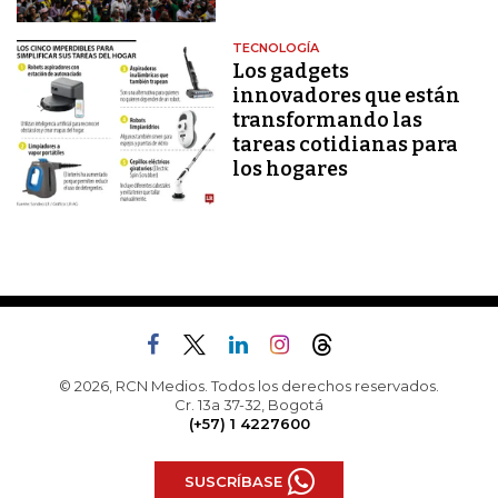
TECNOLOGÍA
Los gadgets
innovadores que están
transformando las
tareas cotidianas para
los hogares
© 2026, RCN Medios. Todos los derechos reservados.
Cr. 13a 37-32, Bogotá
(+57) 1 4227600
SUSCRÍBASE