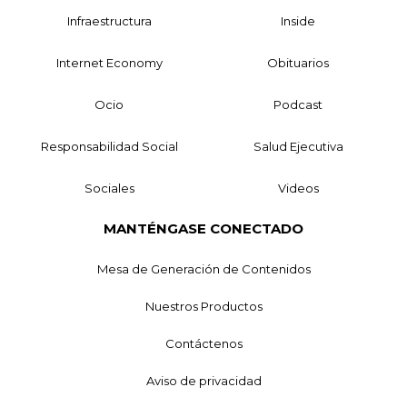
Infraestructura
Inside
Internet Economy
Obituarios
Ocio
Podcast
Responsabilidad Social
Salud Ejecutiva
Sociales
Videos
MANTÉNGASE CONECTADO
Mesa de Generación de Contenidos
Nuestros Productos
Contáctenos
Aviso de privacidad