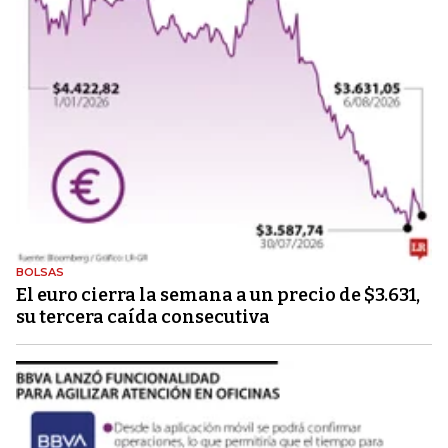
BOLSAS
El euro cierra la semana a un precio de $3.631,
su tercera caída consecutiva