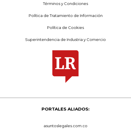
Términos y Condiciones
Política de Tratamiento de Información
Política de Cookies
Superintendencia de Industria y Comercio
PORTALES ALIADOS:
asuntoslegales.com.co