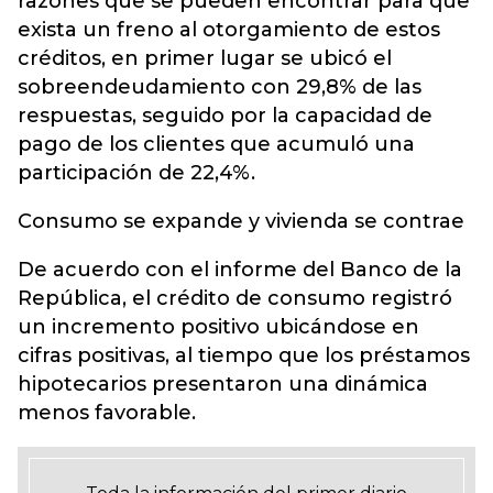
razones que se pueden encontrar para que
exista un freno al otorgamiento de estos
créditos, en primer lugar se ubicó el
sobreendeudamiento con 29,8% de las
respuestas, seguido por la capacidad de
pago de los clientes que acumuló una
participación de 22,4%.
Consumo se expande y vivienda se contrae
De acuerdo con el informe del Banco de la
República, el crédito de consumo registró
un incremento positivo ubicándose en
cifras positivas, al tiempo que los préstamos
hipotecarios presentaron una dinámica
menos favorable.