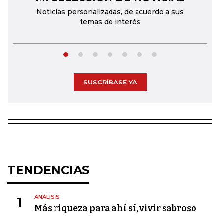
Noticias personalizadas, de acuerdo a sus
temas de interés
SUSCRÍBASE YA
TENDENCIAS
ANÁLISIS
1
Más riqueza para ahí sí, vivir sabroso