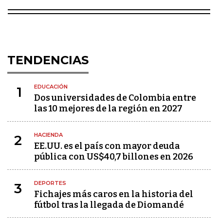
TENDENCIAS
EDUCACIÓN
1
Dos universidades de Colombia entre
las 10 mejores de la región en 2027
HACIENDA
2
EE.UU. es el país con mayor deuda
pública con US$40,7 billones en 2026
DEPORTES
3
Fichajes más caros en la historia del
fútbol tras la llegada de Diomandé