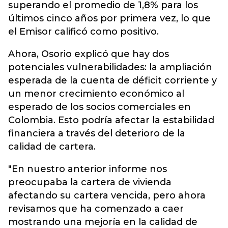
superando el promedio de 1,8% para los
últimos cinco años por primera vez, lo que
el Emisor calificó como positivo.
Ahora, Osorio explicó que hay dos
potenciales vulnerabilidades: la ampliación
esperada de la cuenta de déficit corriente y
un menor crecimiento económico al
esperado de los socios comerciales en
Colombia. Esto podría afectar la estabilidad
financiera a través del deterioro de la
calidad de cartera.
"En nuestro anterior informe nos
preocupaba la cartera de vivienda
afectando su cartera vencida, pero ahora
revisamos que ha comenzado a caer
mostrando una mejoría en la calidad de