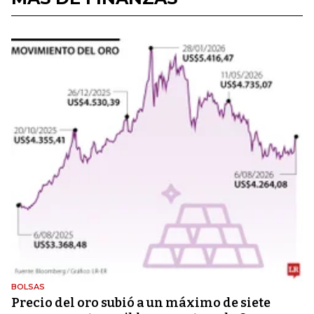
BOLSAS
Precio del oro subió a un máximo de siete