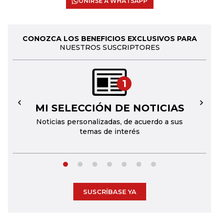
UNIRSE A WHATSAPP
CONOZCA LOS BENEFICIOS EXCLUSIVOS PARA
NUESTROS SUSCRIPTORES
1
MI SELECCIÓN DE NOTICIAS
←
→
Noticias personalizadas, de acuerdo a sus
temas de interés
SUSCRÍBASE YA