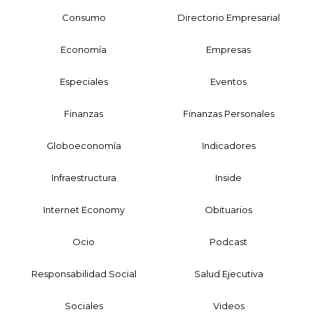
Consumo
Directorio Empresarial
Economía
Empresas
Especiales
Eventos
Finanzas
Finanzas Personales
Globoeconomía
Indicadores
Infraestructura
Inside
Internet Economy
Obituarios
Ocio
Podcast
Responsabilidad Social
Salud Ejecutiva
Sociales
Videos