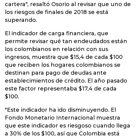
cartera", resaltó Osorio al revisar que uno de
los riesgos de finales de 2018 se está
superando.
El indicador de carga financiera, que
permite revisar qué tan endeudados están
los colombianos en relación con sus
ingresos, muestra que $15,4 de cada $100
que reciben los hogares colombianos se
destinan para pago de deudas ante
establecimientos de crédito. El año pasado
este factor representaba $17,4 de cada
$100.
"Este indicador ha ido disminuyendo. El
Fondo Monetario Internacional muestra
que este indicador es riesgoso cuando llega
a 30% de los $100, así que Colombia está