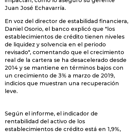
impactan, como lo aseguró su gerente
Juan José Echavarría.
En voz del director de estabilidad financiera,
Daniel Osorio, el banco explicó que "los
establecimientos de crédito tienen niveles
de liquidez y solvencia en el periodo
revisado", comentando que el crecimiento
real de la cartera se ha desacelerado desde
2014 y se mantiene en términos bajos con
un crecimiento de 3% a marzo de 2019,
indicios que muestran una recuperación
leve.
Según el informe, el indicador de
rentabilidad del activo de los
establecimientos de crédito está en 1,9%,