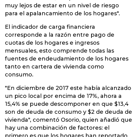
muy lejos de estar en un nivel de riesgo
para el apalancamiento de los hogares".
El indicador de carga financiera
corresponde a la razón entre pago de
cuotas de los hogares e ingresos
mensuales, esto comprende todas las
fuentes de endeudamiento de los hogares
tanto en cartera de vivienda como
consumo.
"En diciembre de 2017 este había alcanzado
un pico local por encima de 17%, ahora a
15,4% se puede descomponer en que $13,4
son de deuda de consumo y $2 de deuda de
vivienda", comentó Osorio, quien añadió que
hay una combinación de factores: el
primero es que los hogares han reportado