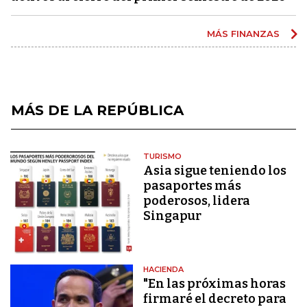
MÁS FINANZAS
MÁS DE LA REPÚBLICA
TURISMO
Asia sigue teniendo los
pasaportes más
poderosos, lidera
Singapur
HACIENDA
"En las próximas horas
firmaré el decreto para