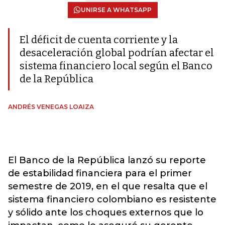
UNIRSE A WHATSAPP
El déficit de cuenta corriente y la
desaceleración global podrían afectar el
sistema financiero local según el Banco
de la República
ANDRÉS VENEGAS LOAIZA
El Banco de la República lanzó su reporte
de estabilidad financiera para el primer
semestre de 2019, en el que resalta que el
sistema financiero colombiano es resistente
y sólido ante los choques externos que lo