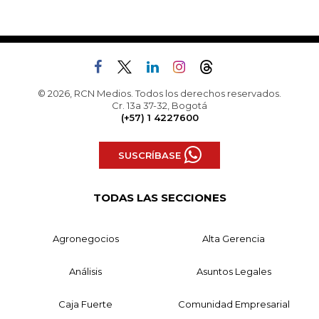
© 2026, RCN Medios. Todos los derechos reservados.
Cr. 13a 37-32, Bogotá
(+57) 1 4227600
SUSCRÍBASE
TODAS LAS SECCIONES
Agronegocios
Alta Gerencia
Análisis
Asuntos Legales
Caja Fuerte
Comunidad Empresarial