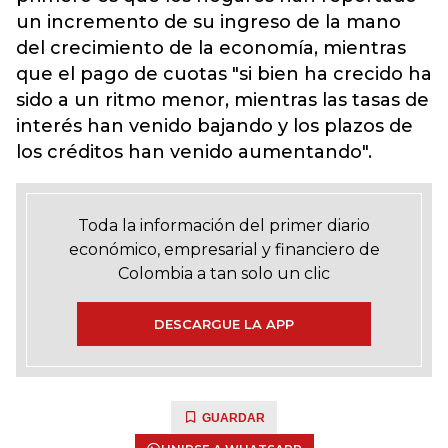
un incremento de su ingreso de la mano
del crecimiento de la economía, mientras
que el pago de cuotas "si bien ha crecido ha
sido a un ritmo menor, mientras las tasas de
interés han venido bajando y los plazos de
los créditos han venido aumentando".
Toda la información del primer diario
económico, empresarial y financiero de
Colombia a tan solo un clic
DESCARGUE LA APP
GUARDAR