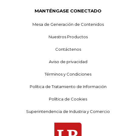
MANTÉNGASE CONECTADO
Mesa de Generación de Contenidos
Nuestros Productos
Contáctenos
Aviso de privacidad
Términos y Condiciones
Política de Tratamiento de Información
Política de Cookies
Superintendencia de Industria y Comercio