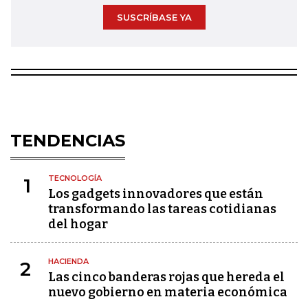
SUSCRÍBASE YA
TENDENCIAS
TECNOLOGÍA
1
Los gadgets innovadores que están
transformando las tareas cotidianas
del hogar
HACIENDA
2
Las cinco banderas rojas que hereda el
nuevo gobierno en materia económica