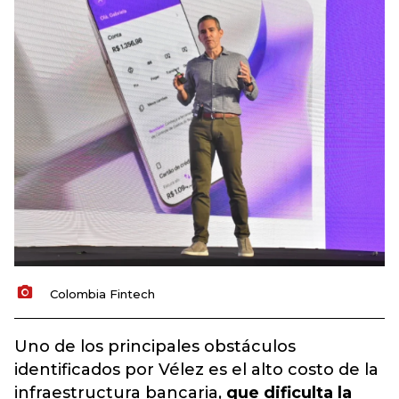
Colombia Fintech
Uno de los principales obstáculos
identificados por Vélez es el alto costo de la
infraestructura bancaria,
que dificulta la