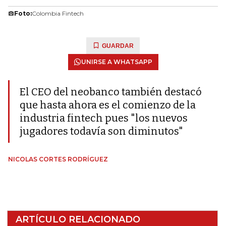
Foto:
Colombia Fintech
GUARDAR
UNIRSE A WHATSAPP
El CEO del neobanco también destacó
que hasta ahora es el comienzo de la
industria fintech pues "los nuevos
jugadores todavía son diminutos"
NICOLAS CORTES RODRÍGUEZ
ARTÍCULO RELACIONADO