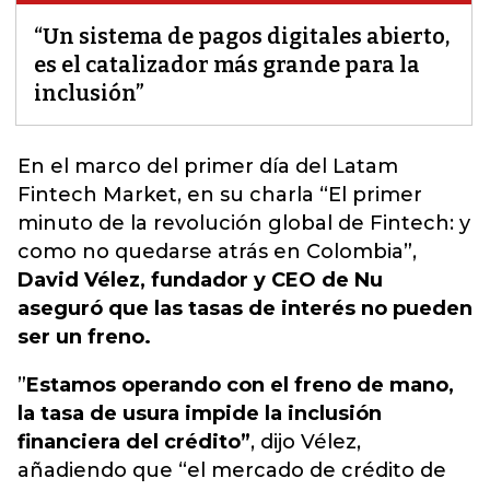
“Un sistema de pagos digitales abierto,
es el catalizador más grande para la
inclusión”
En el marco del primer día del Latam
Fintech Market, en su charla “El primer
minuto de la revolución global de Fintech: y
como no quedarse atrás en Colombia”
,
David Vélez, fundador y CEO de Nu
aseguró que las tasas de interés no pueden
ser un freno.
”
Estamos operando con el freno de mano,
la tasa de usura impide la inclusión
financiera del crédito”
,
dijo Vélez,
añadiendo que “el mercado de crédito de