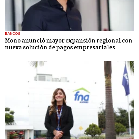
BANCOS
Mono anunció mayor expansión regional con
nueva solución de pagos empresariales