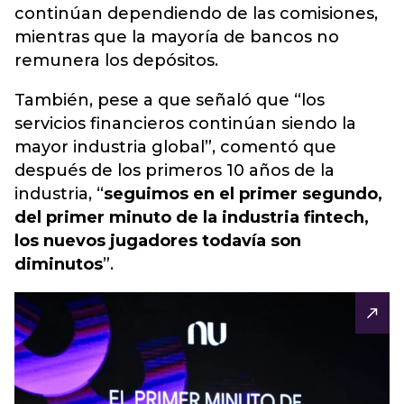
continúan dependiendo de las comisiones,
mientras que la mayoría de bancos no
remunera los depósitos
.
También, pese a que señaló que “los
servicios financieros continúan siendo la
mayor industria global”, comentó que
después de los primeros 10 años de la
industria, “
seguimos en el primer segundo,
del primer minuto de la industria fintech,
los nuevos jugadores todavía son
diminutos
”.