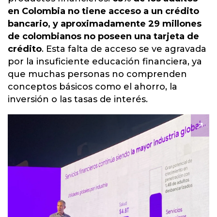
en Colombia no tiene acceso a un crédito
bancario, y aproximadamente 29 millones
de colombianos no poseen una tarjeta de
crédito
. Esta falta de acceso se ve agravada
por la insuficiente educación financiera, ya
que muchas personas no comprenden
conceptos básicos como el ahorro, la
inversión o las tasas de interés.