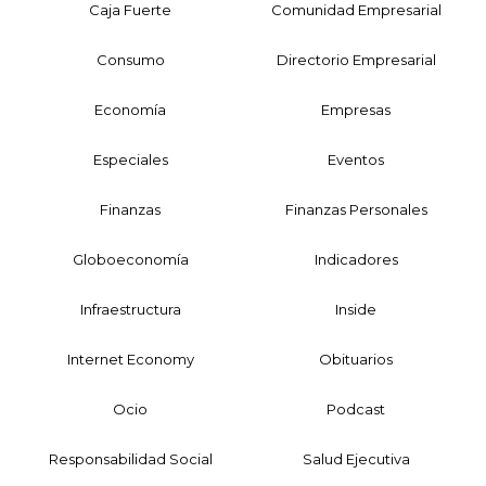
Caja Fuerte
Comunidad Empresarial
Consumo
Directorio Empresarial
Economía
Empresas
Especiales
Eventos
Finanzas
Finanzas Personales
Globoeconomía
Indicadores
Infraestructura
Inside
Internet Economy
Obituarios
Ocio
Podcast
Responsabilidad Social
Salud Ejecutiva