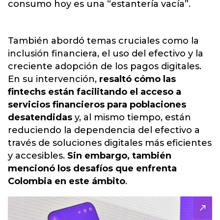
consumo hoy es una “estantería vacía”.
También abordó temas cruciales como la
inclusión financiera, el uso del efectivo y la
creciente adopción de los pagos digitales.
En su intervención,
resaltó cómo las
fintechs están facilitando el acceso a
servicios financieros para poblaciones
desatendidas
y, al mismo tiempo, están
reduciendo la dependencia del efectivo a
través de soluciones digitales más eficientes
y accesibles.
Sin embargo,
también
mencionó los desafíos que enfrenta
Colombia en este ámbito
.