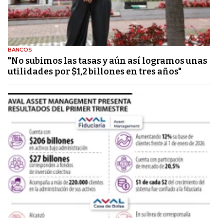
BANCOS
"No subimos las tasas y aún así logramos unas
utilidades por $1,2 billones en tres años"