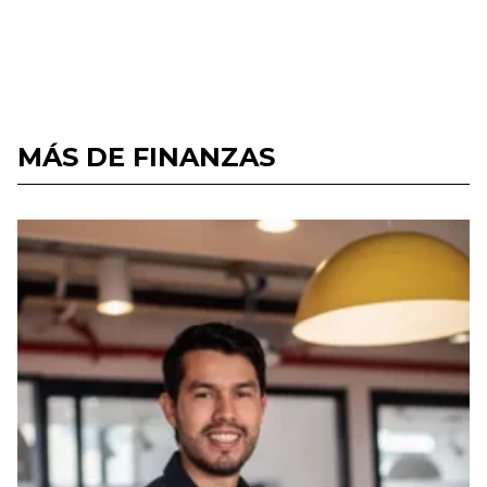
MÁS DE FINANZAS