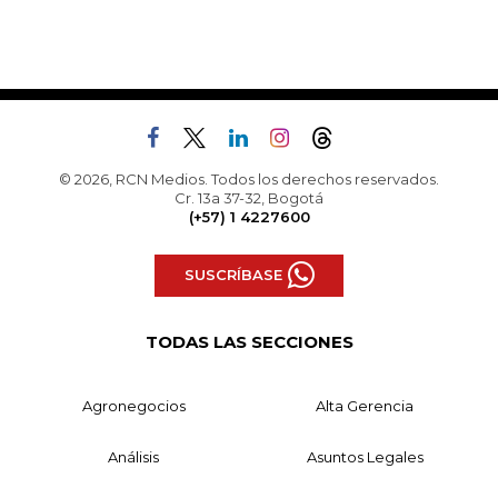
© 2026, RCN Medios. Todos los derechos reservados.
Cr. 13a 37-32, Bogotá
(+57) 1 4227600
SUSCRÍBASE
TODAS LAS SECCIONES
Agronegocios
Alta Gerencia
Análisis
Asuntos Legales