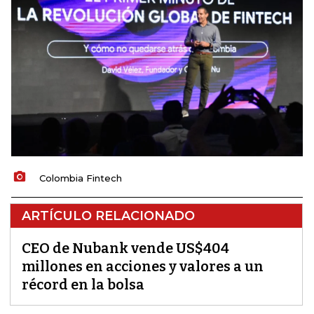
Colombia Fintech
ARTÍCULO RELACIONADO
CEO de Nubank vende US$404
millones en acciones y valores a un
récord en la bolsa