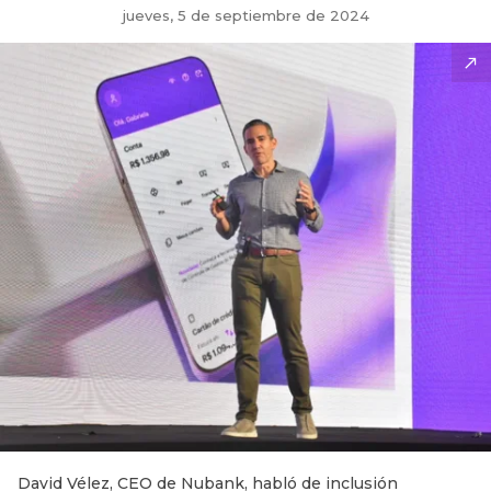
jueves, 5 de septiembre de 2024
David Vélez, CEO de Nubank, habló de inclusión