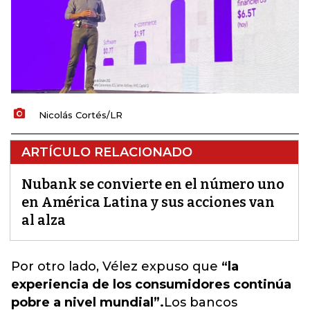
Nicolás Cortés/LR
ARTÍCULO RELACIONADO
Nubank se convierte en el número uno
en América Latina y sus acciones van
al alza
Por otro lado, Vélez expuso que
“la
experiencia de los consumidores continúa
pobre a nivel mundial”.
Los bancos