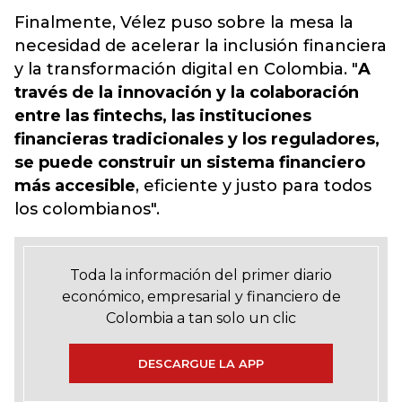
Finalmente, Vélez puso sobre la mesa la
necesidad de acelerar la inclusión financiera
y la transformación digital en Colombia
. "
A
través de la innovación y la colaboración
entre las fintechs, las instituciones
financieras tradicionales y los reguladores,
se puede construir un sistema financiero
más accesible
, eficiente y justo para todos
los colombianos".
Toda la información del primer diario
económico, empresarial y financiero de
Colombia a tan solo un clic
DESCARGUE LA APP