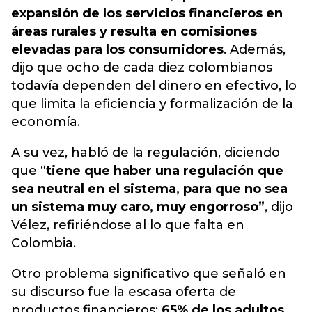
expansión de los servicios financieros en
áreas rurales y resulta en
comisiones
elevadas para los consumidores
.
Además,
dijo que ocho de cada diez colombianos
todavía dependen del dinero en efectivo, lo
que limita la eficiencia y formalización de la
economía.
A su vez, habló de la regulación, diciendo
que “
tiene que haber una regulación que
sea neutral en el sistema, para que no sea
un sistema muy caro, muy engorroso”
, dijo
Vélez, refiriéndose al lo que falta en
Colombia.
Otro problema significativo que señaló en
su discurso fue la escasa oferta de
productos financieros:
65% de los adultos