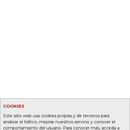
COOKIES
Este sitio web usa cookies propias y de terceros para
analizar el tráfico, mejorar nuestros servicio y conocer el
comportamiento del usuario. Para conocer más, acceda a