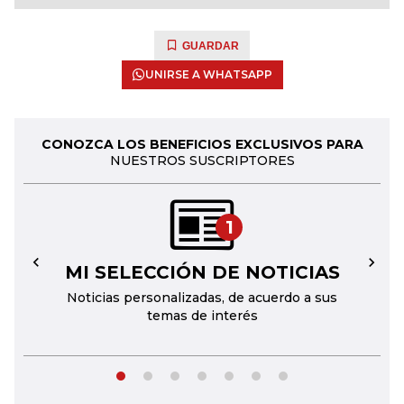
GUARDAR
UNIRSE A WHATSAPP
CONOZCA LOS BENEFICIOS EXCLUSIVOS PARA
NUESTROS SUSCRIPTORES
1
MI SELECCIÓN DE NOTICIAS
←
→
Noticias personalizadas, de acuerdo a sus
temas de interés