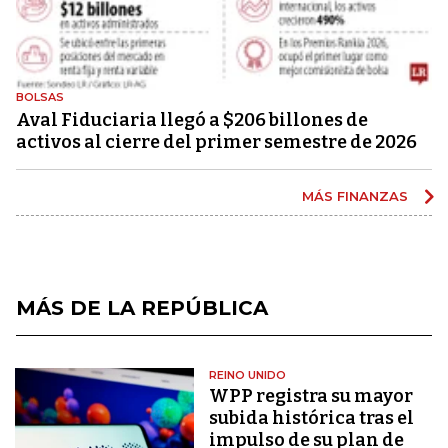
BOLSAS
Aval Fiduciaria llegó a $206 billones de
activos al cierre del primer semestre de 2026
MÁS FINANZAS
MÁS DE LA REPÚBLICA
REINO UNIDO
WPP registra su mayor
subida histórica tras el
impulso de su plan de