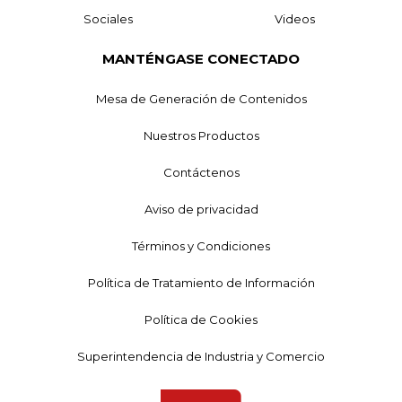
Sociales
Videos
MANTÉNGASE CONECTADO
Mesa de Generación de Contenidos
Nuestros Productos
Contáctenos
Aviso de privacidad
Términos y Condiciones
Política de Tratamiento de Información
Política de Cookies
Superintendencia de Industria y Comercio