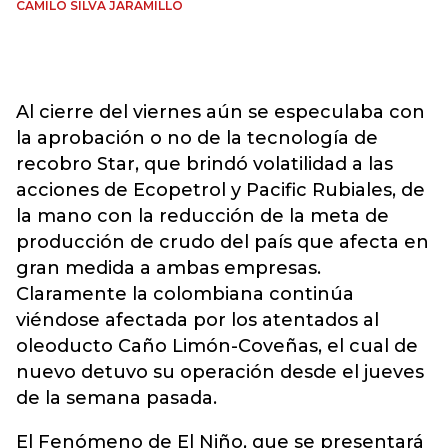
CAMILO SILVA JARAMILLO
Al cierre del viernes aún se especulaba con
la aprobación o no de la tecnología de
recobro Star, que brindó volatilidad a las
acciones de Ecopetrol y Pacific Rubiales, de
la mano con la reducción de la meta de
producción de crudo del país que afecta en
gran medida a ambas empresas.
Claramente la colombiana continúa
viéndose afectada por los atentados al
oleoducto Caño Limón-Coveñas, el cual de
nuevo detuvo su operación desde el jueves
de la semana pasada.
El Fenómeno de El Niño, que se presentará