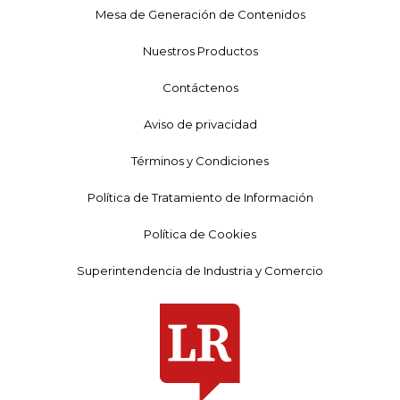
Mesa de Generación de Contenidos
Nuestros Productos
Contáctenos
Aviso de privacidad
Términos y Condiciones
Política de Tratamiento de Información
Política de Cookies
Superintendencia de Industria y Comercio