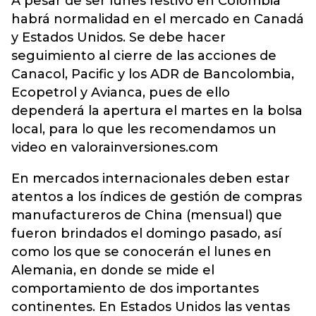
A pesar de ser lunes festivo en Colombia
habrá normalidad en el mercado en Canadá
y Estados Unidos. Se debe hacer
seguimiento al cierre de las acciones de
Canacol, Pacific y los ADR de Bancolombia,
Ecopetrol y Avianca, pues de ello
dependerá la apertura el martes en la bolsa
local, para lo que les recomendamos un
video en valorainversiones.com
En mercados internacionales deben estar
atentos a los índices de gestión de compras
manufactureros de China (mensual) que
fueron brindados el domingo pasado, así
como los que se conocerán el lunes en
Alemania, en donde se mide el
comportamiento de dos importantes
continentes. En Estados Unidos las ventas