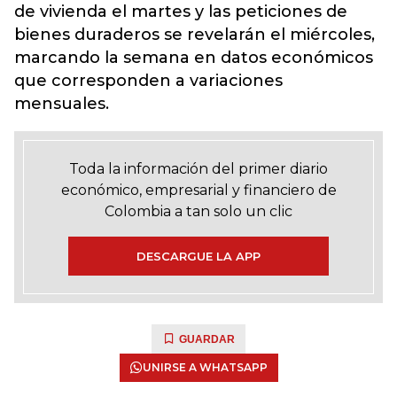
de vivienda el martes y las peticiones de
bienes duraderos se revelarán el miércoles,
marcando la semana en datos económicos
que corresponden a variaciones
mensuales.
Toda la información del primer diario
económico, empresarial y financiero de
Colombia a tan solo un clic
DESCARGUE LA APP
GUARDAR
UNIRSE A WHATSAPP