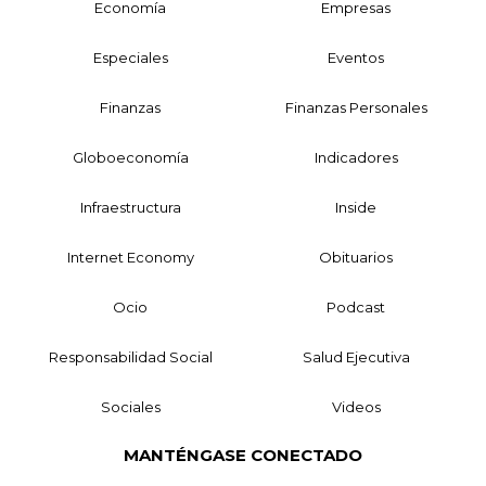
Economía
Empresas
Especiales
Eventos
Finanzas
Finanzas Personales
Globoeconomía
Indicadores
Infraestructura
Inside
Internet Economy
Obituarios
Ocio
Podcast
Responsabilidad Social
Salud Ejecutiva
Sociales
Videos
MANTÉNGASE CONECTADO