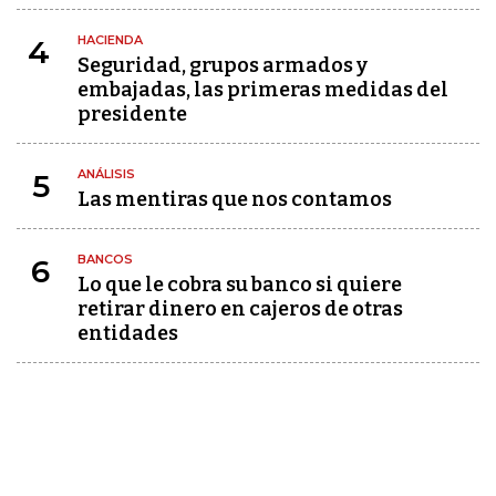
HACIENDA
4
Seguridad, grupos armados y
embajadas, las primeras medidas del
presidente
ANÁLISIS
5
Las mentiras que nos contamos
BANCOS
6
Lo que le cobra su banco si quiere
retirar dinero en cajeros de otras
entidades