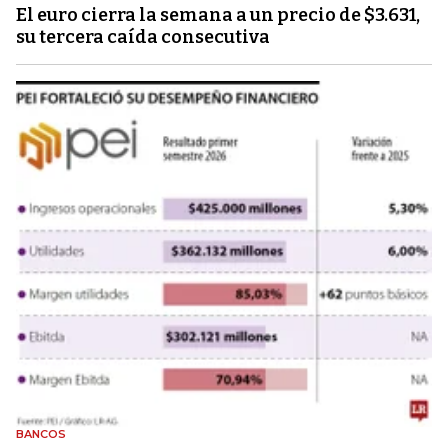
El euro cierra la semana a un precio de $3.631,
su tercera caída consecutiva
BANCOS