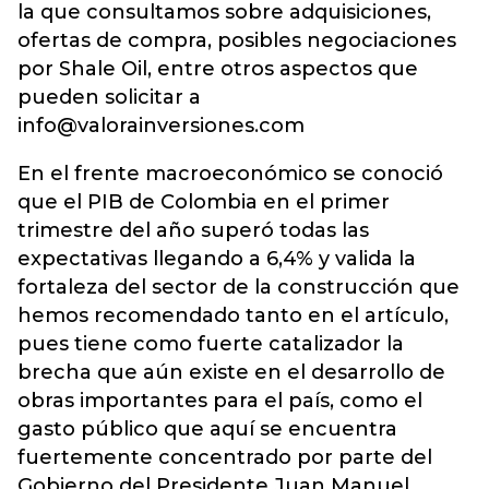
la que consultamos sobre adquisiciones,
ofertas de compra, posibles negociaciones
por Shale Oil, entre otros aspectos que
pueden solicitar a
info@valorainversiones.com
En el frente macroeconómico se conoció
que el PIB de Colombia en el primer
trimestre del año superó todas las
expectativas llegando a 6,4% y valida la
fortaleza del sector de la construcción que
hemos recomendado tanto en el artículo,
pues tiene como fuerte catalizador la
brecha que aún existe en el desarrollo de
obras importantes para el país, como el
gasto público que aquí se encuentra
fuertemente concentrado por parte del
Gobierno del Presidente Juan Manuel