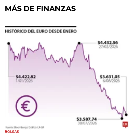
MÁS DE FINANZAS
BOLSAS