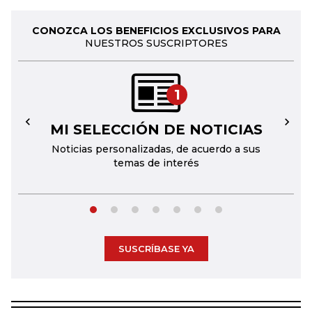
CONOZCA LOS BENEFICIOS EXCLUSIVOS PARA
NUESTROS SUSCRIPTORES
1
MI SELECCIÓN DE NOTICIAS
←
→
Noticias personalizadas, de acuerdo a sus
temas de interés
SUSCRÍBASE YA