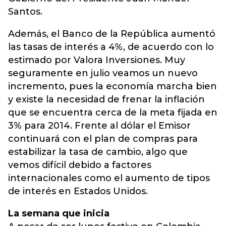
Santos.
Además, el Banco de la República aumentó
las tasas de interés a 4%, de acuerdo con lo
estimado por Valora Inversiones. Muy
seguramente en julio veamos un nuevo
incremento, pues la economía marcha bien
y existe la necesidad de frenar la inflación
que se encuentra cerca de la meta fijada en
3% para 2014. Frente al dólar el Emisor
continuará con el plan de compras para
estabilizar la tasa de cambio, algo que
vemos difícil debido a factores
internacionales como el aumento de tipos
de interés en Estados Unidos.
La semana que inicia