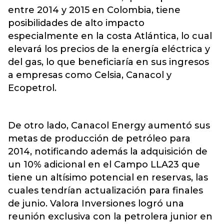
entre 2014 y 2015 en Colombia, tiene
posibilidades de alto impacto
especialmente en la costa Atlántica, lo cual
elevará los precios de la energía eléctrica y
del gas, lo que beneficiaría en sus ingresos
a empresas como Celsia, Canacol y
Ecopetrol.
De otro lado, Canacol Energy aumentó sus
metas de producción de petróleo para
2014, notificando además la adquisición de
un 10% adicional en el Campo LLA23 que
tiene un altísimo potencial en reservas, las
cuales tendrían actualización para finales
de junio. Valora Inversiones logró una
reunión exclusiva con la petrolera junior en