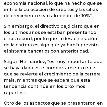
economía nacional, lo que ha hecho que se
enfríe la colocación de créditos y las cifras
de crecimiento sean alrededor de 10%”.
Sin embargo, el directivo dejó claro que en
los últimos años se estaban presentando
cifras récord, por lo que la desaceleración
de la cartera es algo que ya había previsto
el sistema bancarios con anterioridad.
Según Hernández, “es muy importante que
se haya dado este comportamiento en el
que se revierte el crecimiento de la cartera
mala, mientras que se espera que esta
tendencia continúe en los próximos
reportes”.
Otro de los aspectos que se presentaron en