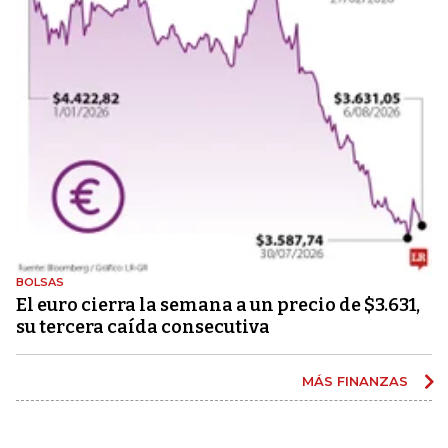
BOLSAS
El euro cierra la semana a un precio de $3.631,
su tercera caída consecutiva
MÁS FINANZAS