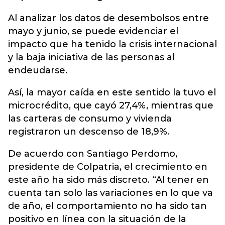
Al analizar los datos de desembolsos entre
mayo y junio, se puede evidenciar el
impacto que ha tenido la crisis internacional
y la baja iniciativa de las personas al
endeudarse.
Así, la mayor caída en este sentido la tuvo el
microcrédito, que cayó 27,4%, mientras que
las carteras de consumo y vivienda
registraron un descenso de 18,9%.
De acuerdo con Santiago Perdomo,
presidente de Colpatria, el crecimiento en
este año ha sido más discreto. “Al tener en
cuenta tan solo las variaciones en lo que va
de año, el comportamiento no ha sido tan
positivo en línea con la situación de la