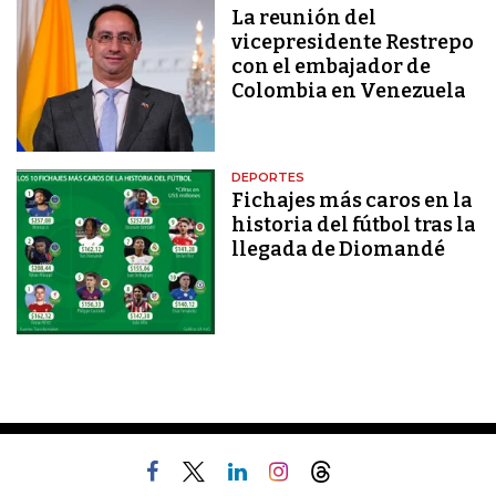
La reunión del
vicepresidente Restrepo
con el embajador de
Colombia en Venezuela
DEPORTES
Fichajes más caros en la
historia del fútbol tras la
llegada de Diomandé