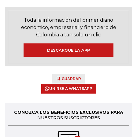
Toda la información del primer diario
económico, empresarial y financiero de
Colombia a tan solo un clic
DESCARGUE LA APP
GUARDAR
UNIRSE A WHATSAPP
CONOZCA LOS BENEFICIOS EXCLUSIVOS PARA
NUESTROS SUSCRIPTORES