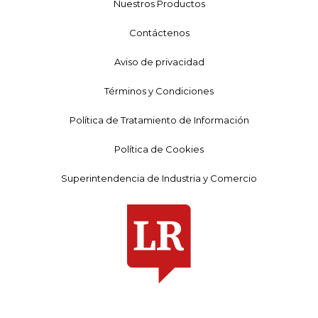
Nuestros Productos
Contáctenos
Aviso de privacidad
Términos y Condiciones
Política de Tratamiento de Información
Política de Cookies
Superintendencia de Industria y Comercio