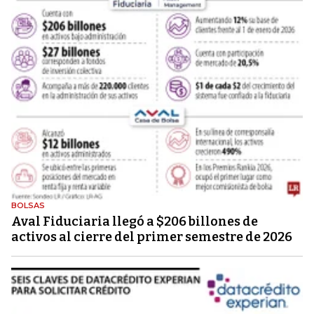
BOLSAS
Aval Fiduciaria llegó a $206 billones de
activos al cierre del primer semestre de 2026