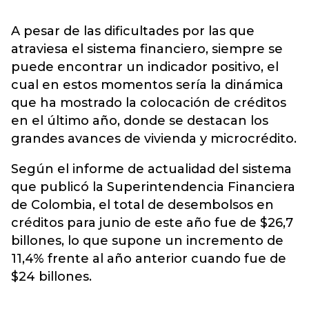
A pesar de las dificultades por las que
atraviesa el sistema financiero, siempre se
puede encontrar un indicador positivo, el
cual en estos momentos sería la dinámica
que ha mostrado la colocación de créditos
en el último año, donde se destacan los
grandes avances de vivienda y microcrédito.
Según el informe de actualidad del sistema
que publicó la Superintendencia Financiera
de Colombia, el total de desembolsos en
créditos para junio de este año fue de $26,7
billones, lo que supone un incremento de
11,4% frente al año anterior cuando fue de
$24 billones.