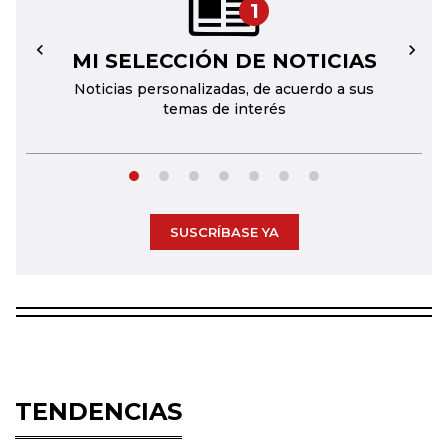
1
MI SELECCIÓN DE NOTICIAS
←
→
Noticias personalizadas, de acuerdo a sus
temas de interés
SUSCRÍBASE YA
TENDENCIAS