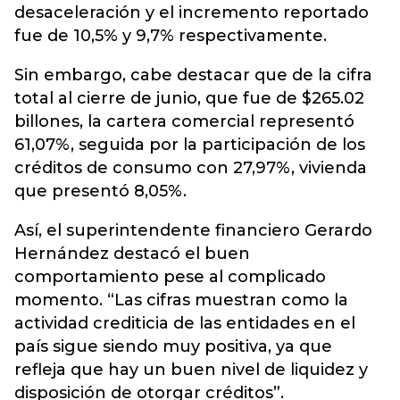
desaceleración y el incremento reportado
fue de 10,5% y 9,7% respectivamente.
Sin embargo, cabe destacar que de la cifra
total al cierre de junio, que fue de $265.02
billones, la cartera comercial representó
61,07%, seguida por la participación de los
créditos de consumo con 27,97%, vivienda
que presentó 8,05%.
Así, el superintendente financiero Gerardo
Hernández destacó el buen
comportamiento pese al complicado
momento. “Las cifras muestran como la
actividad crediticia de las entidades en el
país sigue siendo muy positiva, ya que
refleja que hay un buen nivel de liquidez y
disposición de otorgar créditos”.