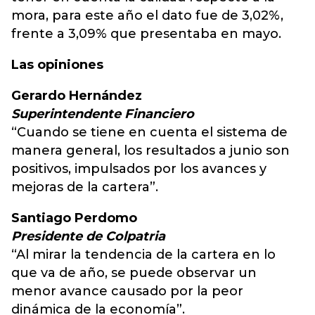
mora, para este año el dato fue de 3,02%,
frente a 3,09% que presentaba en mayo.
Las opiniones
Gerardo Hernández
Superintendente Financiero
“Cuando se tiene en cuenta el sistema de
manera general, los resultados a junio son
positivos, impulsados por los avances y
mejoras de la cartera”.
Santiago Perdomo
Presidente de Colpatria
“Al mirar la tendencia de la cartera en lo
que va de año, se puede observar un
menor avance causado por la peor
dinámica de la economía”.