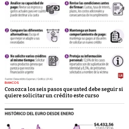
BANCOS
Conozca los seis pasos que usted debe seguir si
quiere solicitar un crédito este curso