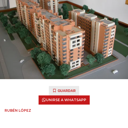
GUARDAR
UNIRSE A WHATSAPP
RUBÉN LÓPEZ