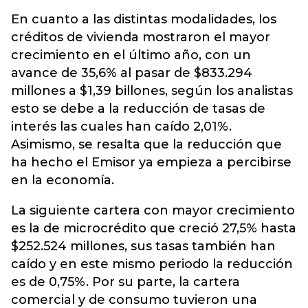
En cuanto a las distintas modalidades, los
créditos de vivienda mostraron el mayor
crecimiento en el último año, con un
avance de 35,6% al pasar de $833.294
millones a $1,39 billones, según los analistas
esto se debe a la reducción de tasas de
interés las cuales han caído 2,01%.
Asimismo, se resalta que la reducción que
ha hecho el Emisor ya empieza a percibirse
en la economía.
La siguiente cartera con mayor crecimiento
es la de microcrédito que creció 27,5% hasta
$252.524 millones, sus tasas también han
caído y en este mismo periodo la reducción
es de 0,75%. Por su parte, la cartera
comercial y de consumo tuvieron una