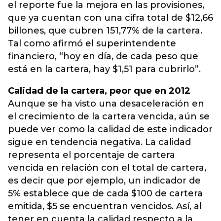
el reporte fue la mejora en las provisiones,
que ya cuentan con una cifra total de $12,66
billones, que cubren 151,77% de la cartera.
Tal como afirmó el superintendente
financiero, “hoy en día, de cada peso que
está en la cartera, hay $1,51 para cubrirlo”.
Calidad de la cartera, peor que en 2012
Aunque se ha visto una desaceleración en
el crecimiento de la cartera vencida, aún se
puede ver como la calidad de este indicador
sigue en tendencia negativa. La calidad
representa el porcentaje de cartera
vencida en relación con el total de cartera,
es decir que por ejemplo, un indicador de
5% establece que de cada $100 de cartera
emitida, $5 se encuentran vencidos. Así, al
tener en cuenta la calidad respecto a la