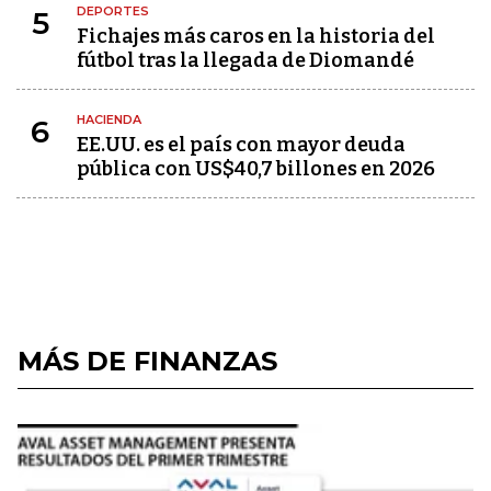
DEPORTES
5
Fichajes más caros en la historia del
fútbol tras la llegada de Diomandé
HACIENDA
6
EE.UU. es el país con mayor deuda
pública con US$40,7 billones en 2026
MÁS DE FINANZAS