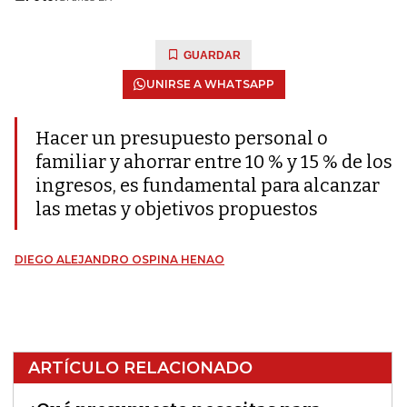
GUARDAR
UNIRSE A WHATSAPP
Hacer un presupuesto personal o
familiar y ahorrar entre 10 % y 15 % de los
ingresos, es fundamental para alcanzar
las metas y objetivos propuestos
DIEGO ALEJANDRO OSPINA HENAO
ARTÍCULO RELACIONADO