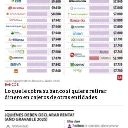
BANCOS
Lo que le cobra su banco si quiere retirar
dinero en cajeros de otras entidades