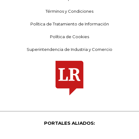
Términos y Condiciones
Política de Tratamiento de Información
Política de Cookies
Superintendencia de Industria y Comercio
PORTALES ALIADOS: