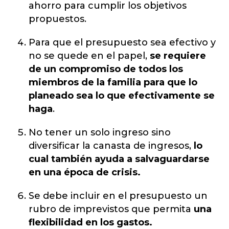
ahorro para cumplir los objetivos
propuestos.
Para que el presupuesto sea efectivo y
no se quede en el papel,
se requiere
de un compromiso de todos los
miembros de la familia para que lo
planeado sea lo que efectivamente se
haga
.
No tener un solo ingreso sino
diversificar la canasta de ingresos,
lo
cual también ayuda a salvaguardarse
en una época de crisis.
Se debe incluir en el presupuesto un
rubro de imprevistos que permita
una
flexibilidad en los gastos.