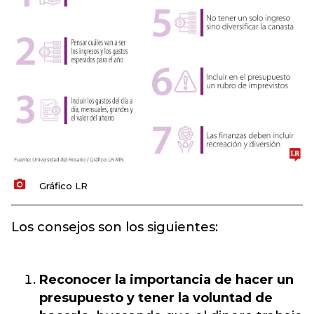
Gráfico LR
Los consejos son los siguientes:
Reconocer la importancia de hacer un
presupuesto y tener la voluntad de