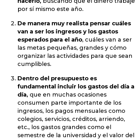
hacerlo,
buscando que el dinero trabaje
por sí mismo este año.
De manera muy realista pensar cuáles
van a ser los ingresos y los gastos
esperados para el año
, cuáles van a ser
las metas pequeñas, grandes y cómo
organizar las actividades para que sean
cumplibles.
Dentro del presupuesto es
fundamental incluir los gastos del día a
día,
que en muchas ocasiones
consumen parte importante de los
ingresos, los pagos mensuales como
colegios, servicios, créditos, arriendo,
etc., los gastos grandes como el
semestre de la universidad y el valor del