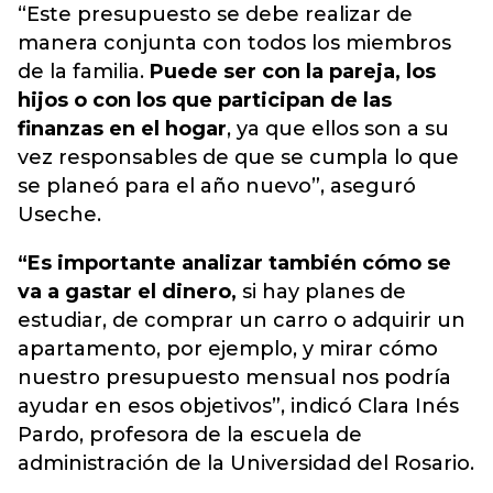
“Este presupuesto se debe realizar de
manera conjunta con todos los miembros
de la familia.
Puede ser con la pareja, los
hijos o con los que participan de las
finanzas en el hogar
, ya que ellos son a su
vez responsables de que se cumpla lo que
se planeó para el año nuevo”, aseguró
Useche.
“Es importante analizar también cómo se
va a gastar el dinero,
si hay planes de
estudiar, de comprar un carro o adquirir un
apartamento, por ejemplo, y mirar cómo
nuestro presupuesto mensual nos podría
ayudar en esos objetivos”, indicó Clara Inés
Pardo, profesora de la escuela de
administración de la Universidad del Rosario.