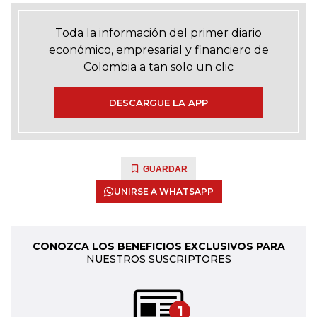
Toda la información del primer diario
económico, empresarial y financiero de
Colombia a tan solo un clic
DESCARGUE LA APP
GUARDAR
UNIRSE A WHATSAPP
CONOZCA LOS BENEFICIOS EXCLUSIVOS PARA
NUESTROS SUSCRIPTORES
1