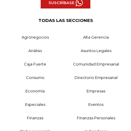
SUSCRÍBASE
TODAS LAS SECCIONES
Agronegocios
Alta Gerencia
Análisis
Asuntos Legales
Caja Fuerte
Comunidad Empresarial
Consumo
Directorio Empresarial
Economía
Empresas
Especiales
Eventos
Finanzas
Finanzas Personales