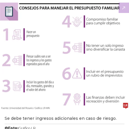
Se debe tener ingresos adicionales en caso de riesgo.
Foto:
Gráfico LR