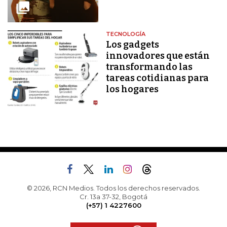
TECNOLOGÍA
Los gadgets
innovadores que están
transformando las
tareas cotidianas para
los hogares
© 2026, RCN Medios. Todos los derechos reservados.
Cr. 13a 37-32, Bogotá
(+57) 1 4227600