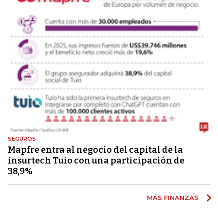
SEGUROS
Mapfre entra al negocio del capital de la
insurtech Tuio con una participación de
38,9%
MÁS FINANZAS