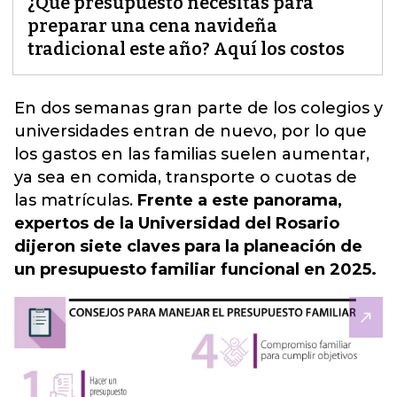
¿Qué presupuesto necesitas para
preparar una cena navideña
tradicional este año? Aquí los costos
En dos semanas gran parte de los colegios y
universidades entran de nuevo, por lo que
los gastos en las familias suelen aumentar,
ya sea en comida, transporte o cuotas de
las matrículas
.
Frente a este panorama,
expertos de la Universidad del Rosario
dijeron siete claves para la planeación de
un presupuesto familiar funcional en 2025.