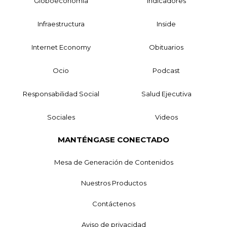
Globoeconomía
Indicadores
Infraestructura
Inside
Internet Economy
Obituarios
Ocio
Podcast
Responsabilidad Social
Salud Ejecutiva
Sociales
Videos
MANTÉNGASE CONECTADO
Mesa de Generación de Contenidos
Nuestros Productos
Contáctenos
Aviso de privacidad