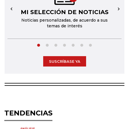
MI SELECCIÓN DE NOTICIAS
←
→
Noticias personalizadas, de acuerdo a sus
temas de interés
SUSCRÍBASE YA
TENDENCIAS
ANÁLISIS