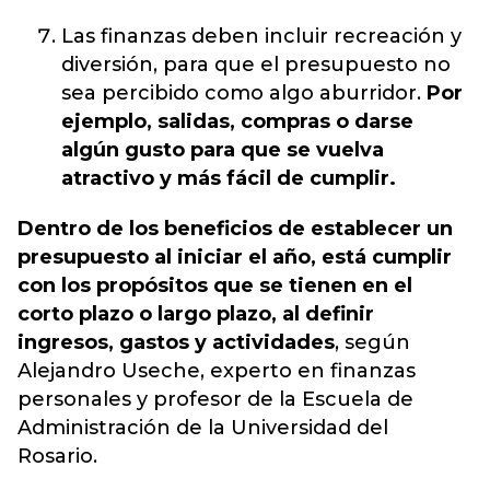
Las finanzas deben incluir recreación y
diversión, para que el presupuesto no
sea percibido como algo aburridor.
Por
ejemplo, salidas, compras o darse
algún gusto para que se vuelva
atractivo y más fácil de cumplir.
Dentro de los beneficios de establecer un
presupuesto al iniciar el año, está cumplir
con los propósitos que se tienen en el
corto plazo o largo plazo, al definir
ingresos, gastos y actividades
, según
Alejandro Useche, experto en finanzas
personales y profesor de la Escuela de
Administración de la Universidad del
Rosario.