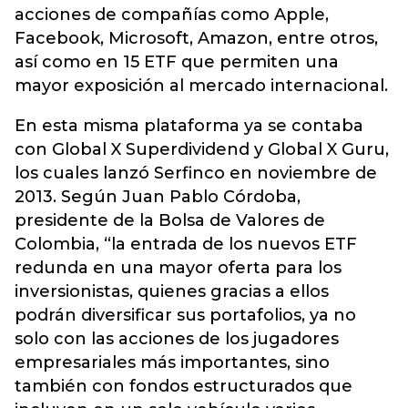
acciones de compañías como Apple,
Facebook, Microsoft, Amazon, entre otros,
así como en 15 ETF que permiten una
mayor exposición al mercado internacional.
En esta misma plataforma ya se contaba
con Global X Superdividend y Global X Guru,
los cuales lanzó Serfinco en noviembre de
2013. Según Juan Pablo Córdoba,
presidente de la Bolsa de Valores de
Colombia, “la entrada de los nuevos ETF
redunda en una mayor oferta para los
inversionistas, quienes gracias a ellos
podrán diversificar sus portafolios, ya no
solo con las acciones de los jugadores
empresariales más importantes, sino
también con fondos estructurados que