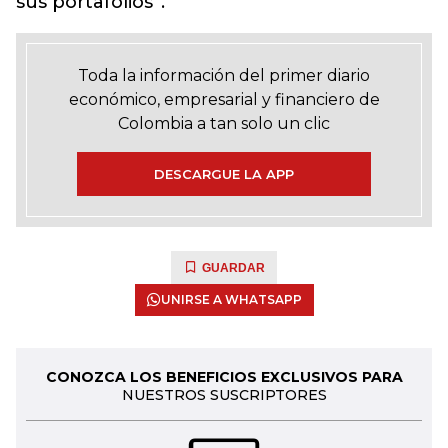
sus portafolios”.
Toda la información del primer diario
económico, empresarial y financiero de
Colombia a tan solo un clic
DESCARGUE LA APP
GUARDAR
UNIRSE A WHATSAPP
CONOZCA LOS BENEFICIOS EXCLUSIVOS PARA
NUESTROS SUSCRIPTORES