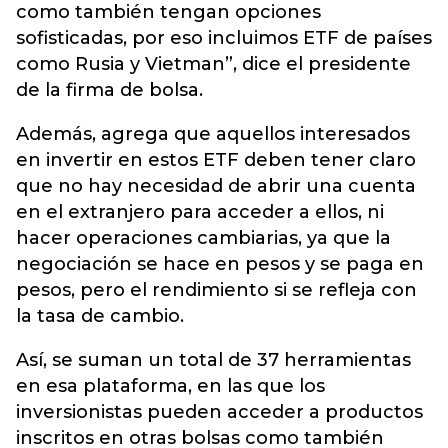
como también tengan opciones
sofisticadas, por eso incluimos ETF de países
como Rusia y Vietman”, dice el presidente
de la firma de bolsa.
Además, agrega que aquellos interesados
en invertir en estos ETF deben tener claro
que no hay necesidad de abrir una cuenta
en el extranjero para acceder a ellos, ni
hacer operaciones cambiarias, ya que la
negociación se hace en pesos y se paga en
pesos, pero el rendimiento si se refleja con
la tasa de cambio.
Así, se suman un total de 37 herramientas
en esa plataforma, en las que los
inversionistas pueden acceder a productos
inscritos en otras bolsas como también