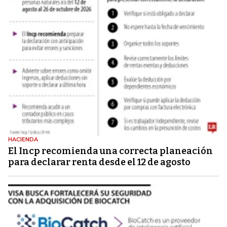
HACIENDA
El Incp recomienda una correcta planeación
para declarar renta desde el 12 de agosto