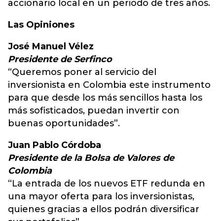
accionario local en un periodo de tres años.
Las Opiniones
José Manuel Vélez
Presidente de Serfinco
“Queremos poner al servicio del
inversionista en Colombia este instrumento
para que desde los más sencillos hasta los
más sofisticados, puedan invertir con
buenas oportunidades”.
Juan Pablo Córdoba
Presidente de la Bolsa de Valores de
Colombia
“La entrada de los nuevos ETF redunda en
una mayor oferta para los inversionistas,
quienes gracias a ellos podrán diversificar