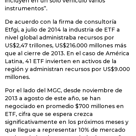
incluyen en un solo vehículo varios
instrumentos”.
De acuerdo con la firma de consultoría
Etfgi, a julio de 2014 la industria de ETF a
nivel global administraba recursos por
US$2,47 trillones, US$216.000 millones más
que al cierre de 2013. En el caso de América
Latina, 41 ETF invierten en activos de la
región y administran recursos por US$9.000
millones.
Por el lado del MGC, desde noviembre de
2013 a agosto de este año, se han
negociado en promedio $700 millones en
ETF, cifra que se espera crezca
significativamente en los próximos meses y
que llegue a representar 10% de mercado