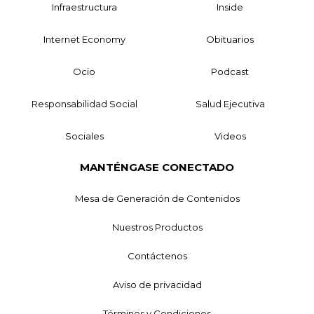
Infraestructura
Inside
Internet Economy
Obituarios
Ocio
Podcast
Responsabilidad Social
Salud Ejecutiva
Sociales
Videos
MANTÉNGASE CONECTADO
Mesa de Generación de Contenidos
Nuestros Productos
Contáctenos
Aviso de privacidad
Términos y Condiciones