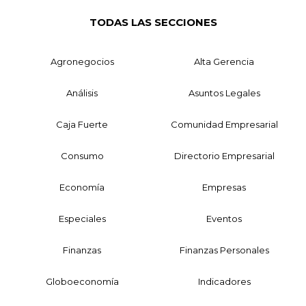
TODAS LAS SECCIONES
Agronegocios
Alta Gerencia
Análisis
Asuntos Legales
Caja Fuerte
Comunidad Empresarial
Consumo
Directorio Empresarial
Economía
Empresas
Especiales
Eventos
Finanzas
Finanzas Personales
Globoeconomía
Indicadores