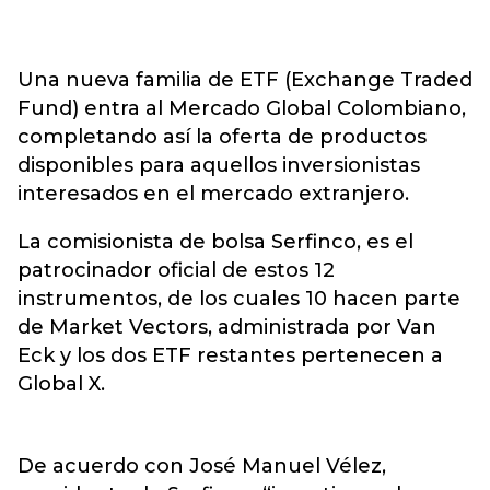
Una nueva familia de ETF (Exchange Traded
Fund) entra al Mercado Global Colombiano,
completando así la oferta de productos
disponibles para aquellos inversionistas
interesados en el mercado extranjero.
La comisionista de bolsa Serfinco, es el
patrocinador oficial de estos 12
instrumentos, de los cuales 10 hacen parte
de Market Vectors, administrada por Van
Eck y los dos ETF restantes pertenecen a
Global X.
De acuerdo con José Manuel Vélez,