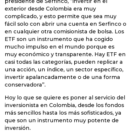
presidente de Serfinco, “invertir en el
exterior desde Colombia era muy
complicado, y esto permite que sea muy
fácil solo con abrir una cuenta en Serfinco o
en cualquier otra comisionista de bolsa. Los
ETF son un instrumento que ha cogido
mucho impulso en el mundo porque es
muy económico y transparente. Hay ETF en
casi todas las categorías, pueden replicar a
una acción, un índice, un sector específico,
invertir apalancadamente o de una forma
conservadora”.
Hoy lo que se quiere es poner al servicio del
inversionista en Colombia, desde los fondos
más sencillos hasta los más sofisticados, ya
que son un instrumento muy potente de
inversión.