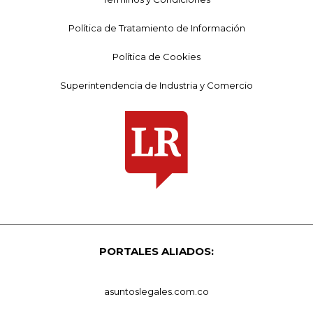
Política de Tratamiento de Información
Política de Cookies
Superintendencia de Industria y Comercio
PORTALES ALIADOS:
asuntoslegales.com.co