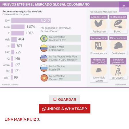
GUARDAR
UNIRSE A WHATSAPP
LINA MARÍA RUIZ J.