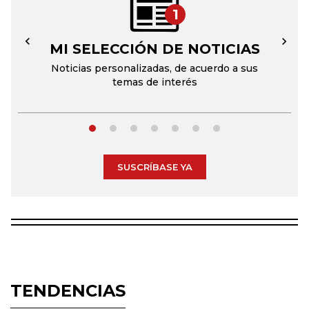
1
MI SELECCIÓN DE NOTICIAS
←
→
Noticias personalizadas, de acuerdo a sus
temas de interés
SUSCRÍBASE YA
TENDENCIAS