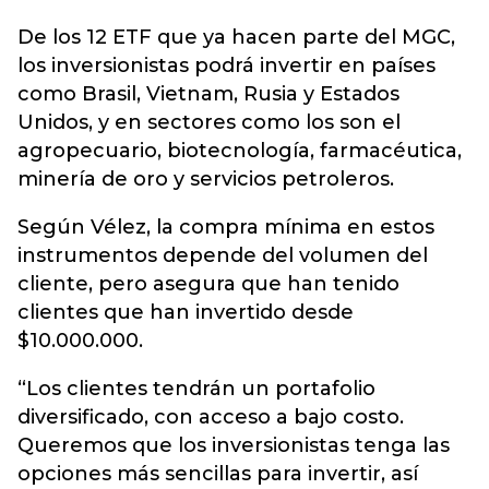
De los 12 ETF que ya hacen parte del MGC,
los inversionistas podrá invertir en países
como Brasil, Vietnam, Rusia y Estados
Unidos, y en sectores como los son el
agropecuario, biotecnología, farmacéutica,
minería de oro y servicios petroleros.
Según Vélez, la compra mínima en estos
instrumentos depende del volumen del
cliente, pero asegura que han tenido
clientes que han invertido desde
$10.000.000.
“Los clientes tendrán un portafolio
diversificado, con acceso a bajo costo.
Queremos que los inversionistas tenga las
opciones más sencillas para invertir, así