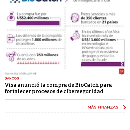
BANCOS
Visa anunció la compra de BioCatch para
fortalecer procesos de ciberseguridad
MÁS FINANZAS