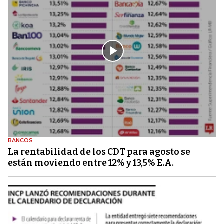
BANCOS
La rentabilidad de los CDT para agosto se
están moviendo entre 12% y 13,5% E.A.