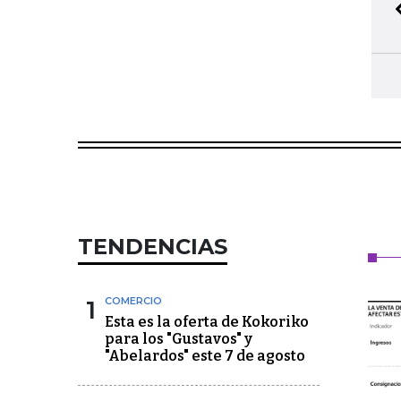
TENDENCIAS
1
COMERCIO
Esta es la oferta de Kokoriko
para los "Gustavos" y
"Abelardos" este 7 de agosto