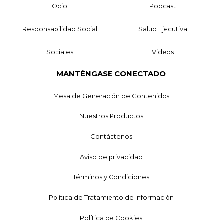
Ocio
Podcast
Responsabilidad Social
Salud Ejecutiva
Sociales
Videos
MANTÉNGASE CONECTADO
Mesa de Generación de Contenidos
Nuestros Productos
Contáctenos
Aviso de privacidad
Términos y Condiciones
Política de Tratamiento de Información
Política de Cookies