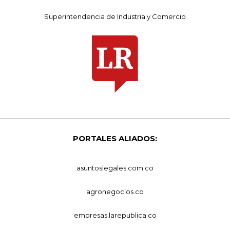
Superintendencia de Industria y Comercio
PORTALES ALIADOS:
asuntoslegales.com.co
agronegocios.co
empresas.larepublica.co