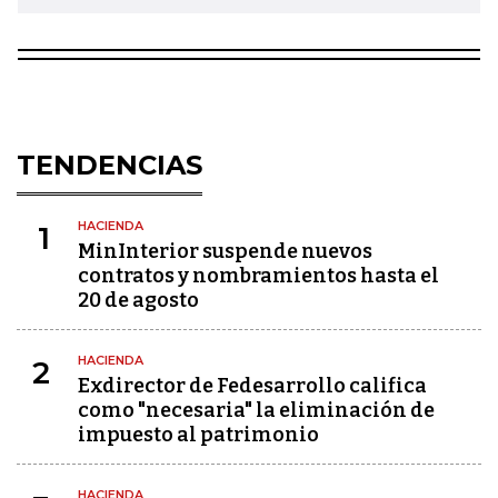
TENDENCIAS
HACIENDA
1
MinInterior suspende nuevos
contratos y nombramientos hasta el
20 de agosto
HACIENDA
2
Exdirector de Fedesarrollo califica
como "necesaria" la eliminación de
impuesto al patrimonio
HACIENDA