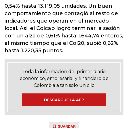
0,54% hasta 13.119,05 unidades. Un buen
comportamiento que contagió al resto de
indicadores que operan en el mercado
local. Así, el Colcap logró terminar la sesión
con un alza de 0,61% hasta 1.644,74 enteros,
al mismo tiempo que el Col20, subió 0,62%
hasta 1.220,35 puntos.
Toda la información del primer diario
económico, empresarial y financiero de
Colombia a tan solo un clic
DESCARGUE LA APP
GUARDAR