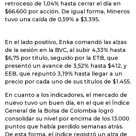
retroceso de 1,04% hasta cerrar el día en
$66.600 por acción. De igual forma, Mineros
tuvo una caída de 0,59% a $3.395.
En el lado positivo, Enka comandó las alzas
de la sesión en la BVC, al subir 4,33% hasta
$6,75 por título, seguido por la ETB, que
presentó un avance de 3,52% hasta $412, y
EEB, que repuntó 3,19% hasta llegar a un
precio por cada uno de sus títulos de $1.455.
En cuanto a los indicadores, el mercado de
nuevo tuvo un buen día, en el que el Índice
General de la Bolsa de Colombia logró
consolidar su nivel por encima de los 13.000
puntos que había perdido semanas atrás.
De esta forma, el índice registró un alza de