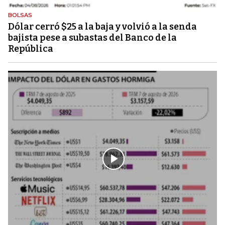
BOLSAS
Dólar cerró $25 a la baja y volvió a la senda
bajista pese a subastas del Banco de la
República