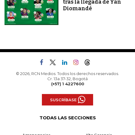
tras la llegada de Yan
Diomandé
© 2026, RCN Medios. Todos los derechos reservados.
Cr. 13a 37-32, Bogotá
(+57) 1 4227600
SUSCRÍBASE
TODAS LAS SECCIONES