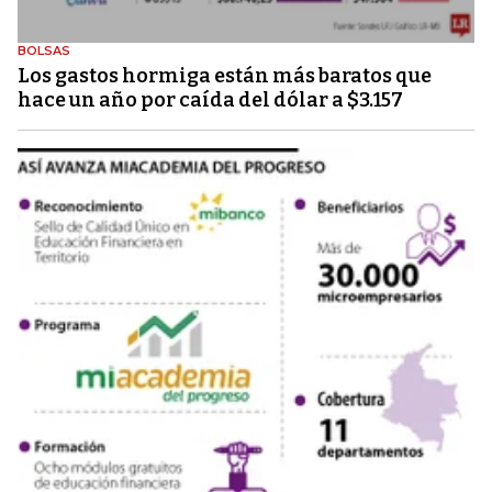
BOLSAS
Los gastos hormiga están más baratos que
hace un año por caída del dólar a $3.157