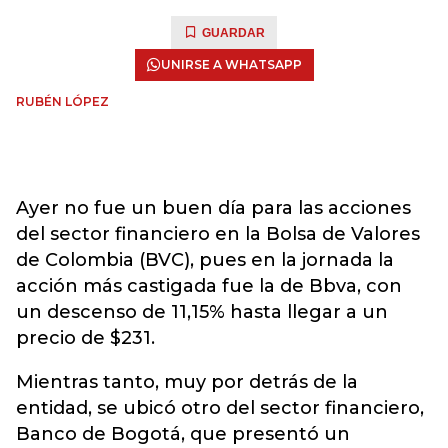
GUARDAR
UNIRSE A WHATSAPP
RUBÉN LÓPEZ
Ayer no fue un buen día para las acciones
del sector financiero en la Bolsa de Valores
de Colombia (BVC), pues en la jornada la
acción más castigada fue la de Bbva, con
un descenso de 11,15% hasta llegar a un
precio de $231.
Mientras tanto, muy por detrás de la
entidad, se ubicó otro del sector financiero,
Banco de Bogotá, que presentó un