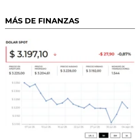
MÁS DE FINANZAS