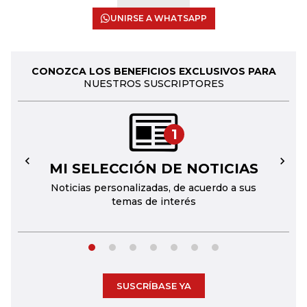
UNIRSE A WHATSAPP
CONOZCA LOS BENEFICIOS EXCLUSIVOS PARA
NUESTROS SUSCRIPTORES
1
MI SELECCIÓN DE NOTICIAS
←
→
Noticias personalizadas, de acuerdo a sus
temas de interés
SUSCRÍBASE YA