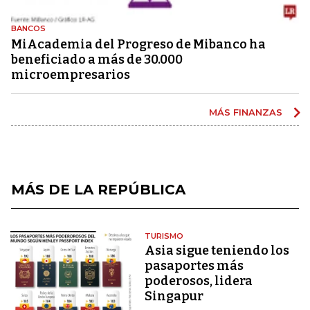
BANCOS
MiAcademia del Progreso de Mibanco ha
beneficiado a más de 30.000
microempresarios
MÁS FINANZAS
MÁS DE LA REPÚBLICA
TURISMO
Asia sigue teniendo los
pasaportes más
poderosos, lidera
Singapur