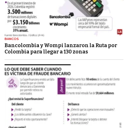
BANCOS
Bancolombia y Wompi lanzaron la Ruta por
Colombia para llegar a 130 zonas