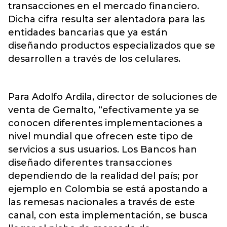
transacciones en el mercado financiero.
Dicha cifra resulta ser alentadora para las
entidades bancarias que ya están
diseñando productos especializados que se
desarrollen a través de los celulares.
Para Adolfo Ardila, director de soluciones de
venta de Gemalto, “efectivamente ya se
conocen diferentes implementaciones a
nivel mundial que ofrecen este tipo de
servicios a sus usuarios. Los Bancos han
diseñado diferentes transacciones
dependiendo de la realidad del país; por
ejemplo en Colombia se está apostando a
las remesas nacionales a través de este
canal, con esta implementación, se busca