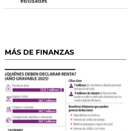
entidades
MÁS DE FINANZAS