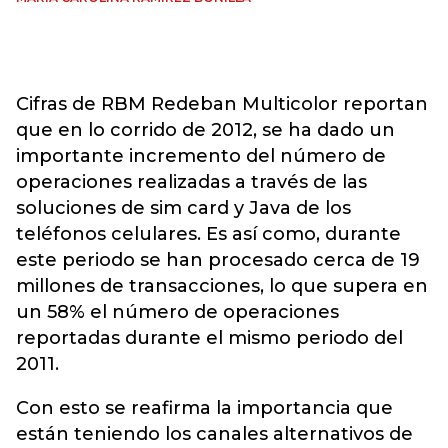
Cifras de RBM Redeban Multicolor reportan
que en lo corrido de 2012, se ha dado un
importante incremento del número de
operaciones realizadas a través de las
soluciones de sim card y Java de los
teléfonos celulares. Es así como, durante
este periodo se han procesado cerca de 19
millones de transacciones, lo que supera en
un 58% el número de operaciones
reportadas durante el mismo periodo del
2011.
Con esto se reafirma la importancia que
están teniendo los canales alternativos de