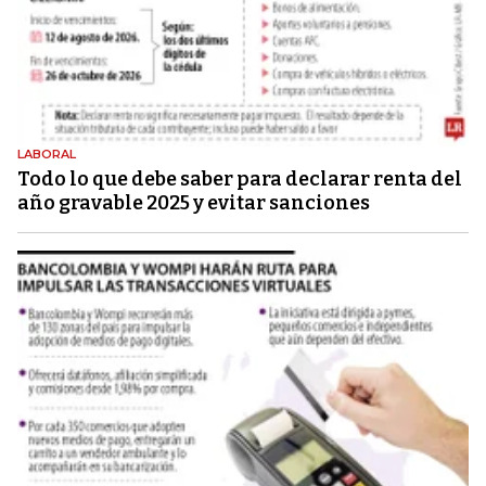
LABORAL
Todo lo que debe saber para declarar renta del
año gravable 2025 y evitar sanciones