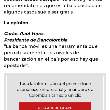
recomendable es que es a bajo costo o en
algunos casos suele ser gratis.
La opinión
Carlos Raúl Yepes
Presidente de Bancolombia
“La banca móvil es una herramienta que
permite aumentar los niveles de
bancarización en el país por eso hay que
apostarle”.
Toda la información del primer diario
económico, empresarial y financiero de
Colombia a tan solo un clic
DESCARGUE LA APP