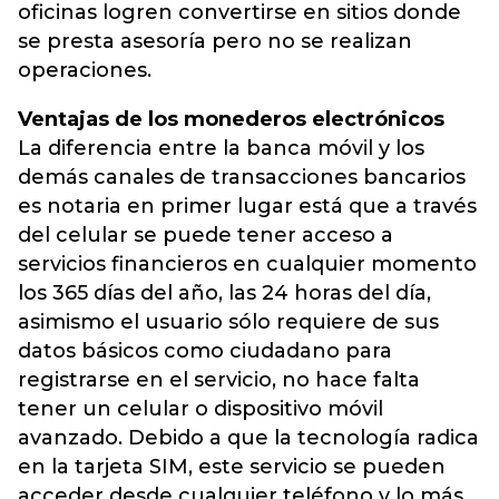
oficinas logren convertirse en sitios donde
se presta asesoría pero no se realizan
operaciones.
Ventajas de los monederos electrónicos
La diferencia entre la banca móvil y los
demás canales de transacciones bancarios
es notaria en primer lugar está que a través
del celular se puede tener acceso a
servicios financieros en cualquier momento
los 365 días del año, las 24 horas del día,
asimismo el usuario sólo requiere de sus
datos básicos como ciudadano para
registrarse en el servicio, no hace falta
tener un celular o dispositivo móvil
avanzado. Debido a que la tecnología radica
en la tarjeta SIM, este servicio se pueden
acceder desde cualquier teléfono y lo más