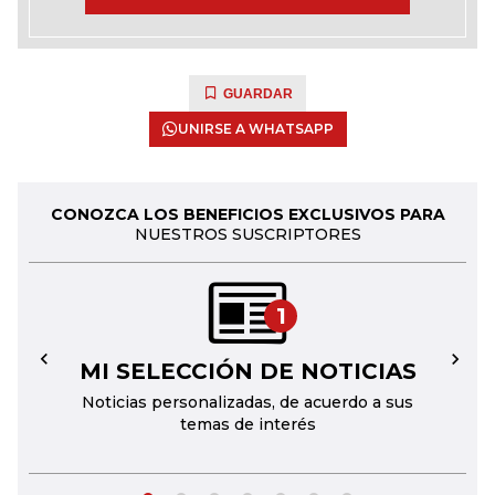
GUARDAR
UNIRSE A WHATSAPP
CONOZCA LOS BENEFICIOS EXCLUSIVOS PARA
NUESTROS SUSCRIPTORES
1
MI SELECCIÓN DE NOTICIAS
←
→
Noticias personalizadas, de acuerdo a sus
temas de interés