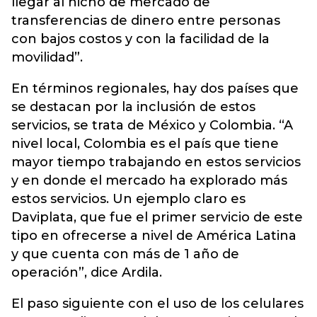
llegar al nicho de mercado de
transferencias de dinero entre personas
con bajos costos y con la facilidad de la
movilidad”.
En términos regionales, hay dos países que
se destacan por la inclusión de estos
servicios, se trata de México y Colombia. “A
nivel local, Colombia es el país que tiene
mayor tiempo trabajando en estos servicios
y en donde el mercado ha explorado más
estos servicios. Un ejemplo claro es
Daviplata, que fue el primer servicio de este
tipo en ofrecerse a nivel de América Latina
y que cuenta con más de 1 año de
operación”, dice Ardila.
El paso siguiente con el uso de los celulares