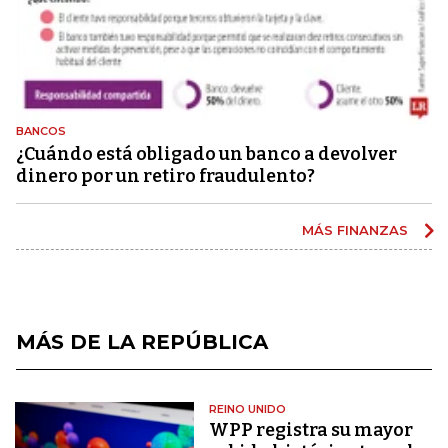
BANCOS
¿Cuándo está obligado un banco a devolver
dinero por un retiro fraudulento?
MÁS FINANZAS
MÁS DE LA REPÚBLICA
REINO UNIDO
WPP registra su mayor