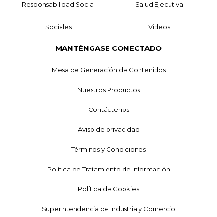
Responsabilidad Social
Salud Ejecutiva
Sociales
Videos
MANTÉNGASE CONECTADO
Mesa de Generación de Contenidos
Nuestros Productos
Contáctenos
Aviso de privacidad
Términos y Condiciones
Política de Tratamiento de Información
Política de Cookies
Superintendencia de Industria y Comercio