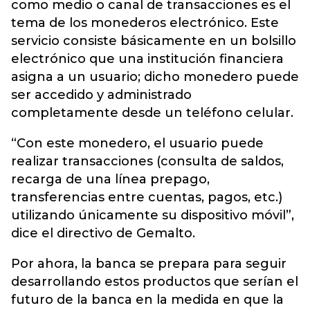
como medio o canal de transacciones es el
tema de los monederos electrónico. Este
servicio consiste básicamente en un bolsillo
electrónico que una institución financiera
asigna a un usuario; dicho monedero puede
ser accedido y administrado
completamente desde un teléfono celular.
“Con este monedero, el usuario puede
realizar transacciones (consulta de saldos,
recarga de una línea prepago,
transferencias entre cuentas, pagos, etc.)
utilizando únicamente su dispositivo móvil”,
dice el directivo de Gemalto.
Por ahora, la banca se prepara para seguir
desarrollando estos productos que serían el
futuro de la banca en la medida en que la