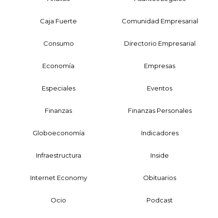
Caja Fuerte
Comunidad Empresarial
Consumo
Directorio Empresarial
Economía
Empresas
Especiales
Eventos
Finanzas
Finanzas Personales
Globoeconomía
Indicadores
Infraestructura
Inside
Internet Economy
Obituarios
Ocio
Podcast