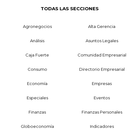
TODAS LAS SECCIONES
Agronegocios
Alta Gerencia
Análisis
Asuntos Legales
Caja Fuerte
Comunidad Empresarial
Consumo
Directorio Empresarial
Economía
Empresas
Especiales
Eventos
Finanzas
Finanzas Personales
Globoeconomía
Indicadores