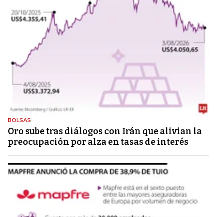
BOLSAS
Oro sube tras diálogos con Irán que alivian la
preocupación por alza en tasas de interés