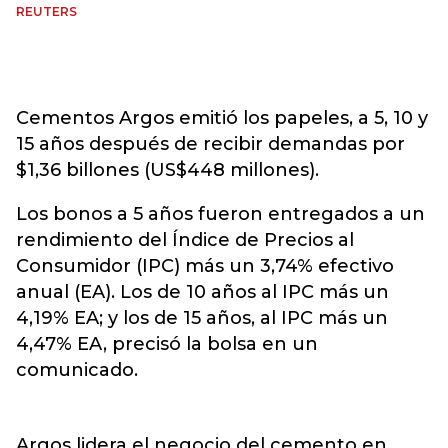
REUTERS
Cementos Argos emitió los papeles, a 5, 10 y
15 años después de recibir demandas por
$1,36 billones (US$448 millones).
Los bonos a 5 años fueron entregados a un
rendimiento del Índice de Precios al
Consumidor (IPC) más un 3,74% efectivo
anual (EA). Los de 10 años al IPC más un
4,19% EA; y los de 15 años, al IPC más un
4,47% EA, precisó la bolsa en un
comunicado.
Argos lidera el negocio del cemento en