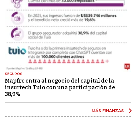
SEGUROS
Mapfre entra al negocio del capital de la
insurtech Tuio con una participación de
38,9%
MÁS FINANZAS