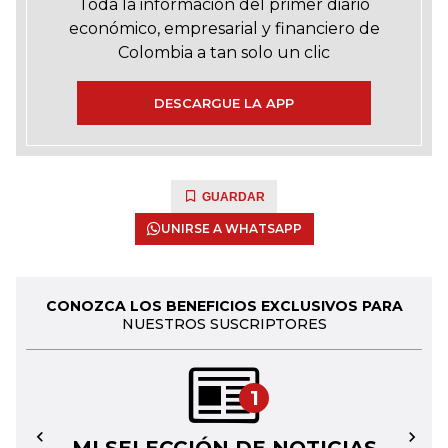
Toda la información del primer diario
económico, empresarial y financiero de
Colombia a tan solo un clic
DESCARGUE LA APP
GUARDAR
UNIRSE A WHATSAPP
CONOZCA LOS BENEFICIOS EXCLUSIVOS PARA
NUESTROS SUSCRIPTORES
1
←
→