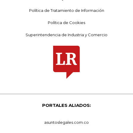
Política de Tratamiento de Información
Política de Cookies
Superintendencia de Industria y Comercio
PORTALES ALIADOS:
asuntoslegales.com.co