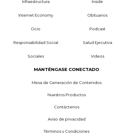
Infraestructura
Inside
Internet Economy
Obituarios
Ocio
Podcast
Responsabilidad Social
Salud Ejecutiva
Sociales
Videos
MANTÉNGASE CONECTADO
Mesa de Generación de Contenidos
Nuestros Productos
Contáctenos
Aviso de privacidad
Términos y Condiciones