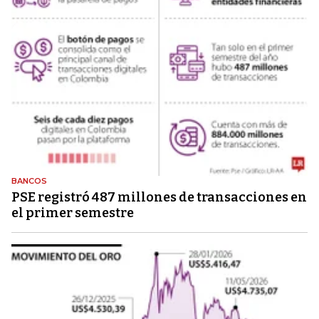
BANCOS
PSE registró 487 millones de transacciones en
el primer semestre