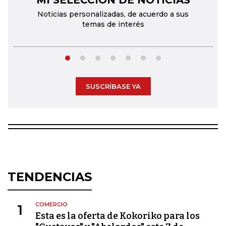
MI SELECCIÓN DE NOTICIAS
Noticias personalizadas, de acuerdo a sus
temas de interés
SUSCRÍBASE YA
TENDENCIAS
COMERCIO
1
Esta es la oferta de Kokoriko para los