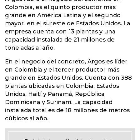
Colombia, es el quinto productor más
grande en América Latina y el segundo
mayor en el sureste de Estados Unidos. La
empresa cuenta con 13 plantas y una
capacidad instalada de 21 millones de
toneladas al año.
En el negocio del concreto, Argos es líder
en Colombia y el tercer productor más
grande en Estados Unidos. Cuenta con 388
plantas ubicadas en Colombia, Estados
Unidos, Haití y Panamá, República
Dominicana y Surinam. La capacidad
instalada total es de 18 millones de metros
cúbicos al año.