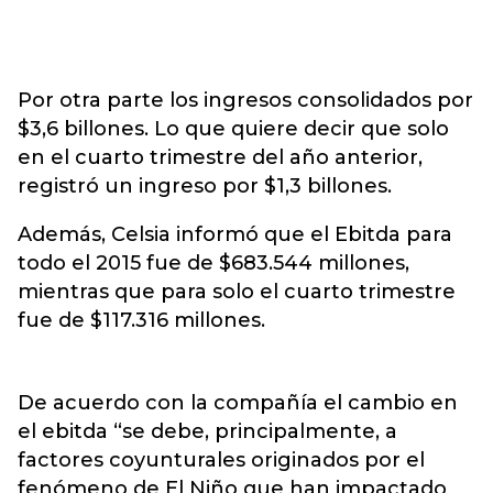
Por otra parte los ingresos consolidados por
$3,6 billones. Lo que quiere decir que solo
en el cuarto trimestre del año anterior,
registró un ingreso por $1,3 billones.
Además, Celsia informó que el Ebitda para
todo el 2015 fue de $683.544 millones,
mientras que para solo el cuarto trimestre
fue de $117.316 millones.
De acuerdo con la compañía el cambio en
el ebitda “se debe, principalmente, a
factores coyunturales originados por el
fenómeno de El Niño que han impactado