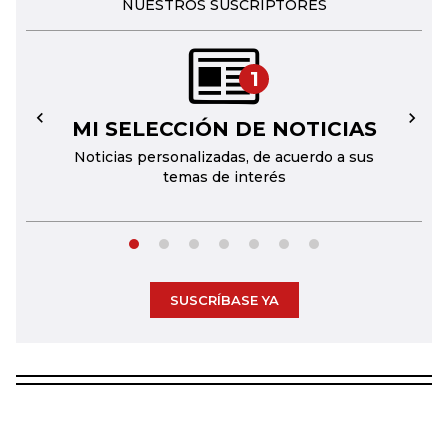
NUESTROS SUSCRIPTORES
1
MI SELECCIÓN DE NOTICIAS
←
→
Noticias personalizadas, de acuerdo a sus
temas de interés
SUSCRÍBASE YA