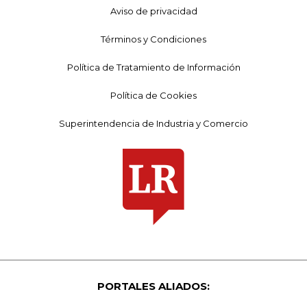
Aviso de privacidad
Términos y Condiciones
Política de Tratamiento de Información
Política de Cookies
Superintendencia de Industria y Comercio
PORTALES ALIADOS: