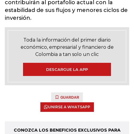
contribuirán al portafolio actual con la
estabilidad de sus flujos y menores ciclos de
inversión.
Toda la información del primer diario
económico, empresarial y financiero de
Colombia a tan solo un clic
DESCARGUE LA APP
GUARDAR
UNIRSE A WHATSAPP
CONOZCA LOS BENEFICIOS EXCLUSIVOS PARA