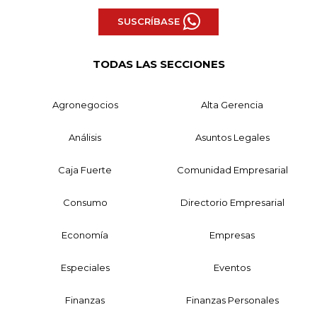
SUSCRÍBASE
TODAS LAS SECCIONES
Agronegocios
Alta Gerencia
Análisis
Asuntos Legales
Caja Fuerte
Comunidad Empresarial
Consumo
Directorio Empresarial
Economía
Empresas
Especiales
Eventos
Finanzas
Finanzas Personales