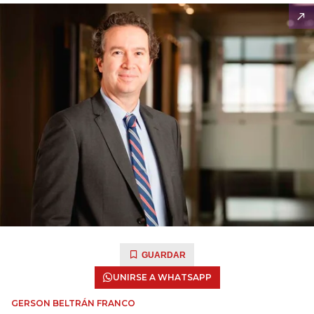
GUARDAR
UNIRSE A WHATSAPP
GERSON BELTRÁN FRANCO