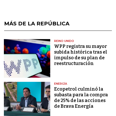
MÁS DE LA REPÚBLICA
REINO UNIDO
WPP registra su mayor
subida histórica tras el
impulso de su plan de
reestructuración
ENERGÍA
Ecopetrol culminó la
subasta para la compra
de 25% de las acciones
de Brava Energía