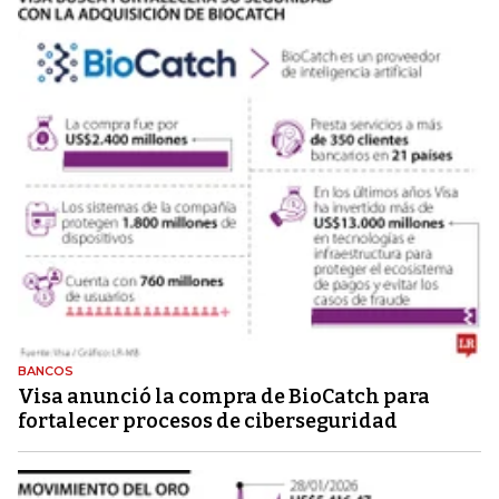
BANCOS
Visa anunció la compra de BioCatch para
fortalecer procesos de ciberseguridad