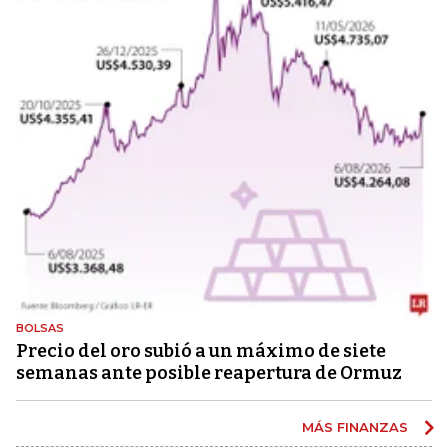
BOLSAS
Precio del oro subió a un máximo de siete
semanas ante posible reapertura de Ormuz
MÁS FINANZAS