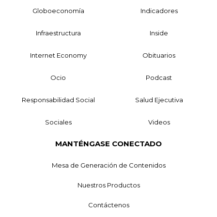
Globoeconomía
Indicadores
Infraestructura
Inside
Internet Economy
Obituarios
Ocio
Podcast
Responsabilidad Social
Salud Ejecutiva
Sociales
Videos
MANTÉNGASE CONECTADO
Mesa de Generación de Contenidos
Nuestros Productos
Contáctenos