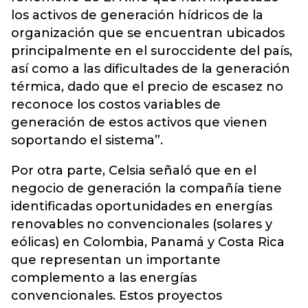
los activos de generación hídricos de la
organización que se encuentran ubicados
principalmente en el suroccidente del país,
así como a las dificultades de la generación
térmica, dado que el precio de escasez no
reconoce los costos variables de
generación de estos activos que vienen
soportando el sistema”.
Por otra parte, Celsia señaló que en el
negocio de generación la compañía tiene
identificadas oportunidades en energías
renovables no convencionales (solares y
eólicas) en Colombia, Panamá y Costa Rica
que representan un importante
complemento a las energías
convencionales. Estos proyectos