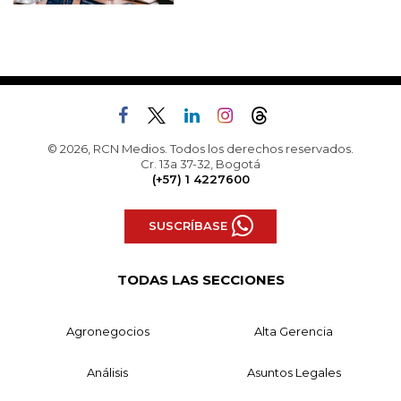
© 2026, RCN Medios. Todos los derechos reservados.
Cr. 13a 37-32, Bogotá
(+57) 1 4227600
SUSCRÍBASE
TODAS LAS SECCIONES
Agronegocios
Alta Gerencia
Análisis
Asuntos Legales