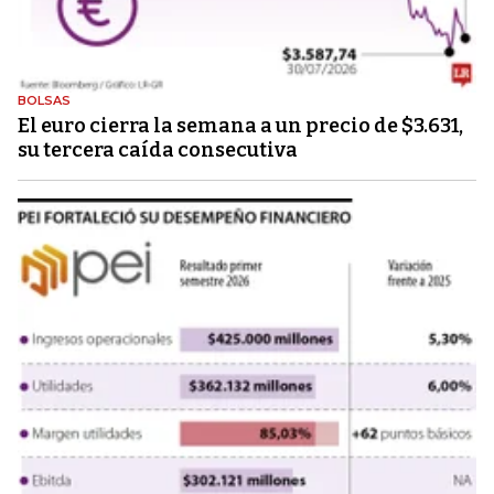
BOLSAS
El euro cierra la semana a un precio de $3.631,
su tercera caída consecutiva