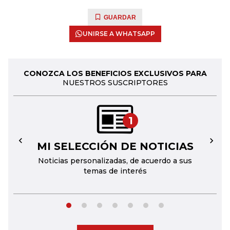
GUARDAR
UNIRSE A WHATSAPP
CONOZCA LOS BENEFICIOS EXCLUSIVOS PARA
NUESTROS SUSCRIPTORES
1
MI SELECCIÓN DE NOTICIAS
←
→
Noticias personalizadas, de acuerdo a sus
temas de interés