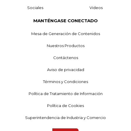
Sociales
Videos
MANTÉNGASE CONECTADO
Mesa de Generación de Contenidos
Nuestros Productos
Contáctenos
Aviso de privacidad
Términos y Condiciones
Política de Tratamiento de Información
Política de Cookies
Superintendencia de Industria y Comercio