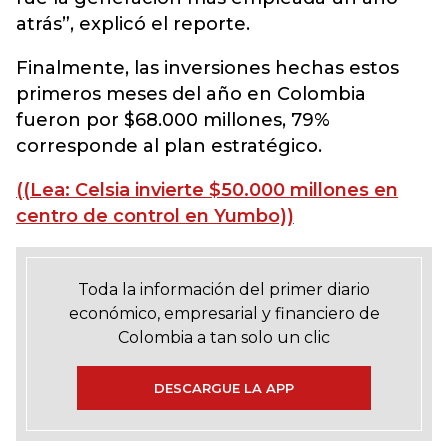
atrás”, explicó el reporte.
Finalmente, las inversiones hechas estos
primeros meses del año en Colombia
fueron por $68.000 millones, 79%
corresponde al plan estratégico.
((Lea: Celsia invierte $50.000 millones en
centro de control en Yumbo))
Toda la información del primer diario
económico, empresarial y financiero de
Colombia a tan solo un clic
DESCARGUE LA APP