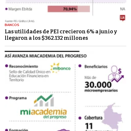
BANCOS
Las utilidades de PEI crecieron 6% a junio y
llegaron a los $362.132 millones