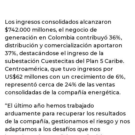
Los ingresos consolidados alcanzaron
$742.000 millones, el negocio de
generación en Colombia contribuyó 36%,
distribución y comercialización aportaron
37%, destacándose el ingreso de la
subestación Cuestecitas del Plan 5 Caribe.
Centroamérica, que tuvo ingresos por
US$62 millones con un crecimiento de 6%,
representó cerca de 24% de las ventas
consolidadas de la compañía energética.
“El último año hemos trabajado
arduamente para recuperar los resultados
de la compañía, gestionamos el riesgo y nos
adaptamos a los desafíos que nos