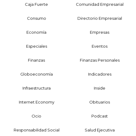
Caja Fuerte
Comunidad Empresarial
Consumo
Directorio Empresarial
Economía
Empresas
Especiales
Eventos
Finanzas
Finanzas Personales
Globoeconomía
Indicadores
Infraestructura
Inside
Internet Economy
Obituarios
Ocio
Podcast
Responsabilidad Social
Salud Ejecutiva