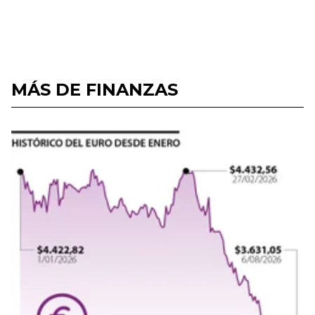
MÁS DE FINANZAS