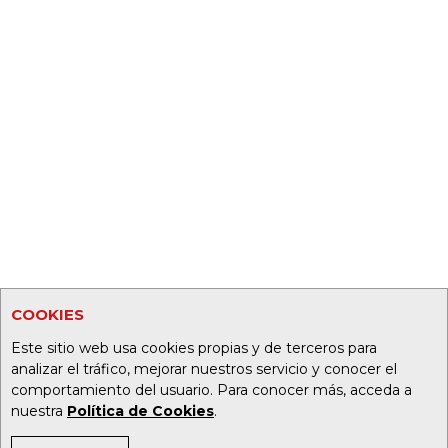
COOKIES
Este sitio web usa cookies propias y de terceros para
analizar el tráfico, mejorar nuestros servicio y conocer el
comportamiento del usuario. Para conocer más, acceda a
nuestra
Política de Cookies
.