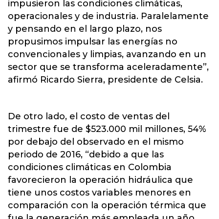
impusieron las condiciones climáticas,
operacionales y de industria. Paralelamente
y pensando en el largo plazo, nos
propusimos impulsar las energías no
convencionales y limpias, avanzando en un
sector que se transforma aceleradamente”,
afirmó Ricardo Sierra, presidente de Celsia.
De otro lado, el costo de ventas del
trimestre fue de $523.000 mil millones, 54%
por debajo del observado en el mismo
periodo de 2016, “debido a que las
condiciones climáticas en Colombia
favorecieron la operación hidráulica que
tiene unos costos variables menores en
comparación con la operación térmica que
fue la generación más empleada un año