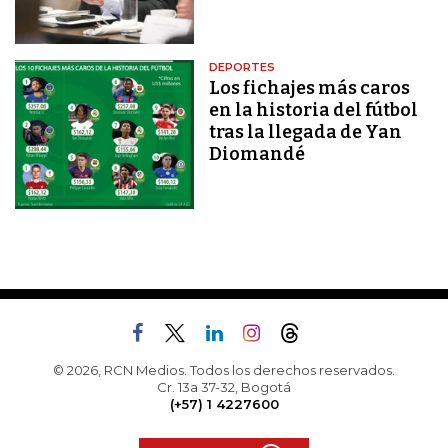
DEPORTES
Los fichajes más caros
en la historia del fútbol
tras la llegada de Yan
Diomandé
© 2026, RCN Medios. Todos los derechos reservados.
Cr. 13a 37-32, Bogotá
(+57) 1 4227600