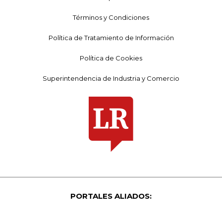
Términos y Condiciones
Política de Tratamiento de Información
Política de Cookies
Superintendencia de Industria y Comercio
PORTALES ALIADOS: