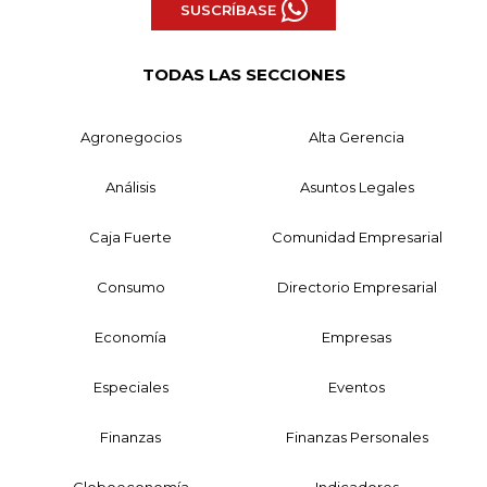
SUSCRÍBASE
TODAS LAS SECCIONES
Agronegocios
Alta Gerencia
Análisis
Asuntos Legales
Caja Fuerte
Comunidad Empresarial
Consumo
Directorio Empresarial
Economía
Empresas
Especiales
Eventos
Finanzas
Finanzas Personales