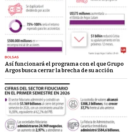
BOLSAS
Así funcionará el programa con el que Grupo
Argos busca cerrar la brecha de su acción