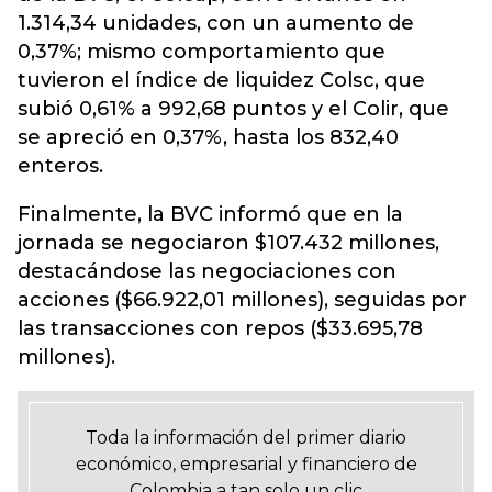
1.314,34 unidades, con un aumento de
0,37%; mismo comportamiento que
tuvieron el índice de liquidez Colsc, que
subió 0,61% a 992,68 puntos y el Colir, que
se apreció en 0,37%, hasta los 832,40
enteros.
Finalmente, la BVC informó que en la
jornada se negociaron $107.432 millones,
destacándose las negociaciones con
acciones ($66.922,01 millones), seguidas por
las transacciones con repos ($33.695,78
millones).
Toda la información del primer diario
económico, empresarial y financiero de
Colombia a tan solo un clic