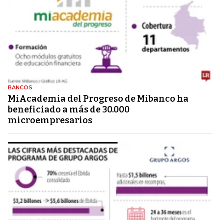
BANCOS
MiAcademia del Progreso de Mibanco ha
beneficiado a más de 30.000
microempresarios