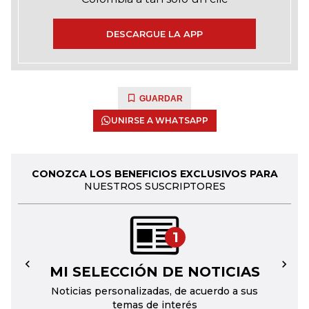
DESCARGUE LA APP
GUARDAR
UNIRSE A WHATSAPP
CONOZCA LOS BENEFICIOS EXCLUSIVOS PARA
NUESTROS SUSCRIPTORES
1
MI SELECCIÓN DE NOTICIAS
←
→
Noticias personalizadas, de acuerdo a sus
temas de interés