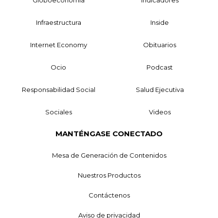
Globoeconomía
Indicadores
Infraestructura
Inside
Internet Economy
Obituarios
Ocio
Podcast
Responsabilidad Social
Salud Ejecutiva
Sociales
Videos
MANTÉNGASE CONECTADO
Mesa de Generación de Contenidos
Nuestros Productos
Contáctenos
Aviso de privacidad