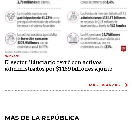
BANCOS
El sector fiduciario cerró con activos
administrados por $1.169 billones a junio
MÁS FINANZAS
MÁS DE LA REPÚBLICA