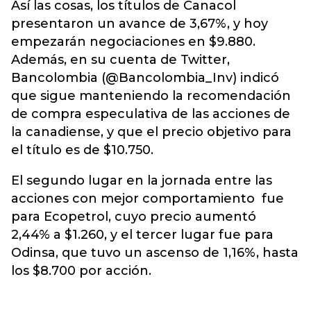
Así las cosas, los títulos de Canacol
presentaron un avance de 3,67%, y hoy
empezarán negociaciones en $9.880.
Además, en su cuenta de Twitter,
Bancolombia (@Bancolombia_Inv) indicó
que sigue manteniendo la recomendación
de compra especulativa de las acciones de
la canadiense, y que el precio objetivo para
el título es de $10.750.
El segundo lugar en la jornada entre las
acciones con mejor comportamiento fue
para Ecopetrol, cuyo precio aumentó
2,44% a $1.260, y el tercer lugar fue para
Odinsa, que tuvo un ascenso de 1,16%, hasta
los $8.700 por acción.