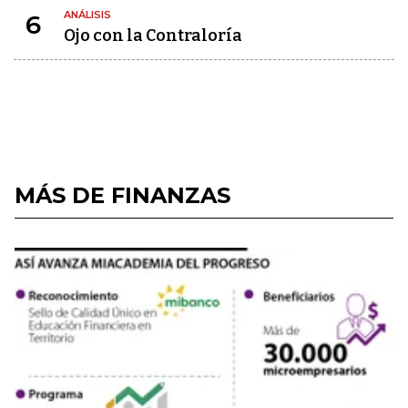
ANÁLISIS
6
Ojo con la Contraloría
MÁS DE FINANZAS