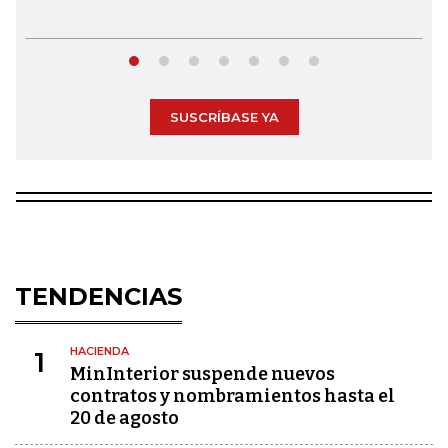
SUSCRÍBASE YA
TENDENCIAS
HACIENDA
1
MinInterior suspende nuevos
contratos y nombramientos hasta el
20 de agosto