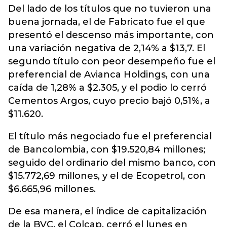
Del lado de los títulos que no tuvieron una
buena jornada, el de Fabricato fue el que
presentó el descenso más importante, con
una variación negativa de 2,14% a $13,7. El
segundo título con peor desempeño fue el
preferencial de Avianca Holdings, con una
caída de 1,28% a $2.305, y el podio lo cerró
Cementos Argos, cuyo precio bajó 0,51%, a
$11.620.
El título más negociado fue el preferencial
de Bancolombia, con $19.520,84 millones;
seguido del ordinario del mismo banco, con
$15.772,69 millones, y el de Ecopetrol, con
$6.665,96 millones.
De esa manera, el índice de capitalización
de la BVC, el Colcap, cerró el lunes en