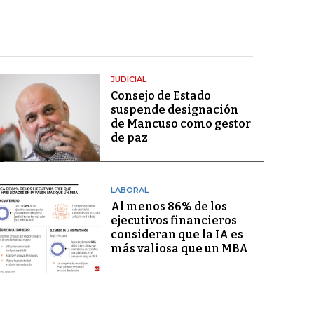
JUDICIAL
Consejo de Estado
suspende designación
de Mancuso como gestor
de paz
LABORAL
Al menos 86% de los
ejecutivos financieros
consideran que la IA es
más valiosa que un MBA