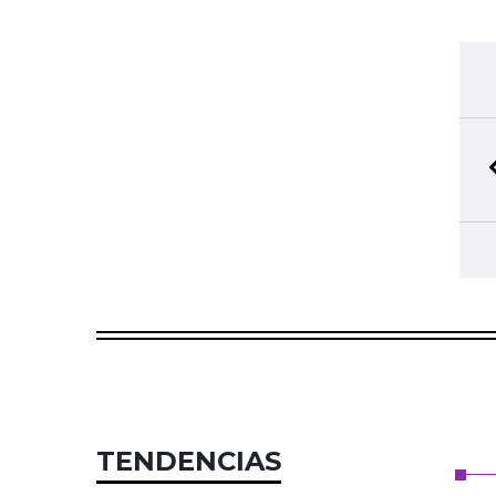
TENDENCIAS