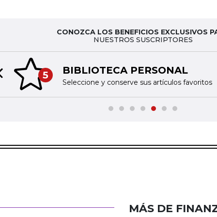
CONOZCA LOS BENEFICIOS EXCLUSIVOS P
NUESTROS SUSCRIPTORES
BIBLIOTECA PERSONAL
5
Previous slide
Seleccione y conserve sus artículos favoritos
MÁS DE FINAN