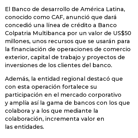
El Banco de desarrollo de América Latina,
conocido como CAF, anunció que dará
concedió una línea de crédito a Banco
Colpatria Multibanca por un valor de US$50
millones, unos recursos que se usarán para
la financiación de operaciones de comercio
exterior, capital de trabajo y proyectos de
inversiones de los clientes del banco.
Además, la entidad regional destacó que
con esta operación fortalece su
participación en el mercado corporativo
y amplía así la gama de bancos con los que
colabora y a los que mediante la
colaboración, incrementa valor en
las entidades.