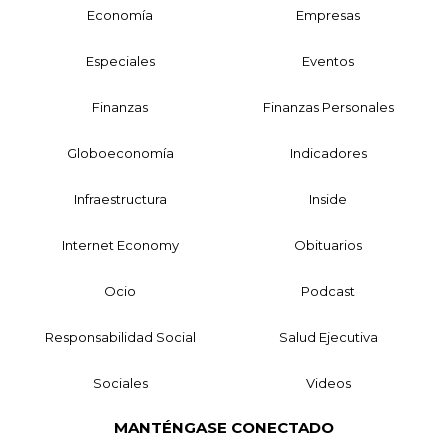
Economía
Empresas
Especiales
Eventos
Finanzas
Finanzas Personales
Globoeconomía
Indicadores
Infraestructura
Inside
Internet Economy
Obituarios
Ocio
Podcast
Responsabilidad Social
Salud Ejecutiva
Sociales
Videos
MANTÉNGASE CONECTADO