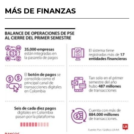
MÁS DE FINANZAS
BANCOS