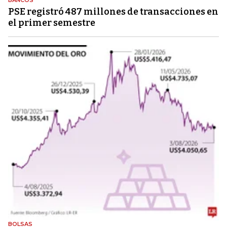
PSE registró 487 millones de transacciones en
el primer semestre
BOLSAS