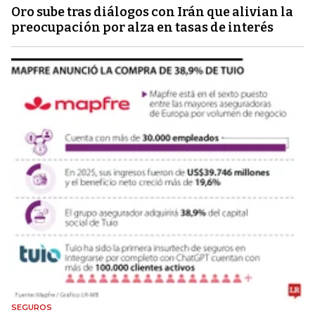
Oro sube tras diálogos con Irán que alivian la
preocupación por alza en tasas de interés
SEGUROS