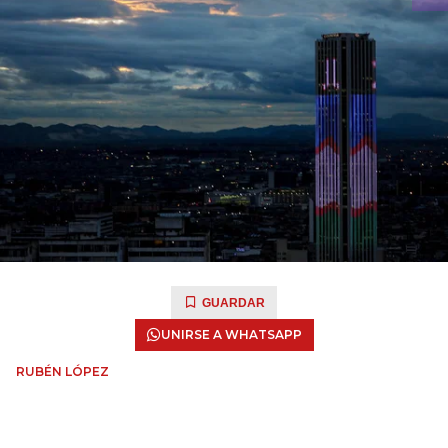
GUARDAR
UNIRSE A WHATSAPP
RUBÉN LÓPEZ