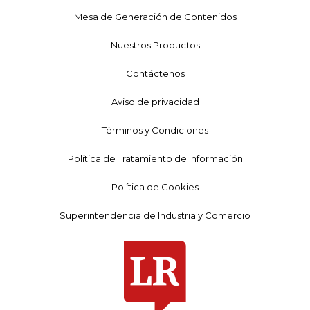
Mesa de Generación de Contenidos
Nuestros Productos
Contáctenos
Aviso de privacidad
Términos y Condiciones
Política de Tratamiento de Información
Política de Cookies
Superintendencia de Industria y Comercio