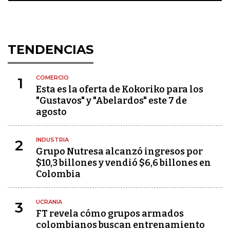
TENDENCIAS
COMERCIO
1
Esta es la oferta de Kokoriko para los
"Gustavos" y "Abelardos" este 7 de
agosto
INDUSTRIA
2
Grupo Nutresa alcanzó ingresos por
$10,3 billones y vendió $6,6 billones en
Colombia
UCRANIA
3
FT revela cómo grupos armados
colombianos buscan entrenamiento