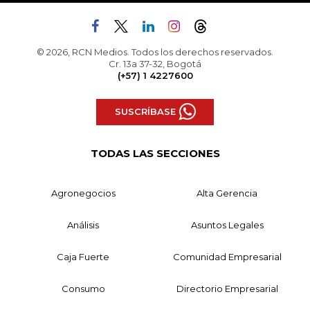
© 2026, RCN Medios. Todos los derechos reservados.
Cr. 13a 37-32, Bogotá
(+57) 1 4227600
SUSCRÍBASE
TODAS LAS SECCIONES
Agronegocios
Alta Gerencia
Análisis
Asuntos Legales
Caja Fuerte
Comunidad Empresarial
Consumo
Directorio Empresarial