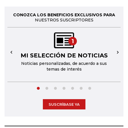
CONOZCA LOS BENEFICIOS EXCLUSIVOS PARA
NUESTROS SUSCRIPTORES
1
MI SELECCIÓN DE NOTICIAS
←
→
Noticias personalizadas, de acuerdo a sus
temas de interés
SUSCRÍBASE YA