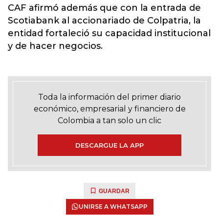
CAF afirmó además que con la entrada de
Scotiabank al accionariado de Colpatria, la
entidad fortaleció su capacidad institucional
y de hacer negocios.
Toda la información del primer diario
económico, empresarial y financiero de
Colombia a tan solo un clic
DESCARGUE LA APP
GUARDAR
UNIRSE A WHATSAPP