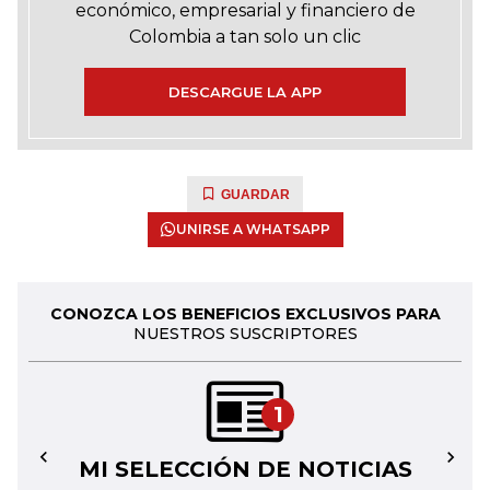
económico, empresarial y financiero de
Colombia a tan solo un clic
DESCARGUE LA APP
GUARDAR
UNIRSE A WHATSAPP
CONOZCA LOS BENEFICIOS EXCLUSIVOS PARA
NUESTROS SUSCRIPTORES
1
MI SELECCIÓN DE NOTICIAS
←
→