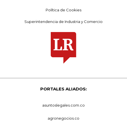
Política de Cookies
Superintendencia de Industria y Comercio
PORTALES ALIADOS:
asuntoslegales.com.co
agronegocios.co