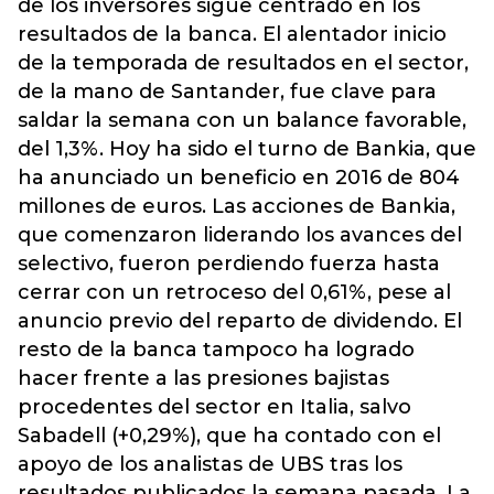
de los inversores sigue centrado en los
resultados de la banca. El alentador inicio
de la temporada de resultados en el sector,
de la mano de Santander, fue clave para
saldar la semana con un balance favorable,
del 1,3%. Hoy ha sido el turno de Bankia, que
ha anunciado un beneficio en 2016 de 804
millones de euros. Las acciones de Bankia,
que comenzaron liderando los avances del
selectivo, fueron perdiendo fuerza hasta
cerrar con un retroceso del 0,61%, pese al
anuncio previo del reparto de dividendo. El
resto de la banca tampoco ha logrado
hacer frente a las presiones bajistas
procedentes del sector en Italia, salvo
Sabadell (+0,29%), que ha contado con el
apoyo de los analistas de UBS tras los
resultados publicados la semana pasada. La