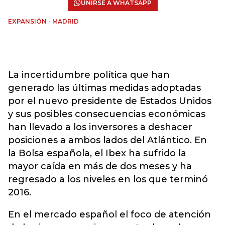
UNIRSE A WHATSAPP
EXPANSIÓN - MADRID
La incertidumbre política que han
generado las últimas medidas adoptadas
por el nuevo presidente de Estados Unidos
y sus posibles consecuencias económicas
han llevado a los inversores a deshacer
posiciones a ambos lados del Atlántico. En
la Bolsa española, el Ibex ha sufrido la
mayor caída en más de dos meses y ha
regresado a los niveles en los que terminó
2016.
En el mercado español el foco de atención