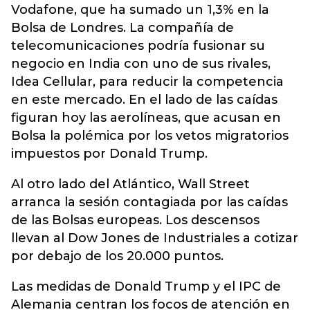
Vodafone, que ha sumado un 1,3% en la
Bolsa de Londres. La compañía de
telecomunicaciones podría fusionar su
negocio en India con uno de sus rivales,
Idea Cellular, para reducir la competencia
en este mercado. En el lado de las caídas
figuran hoy las aerolíneas, que acusan en
Bolsa la polémica por los vetos migratorios
impuestos por Donald Trump.
Al otro lado del Atlántico, Wall Street
arranca la sesión contagiada por las caídas
de las Bolsas europeas. Los descensos
llevan al Dow Jones de Industriales a cotizar
por debajo de los 20.000 puntos.
Las medidas de Donald Trump y el IPC de
Alemania centran los focos de atención en