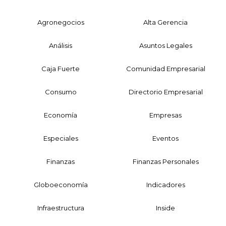
Agronegocios
Alta Gerencia
Análisis
Asuntos Legales
Caja Fuerte
Comunidad Empresarial
Consumo
Directorio Empresarial
Economía
Empresas
Especiales
Eventos
Finanzas
Finanzas Personales
Globoeconomía
Indicadores
Infraestructura
Inside