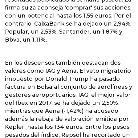
firma suiza aconseja 'comprar' sus acciones,
con un potencial hasta los 1,55 euros. Por el
contrario, CaixaBank se ha dejado un 2,94%;
Popular, un 2,53%; Santander, un 1,87% y
Bbva, un 1,11%.
En los descensos también destacan dos
valores como IAG y Aena. El veto migratorio
impuesto por Donald Trump ha pasado
factura en Bolsa al conjunto de aerolíneas y
gestores aeroportuarios. IAG, el mejor valor
del Ibex en 2017, se ha dejado un 2,50%,
mientras que Aena (-1,42%) ha acusado
además la rebaja de valoración emitida por
Kepler, hasta los 134 euros. Entre los pesos
pesados del índice, Repsol ha recortado un