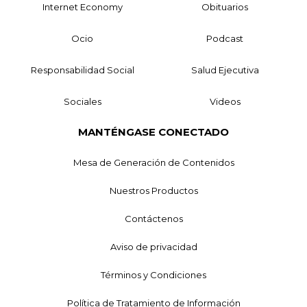
Internet Economy
Obituarios
Ocio
Podcast
Responsabilidad Social
Salud Ejecutiva
Sociales
Videos
MANTÉNGASE CONECTADO
Mesa de Generación de Contenidos
Nuestros Productos
Contáctenos
Aviso de privacidad
Términos y Condiciones
Política de Tratamiento de Información