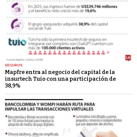
SEGUROS
Mapfre entra al negocio del capital de la
insurtech Tuio con una participación de
38,9%