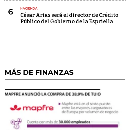
HACIENDA
6
César Arias será el director de Crédito
Público del Gobierno de la Espriella
MÁS DE FINANZAS