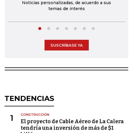
Noticias personalizadas, de acuerdo a sus
temas de interés
SUSCRÍBASE YA
TENDENCIAS
CONSTRUCCIÓN
1
El proyecto de Cable Aéreo de La Calera
tendría una inversión de más de $1