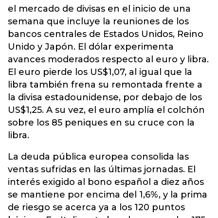
el mercado de divisas en el inicio de una
semana que incluye la reuniones de los
bancos centrales de Estados Unidos, Reino
Unido y Japón. El dólar experimenta
avances moderados respecto al euro y libra.
El euro pierde los US$1,07, al igual que la
libra también frena su remontada frente a
la divisa estadounidense, por debajo de los
US$1,25. A su vez, el euro amplía el colchón
sobre los 85 peniques en su cruce con la
libra.
La deuda pública europea consolida las
ventas sufridas en las últimas jornadas. El
interés exigido al bono español a diez años
se mantiene por encima del 1,6%, y la prima
de riesgo se acerca ya a los 120 puntos