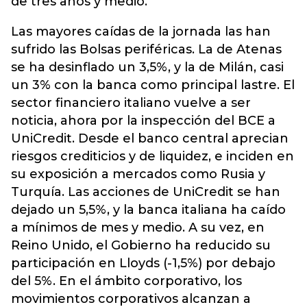
de tres años y medio.
Las mayores caídas de la jornada las han
sufrido las Bolsas periféricas. La de Atenas
se ha desinflado un 3,5%, y la de Milán, casi
un 3% con la banca como principal lastre. El
sector financiero italiano vuelve a ser
noticia, ahora por la inspección del BCE a
UniCredit. Desde el banco central aprecian
riesgos crediticios y de liquidez, e inciden en
su exposición a mercados como Rusia y
Turquía. Las acciones de UniCredit se han
dejado un 5,5%, y la banca italiana ha caído
a mínimos de mes y medio. A su vez, en
Reino Unido, el Gobierno ha reducido su
participación en Lloyds (-1,5%) por debajo
del 5%. En el ámbito corporativo, los
movimientos corporativos alcanzan a