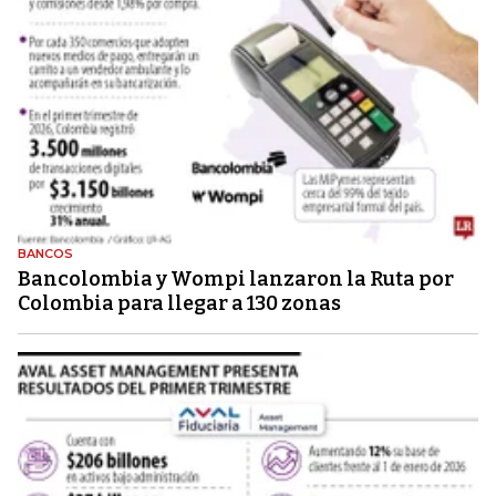
BANCOS
Bancolombia y Wompi lanzaron la Ruta por
Colombia para llegar a 130 zonas