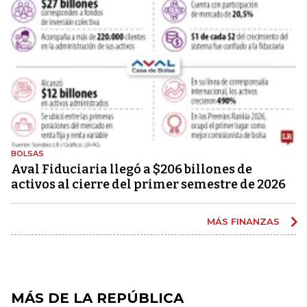
BOLSAS
Aval Fiduciaria llegó a $206 billones de
activos al cierre del primer semestre de 2026
MÁS FINANZAS
MÁS DE LA REPÚBLICA