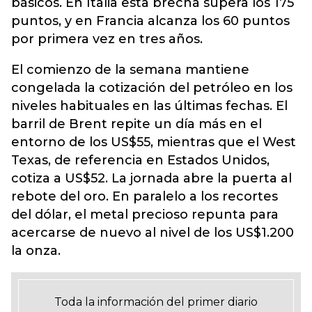
básicos. En Italia esta brecha supera los 175
puntos, y en Francia alcanza los 60 puntos
por primera vez en tres años.
El comienzo de la semana mantiene
congelada la cotización del petróleo en los
niveles habituales en las últimas fechas. El
barril de Brent repite un día más en el
entorno de los US$55, mientras que el West
Texas, de referencia en Estados Unidos,
cotiza a US$52. La jornada abre la puerta al
rebote del oro. En paralelo a los recortes
del dólar, el metal precioso repunta para
acercarse de nuevo al nivel de los US$1.200
la onza.
Toda la información del primer diario