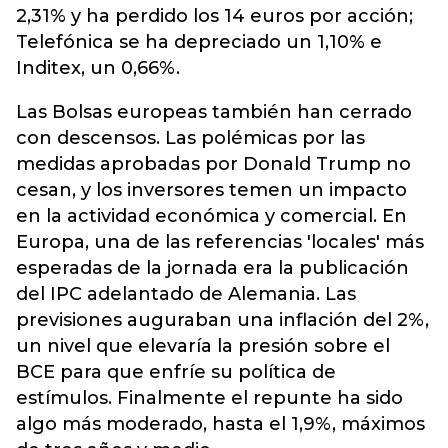
2,31% y ha perdido los 14 euros por acción;
Telefónica se ha depreciado un 1,10% e
Inditex, un 0,66%.
Las Bolsas europeas también han cerrado
con descensos. Las polémicas por las
medidas aprobadas por Donald Trump no
cesan, y los inversores temen un impacto
en la actividad económica y comercial. En
Europa, una de las referencias 'locales' más
esperadas de la jornada era la publicación
del IPC adelantado de Alemania. Las
previsiones auguraban una inflación del 2%,
un nivel que elevaría la presión sobre el
BCE para que enfríe su política de
estímulos. Finalmente el repunte ha sido
algo más moderado, hasta el 1,9%, máximos