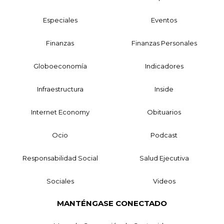
Especiales
Eventos
Finanzas
Finanzas Personales
Globoeconomía
Indicadores
Infraestructura
Inside
Internet Economy
Obituarios
Ocio
Podcast
Responsabilidad Social
Salud Ejecutiva
Sociales
Videos
MANTÉNGASE CONECTADO