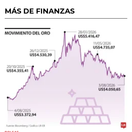
MÁS DE FINANZAS