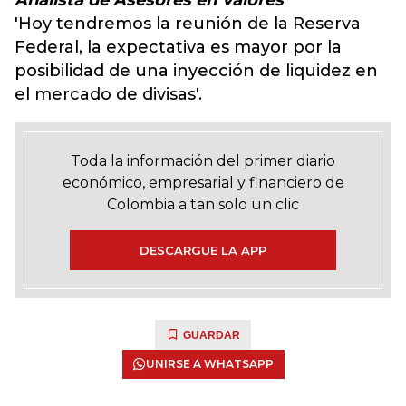
Analista de Asesores en Valores
'Hoy tendremos la reunión de la Reserva
Federal, la expectativa es mayor por la
posibilidad de una inyección de liquidez en
el mercado de divisas'.
Toda la información del primer diario
económico, empresarial y financiero de
Colombia a tan solo un clic
DESCARGUE LA APP
GUARDAR
UNIRSE A WHATSAPP