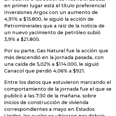
en primer lugar está el título preferencial
Inversiones Argos con un aumento de
4,91% a $15.800, le siguió la acción de
Petrominerales que a raíz de la noticia de
un nuevo yacimiento de petróleo subió
3,9% a $21.800.
Por su parte, Gas Natural fue la acción que
más descendió en la jornada pasada, con
una caída de 5,02% a $114.000, le siguió
Canacol que perdió 4,06% a $921.
Entre los datos que estuvieron marcando el
comportamiento de la jornada fue el que se
publicó a las 7:30 de la mañana. sobre
inicios de construcción de vivienda
correspondientes a mayo en Estados