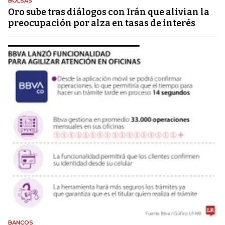
BOLSAS
Oro sube tras diálogos con Irán que alivian la
preocupación por alza en tasas de interés
BANCOS