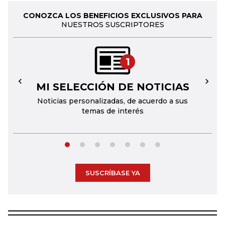
CONOZCA LOS BENEFICIOS EXCLUSIVOS PARA
NUESTROS SUSCRIPTORES
1
MI SELECCIÓN DE NOTICIAS
←
→
Noticias personalizadas, de acuerdo a sus
temas de interés
SUSCRÍBASE YA