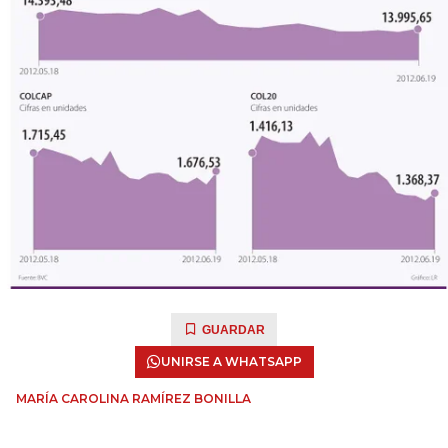
GUARDAR
UNIRSE A WHATSAPP
MARÍA CAROLINA RAMÍREZ BONILLA