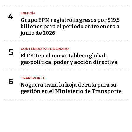
ENERGÍA
4
Grupo EPM registró ingresos por $19,5
billones para el periodo entre enero a
junio de 2026
CONTENIDO PATROCINADO
5
El CEO en el nuevo tablero global:
geopolítica, poder y acción directiva
TRANSPORTE
6
Noguera traza la hoja de ruta para su
gestión en el Ministerio de Transporte