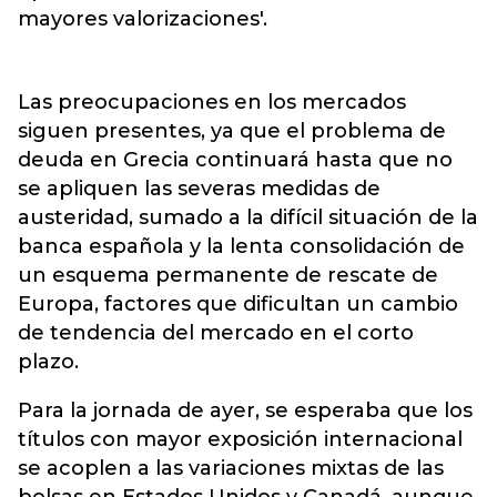
mayores valorizaciones'.
Las preocupaciones en los mercados
siguen presentes, ya que el problema de
deuda en Grecia continuará hasta que no
se apliquen las severas medidas de
austeridad, sumado a la difícil situación de la
banca española y la lenta consolidación de
un esquema permanente de rescate de
Europa, factores que dificultan un cambio
de tendencia del mercado en el corto
plazo.
Para la jornada de ayer, se esperaba que los
títulos con mayor exposición internacional
se acoplen a las variaciones mixtas de las