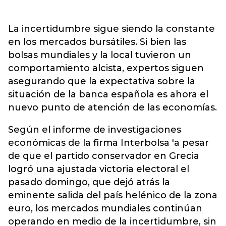
La incertidumbre sigue siendo la constante
en los mercados bursátiles. Si bien las
bolsas mundiales y la local tuvieron un
comportamiento alcista, expertos siguen
asegurando que la expectativa sobre la
situación de la banca española es ahora el
nuevo punto de atención de las economías.
Según el informe de investigaciones
económicas de la firma Interbolsa 'a pesar
de que el partido conservador en Grecia
logró una ajustada victoria electoral el
pasado domingo, que dejó atrás la
eminente salida del país helénico de la zona
euro, los mercados mundiales continúan
operando en medio de la incertidumbre, sin