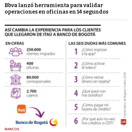
Bbva lanzó herramienta para validar
operaciones en oficinas en 14 segundos
BANCOS