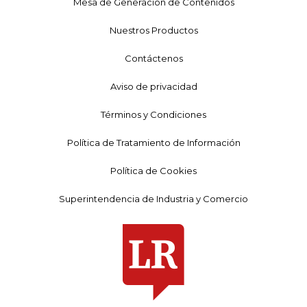
Mesa de Generación de Contenidos
Nuestros Productos
Contáctenos
Aviso de privacidad
Términos y Condiciones
Política de Tratamiento de Información
Política de Cookies
Superintendencia de Industria y Comercio