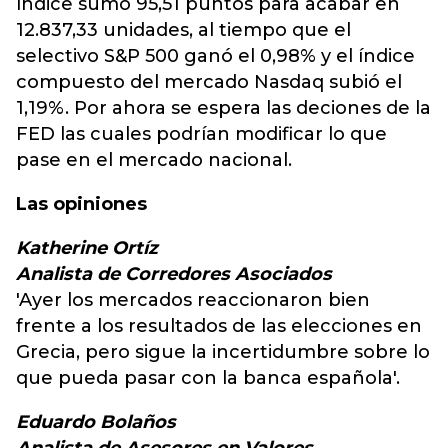
índice sumó 95,51 puntos para acabar en
12.837,33 unidades, al tiempo que el
selectivo S&P 500 ganó el 0,98% y el índice
compuesto del mercado Nasdaq subió el
1,19%. Por ahora se espera las deciones de la
FED las cuales podrían modificar lo que
pase en el mercado nacional.
Las opiniones
Katherine Ortíz
Analista de Corredores Asociados
'Ayer los mercados reaccionaron bien
frente a los resultados de las elecciones en
Grecia, pero sigue la incertidumbre sobre lo
que pueda pasar con la banca española'.
Eduardo Bolaños