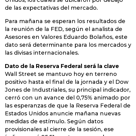
Unidos, los cuales se ubicaron por debajo
de las expectativas del mercado.
Para mañana se esperan los resultados de
la reunión de la FED, según el analista de
Asesores en Valores Eduardo Bolaños, este
dato será determinante para los mercados y
las divisas internacionales.
Dato de la Reserva Federal será la clave
Wall Street se mantuvo hoy en terreno
positivo hasta el final de la jornada y el Dow
Jones de Industriales, su principal indicador,
cerró con un avance del 0,75% animado por
las esperanzas de que la Reserva Federal de
Estados Unidos anuncie mañana nuevas
medidas de estímulo. Según datos
provisionales al cierre de la sesión, ese