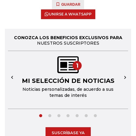
GUARDAR
UNIRSE A WHATSAPP
CONOZCA LOS BENEFICIOS EXCLUSIVOS PARA
NUESTROS SUSCRIPTORES
1
MI SELECCIÓN DE NOTICIAS
←
→
Noticias personalizadas, de acuerdo a sus
temas de interés
SUSCRÍBASE YA