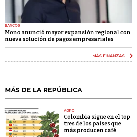
BANCOS
Mono anunció mayor expansión regional con
nueva solución de pagos empresariales
MÁS FINANZAS
MÁS DE LA REPÚBLICA
AGRO
Colombia sigue en el top
tres de los países que
más producen café