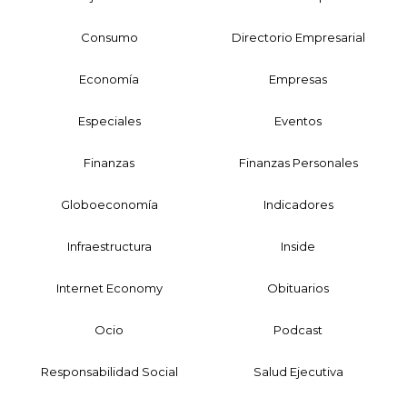
Consumo
Directorio Empresarial
Economía
Empresas
Especiales
Eventos
Finanzas
Finanzas Personales
Globoeconomía
Indicadores
Infraestructura
Inside
Internet Economy
Obituarios
Ocio
Podcast
Responsabilidad Social
Salud Ejecutiva