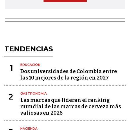
TENDENCIAS
EDUCACIÓN
1
Dos universidades de Colombia entre
las 10 mejores de la región en 2027
GASTRONOMÍA
2
Las marcas que lideran el ranking
mundial de las marcas de cerveza más
valiosas en 2026
HACIENDA