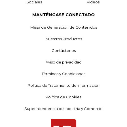
Sociales
Videos
MANTÉNGASE CONECTADO
Mesa de Generación de Contenidos
Nuestros Productos
Contáctenos
Aviso de privacidad
Términos y Condiciones
Política de Tratamiento de Información
Política de Cookies
Superintendencia de Industria y Comercio