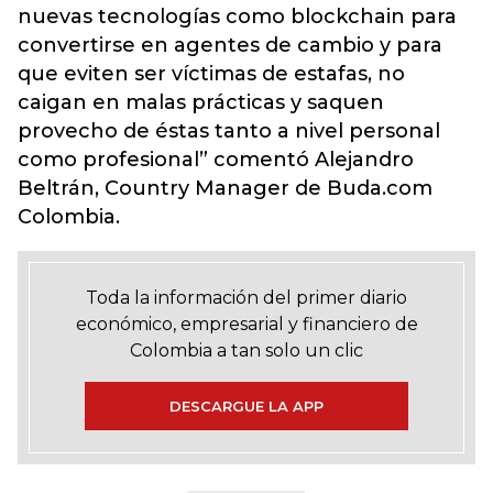
nuevas tecnologías como blockchain para
convertirse en agentes de cambio y para
que eviten ser víctimas de estafas, no
caigan en malas prácticas y saquen
provecho de éstas tanto a nivel personal
como profesional” comentó Alejandro
Beltrán, Country Manager de Buda.com
Colombia.
Toda la información del primer diario
económico, empresarial y financiero de
Colombia a tan solo un clic
DESCARGUE LA APP