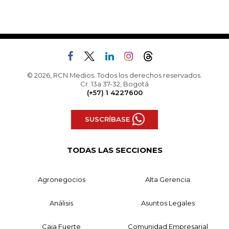
© 2026, RCN Medios. Todos los derechos reservados.
Cr. 13a 37-32, Bogotá
(+57) 1 4227600
SUSCRÍBASE
TODAS LAS SECCIONES
Agronegocios
Alta Gerencia
Análisis
Asuntos Legales
Caja Fuerte
Comunidad Empresarial