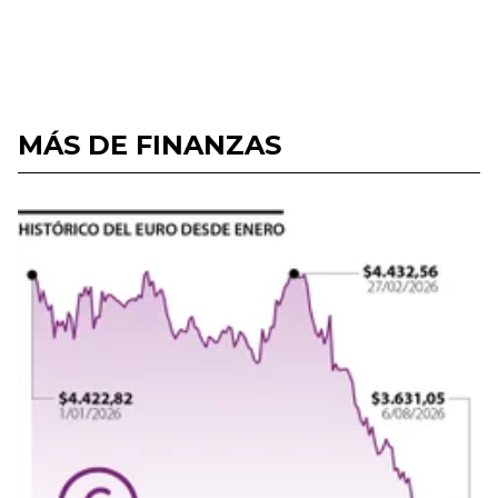
MÁS DE FINANZAS