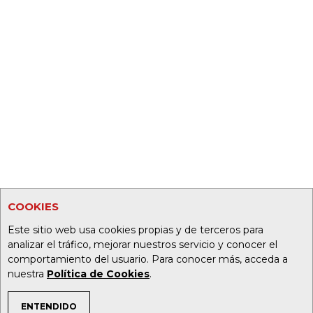
COOKIES
Este sitio web usa cookies propias y de terceros para
analizar el tráfico, mejorar nuestros servicio y conocer el
comportamiento del usuario. Para conocer más, acceda a
nuestra
Política de Cookies
.
ENTENDIDO