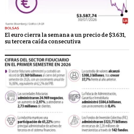
BOLSAS
El euro cierra la semana a un precio de $3.631,
su tercera caída consecutiva