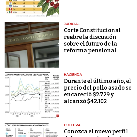
JUDICIAL
Corte Constitucional
reabre la discusión
sobre el futuro de la
reforma pensional
HACIENDA
Durante el último año, el
precio del pollo asado se
encareció $2.729 y
alcanzó $42.102
CULTURA
Conozca el nuevo perfil