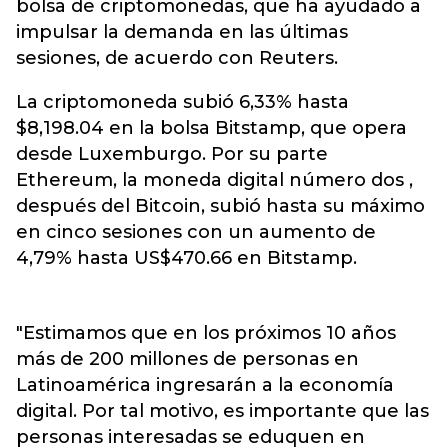
bolsa de criptomonedas, que ha ayudado a
impulsar la demanda en las últimas
sesiones, de acuerdo con Reuters.
La criptomoneda subió 6,33% hasta
$8,198.04 en la bolsa Bitstamp, que opera
desde Luxemburgo. Por su parte
Ethereum, la moneda digital número dos ,
después del Bitcoin, subió hasta su máximo
en cinco sesiones con un aumento de
4,79% hasta US$470.66 en Bitstamp.
"Estimamos que en los próximos 10 años
más de 200 millones de personas en
Latinoamérica ingresarán a la economía
digital. Por tal motivo, es importante que las
personas interesadas se eduquen en