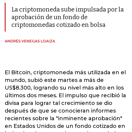
La criptomoneda sube impulsada por la
aprobación de un fondo de
criptomonedas cotizado en bolsa
ANDRÉS VENEGAS LOAIZA
El Bitcoin, criptomoneda más utilizada en el
mundo, subió este martes a más de
US$8.300, logrando su nivel más alto en los
últimos dos meses. El impulso que recibió la
divisa para lograr tal crecimiento se dio
después de que se conocieran informes
recientes sobre la "inminente aprobación"
en Estados Unidos de un fondo cotizado en