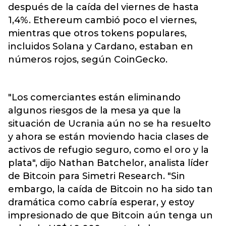
después de la caída del viernes de hasta
1,4%. Ethereum cambió poco el viernes,
mientras que otros tokens populares,
incluidos Solana y Cardano, estaban en
números rojos, según CoinGecko.
"Los comerciantes están eliminando
algunos riesgos de la mesa ya que la
situación de Ucrania aún no se ha resuelto
y ahora se están moviendo hacia clases de
activos de refugio seguro, como el oro y la
plata", dijo Nathan Batchelor, analista líder
de Bitcoin para Simetri Research. "Sin
embargo, la caída de Bitcoin no ha sido tan
dramática como cabría esperar, y estoy
impresionado de que Bitcoin aún tenga un