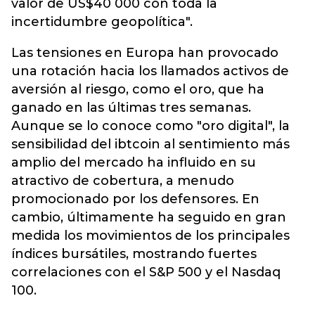
valor de US$40 000 con toda la
incertidumbre geopolítica".
Las tensiones en Europa han provocado
una rotación hacia los llamados activos de
aversión al riesgo, como el oro, que ha
ganado en las últimas tres semanas.
Aunque se lo conoce como "oro digital", la
sensibilidad del ibtcoin al sentimiento más
amplio del mercado ha influido en su
atractivo de cobertura, a menudo
promocionado por los defensores. En
cambio, últimamente ha seguido en gran
medida los movimientos de los principales
índices bursátiles, mostrando fuertes
correlaciones con el S&P 500 y el Nasdaq
100.