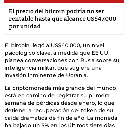
El precio del bitcoin podría no ser
rentable hasta que alcance US$47.000
por unidad
El
bitcoin
llegó a US$40.000, un nivel
psicológico clave, a medida que EE.UU.
planea conversaciones con Rusia sobre su
inteligencia militar, que sugiere una
invasión inminente de Ucrania.
La criptomoneda más grande del mundo
está en camino de registrar su primera
semana de pérdidas desde enero, lo que
detiene la recuperación del token de su
caída dramática de fin de año. La moneda
ha bajado un 5% en los últimos siete días