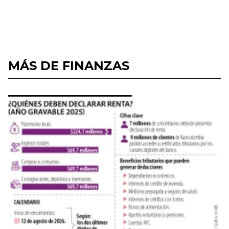
MÁS DE FINANZAS