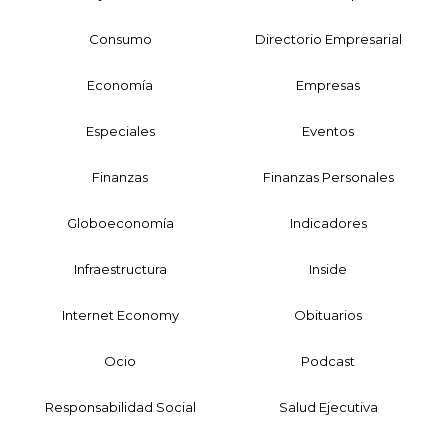
Consumo
Directorio Empresarial
Economía
Empresas
Especiales
Eventos
Finanzas
Finanzas Personales
Globoeconomía
Indicadores
Infraestructura
Inside
Internet Economy
Obituarios
Ocio
Podcast
Responsabilidad Social
Salud Ejecutiva