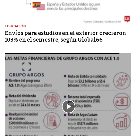
EDUCACIÓN
Envíos para estudios en el exterior crecieron
103% en el semestre, según Global66