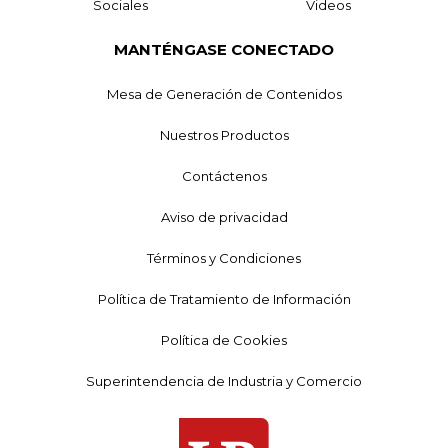
Sociales
Videos
MANTÉNGASE CONECTADO
Mesa de Generación de Contenidos
Nuestros Productos
Contáctenos
Aviso de privacidad
Términos y Condiciones
Política de Tratamiento de Información
Política de Cookies
Superintendencia de Industria y Comercio