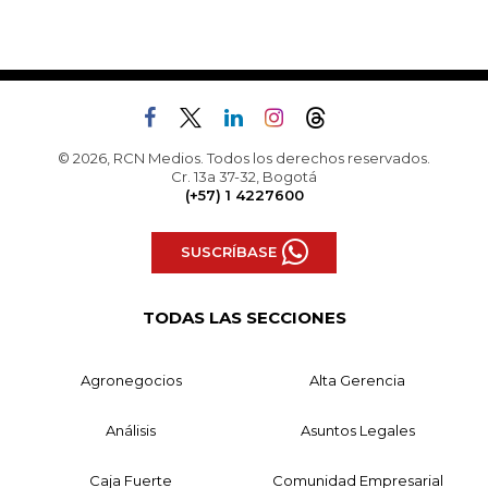
© 2026, RCN Medios. Todos los derechos reservados.
Cr. 13a 37-32, Bogotá
(+57) 1 4227600
SUSCRÍBASE
TODAS LAS SECCIONES
Agronegocios
Alta Gerencia
Análisis
Asuntos Legales
Caja Fuerte
Comunidad Empresarial