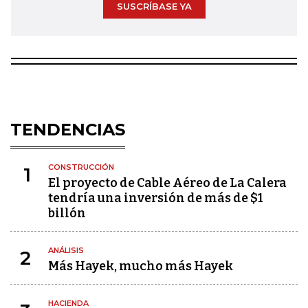
SUSCRÍBASE YA
TENDENCIAS
CONSTRUCCIÓN
1
El proyecto de Cable Aéreo de La Calera
tendría una inversión de más de $1
billón
ANÁLISIS
2
Más Hayek, mucho más Hayek
HACIENDA