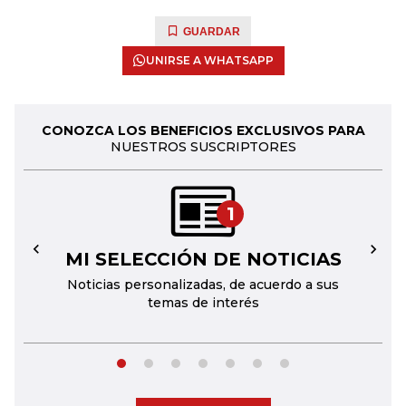
GUARDAR
UNIRSE A WHATSAPP
CONOZCA LOS BENEFICIOS EXCLUSIVOS PARA
NUESTROS SUSCRIPTORES
1
MI SELECCIÓN DE NOTICIAS
←
→
Noticias personalizadas, de acuerdo a sus
temas de interés