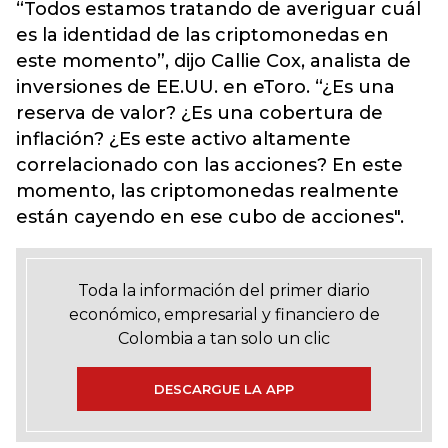
“Todos estamos tratando de averiguar cuál
es la identidad de las criptomonedas en
este momento”, dijo Callie Cox, analista de
inversiones de EE.UU. en eToro. “¿Es una
reserva de valor? ¿Es una cobertura de
inflación? ¿Es este activo altamente
correlacionado con las acciones? En este
momento, las criptomonedas realmente
están cayendo en ese cubo de acciones".
Toda la información del primer diario
económico, empresarial y financiero de
Colombia a tan solo un clic
DESCARGUE LA APP