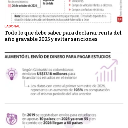
LABORAL
Todo lo que debe saber para declarar renta del
año gravable 2025 y evitar sanciones