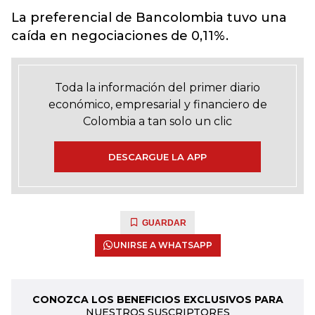
La preferencial de Bancolombia tuvo una
caída en negociaciones de 0,11%.
Toda la información del primer diario
económico, empresarial y financiero de
Colombia a tan solo un clic
DESCARGUE LA APP
GUARDAR
UNIRSE A WHATSAPP
CONOZCA LOS BENEFICIOS EXCLUSIVOS PARA
NUESTROS SUSCRIPTORES