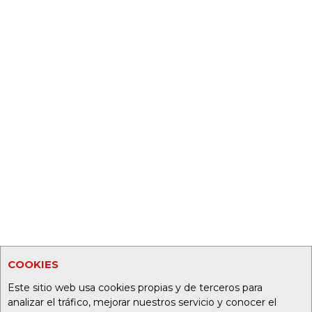
COOKIES
Este sitio web usa cookies propias y de terceros para
analizar el tráfico, mejorar nuestros servicio y conocer el