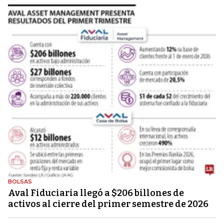
BOLSAS
Aval Fiduciaria llegó a $206 billones de
activos al cierre del primer semestre de 2026