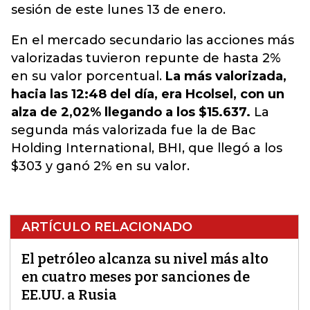
sesión de este lunes 13 de enero.
En el mercado secundario las acciones más
valorizadas tuvieron repunte de hasta 2%
en su valor porcentual.
La más valorizada,
hacia las 12:48 del día, era Hcolsel, con un
alza de 2,02% llegando a los $15.637.
La
segunda más valorizada fue la de Bac
Holding International, BHI, que llegó a los
$303 y ganó 2% en su valor.
ARTÍCULO RELACIONADO
El petróleo alcanza su nivel más alto
en cuatro meses por sanciones de
EE.UU. a Rusia