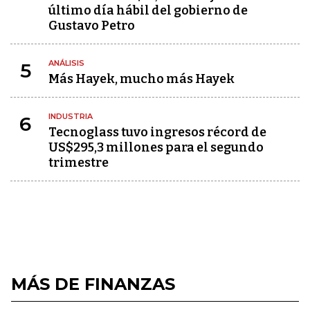
último día hábil del gobierno de
Gustavo Petro
ANÁLISIS
5
Más Hayek, mucho más Hayek
INDUSTRIA
6
Tecnoglass tuvo ingresos récord de
US$295,3 millones para el segundo
trimestre
MÁS DE FINANZAS