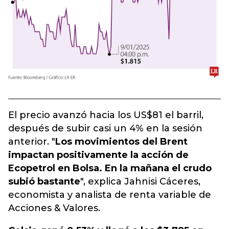
El precio avanzó hacia los US$81 el barril,
después de subir casi un 4% en la sesión
anterior. "
Los movimientos del Brent
impactan positivamente la acción de
Ecopetrol en Bolsa. En la mañana el crudo
subió bastante
", explica Jahnisi Cáceres,
economista y analista de renta variable de
Acciones & Valores.