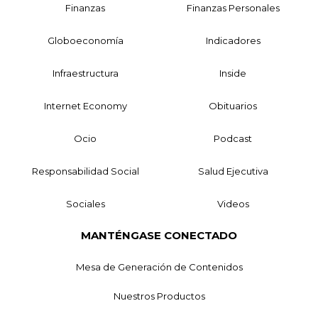
Finanzas
Finanzas Personales
Globoeconomía
Indicadores
Infraestructura
Inside
Internet Economy
Obituarios
Ocio
Podcast
Responsabilidad Social
Salud Ejecutiva
Sociales
Videos
MANTÉNGASE CONECTADO
Mesa de Generación de Contenidos
Nuestros Productos