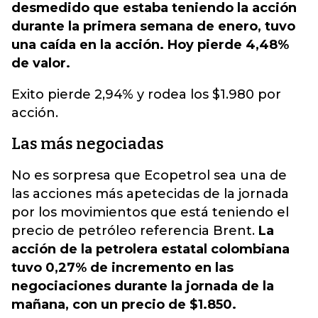
desmedido que estaba teniendo la acción
durante la primera semana de enero, tuvo
una caída en la acción. Hoy pierde 4,48%
de valor.
Exito pierde 2,94% y rodea los $1.980 por
acción.
Las más negociadas
No es sorpresa que Ecopetrol sea una de
las acciones más apetecidas de la jornada
por los movimientos que está teniendo el
precio de petróleo referencia Brent.
La
acción de la petrolera estatal colombiana
tuvo 0,27% de incremento en las
negociaciones durante la jornada de la
mañana, con un precio de $1.850.