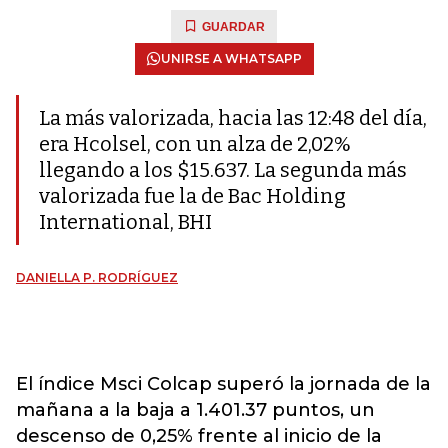
GUARDAR
UNIRSE A WHATSAPP
La más valorizada, hacia las 12:48 del día,
era Hcolsel, con un alza de 2,02%
llegando a los $15.637. La segunda más
valorizada fue la de Bac Holding
International, BHI
DANIELLA P. RODRÍGUEZ
El índice Msci Colcap superó la jornada de la
mañana a la baja a 1.401.37 puntos, un
descenso de 0,25% frente al inicio de la