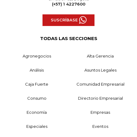
(+57) 1 4227600
SUSCRÍBASE
TODAS LAS SECCIONES
Agronegocios
Alta Gerencia
Análisis
Asuntos Legales
Caja Fuerte
Comunidad Empresarial
Consumo
Directorio Empresarial
Economía
Empresas
Especiales
Eventos