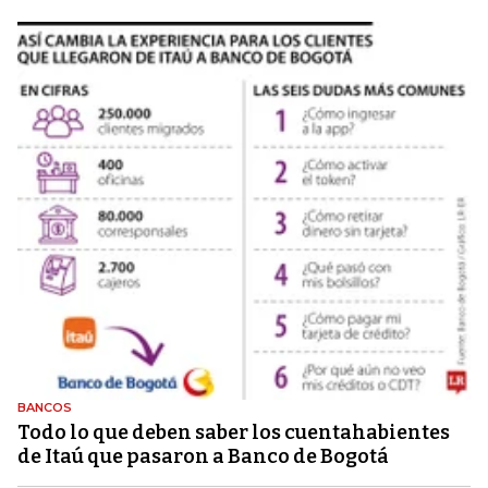
BANCOS
Todo lo que deben saber los cuentahabientes
de Itaú que pasaron a Banco de Bogotá