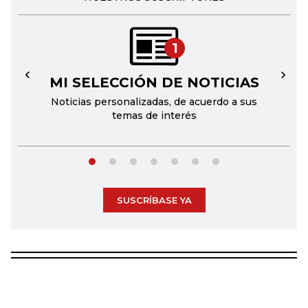
1
MI SELECCIÓN DE NOTICIAS
←
→
Noticias personalizadas, de acuerdo a sus
temas de interés
SUSCRÍBASE YA