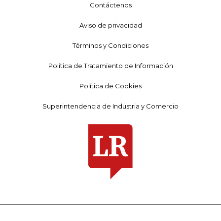
Contáctenos
Aviso de privacidad
Términos y Condiciones
Política de Tratamiento de Información
Política de Cookies
Superintendencia de Industria y Comercio