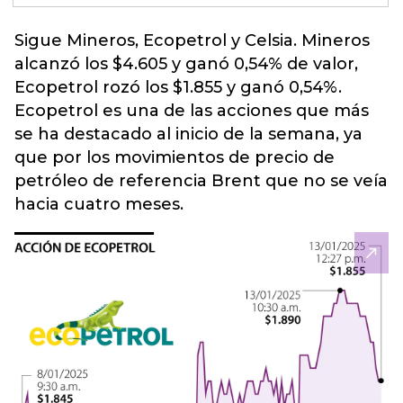
Sigue Mineros, Ecopetrol y Celsia. Mineros
alcanzó los $4.605 y ganó 0,54% de valor,
Ecopetrol rozó los $1.855 y ganó 0,54%.
Ecopetrol es una de las acciones que más
se ha destacado al inicio de la semana,
ya
que por los movimientos de precio de
petróleo de referencia Brent que no se veía
hacia cuatro meses.