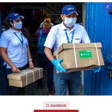
GUARDAR