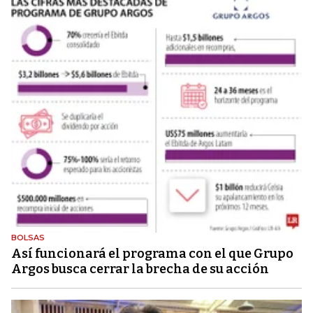
BOLSAS
Así funcionará el programa con el que Grupo
Argos busca cerrar la brecha de su acción