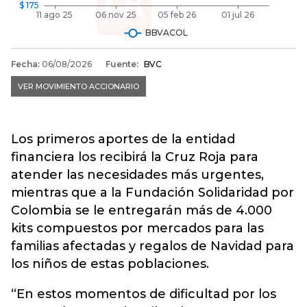
Los primeros aportes de la entidad
financiera los recibirá la Cruz Roja para
atender las necesidades más urgentes,
mientras que a la Fundación Solidaridad por
Colombia se le entregarán más de 4.000
kits compuestos por mercados para las
familias afectadas y regalos de Navidad para
los niños de estas poblaciones.
“En estos momentos de dificultad por los