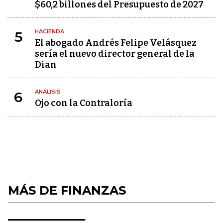
$60,2 billones del Presupuesto de 2027
HACIENDA
5
El abogado Andrés Felipe Velásquez
sería el nuevo director general de la
Dian
ANÁLISIS
6
Ojo con la Contraloría
MÁS DE FINANZAS