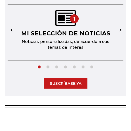
1
MI SELECCIÓN DE NOTICIAS
←
→
Noticias personalizadas, de acuerdo a sus
temas de interés
SUSCRÍBASE YA