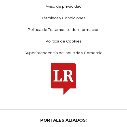
Aviso de privacidad
Términos y Condiciones
Política de Tratamiento de Información
Política de Cookies
Superintendencia de Industria y Comercio
PORTALES ALIADOS: