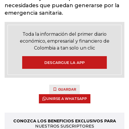
necesidades que puedan generarse por la
emergencia sanitaria.
Toda la información del primer diario
económico, empresarial y financiero de
Colombia a tan solo un clic
DESCARGUE LA APP
GUARDAR
UNIRSE A WHATSAPP
CONOZCA LOS BENEFICIOS EXCLUSIVOS PARA
NUESTROS SUSCRIPTORES