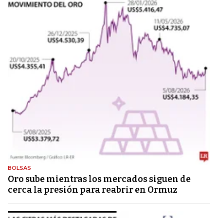
BOLSAS
Oro sube mientras los mercados siguen de
cerca la presión para reabrir en Ormuz