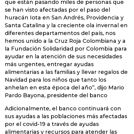
que están pasando miles de personas que
se han visto afectadas por el paso del
huracán Iota en San Andrés, Providencia y
Santa Catalina y la creciente ola invernal en
diferentes departamentos del país, nos
hemos unido a la Cruz Roja Colombiana y a
la Fundación Solidaridad por Colombia para
ayudar en la atención de sus necesidades
más urgentes, entregar ayudas
alimentarias a las familias y llevar regalos de
Navidad para los niños que tanto los
anhelan en esta época del año”, dijo Mario
Pardo Bayona, presidente del banco
Adicionalmente, el banco continuará con
sus ayudas a las poblaciones más afectadas
por el covid-19 a través de ayudas
alimentarias y recursos para atender las