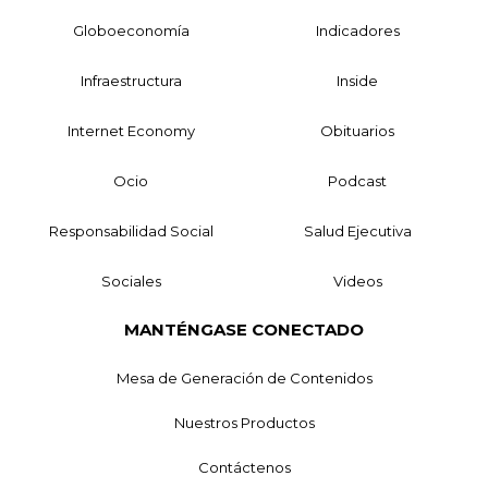
Globoeconomía
Indicadores
Infraestructura
Inside
Internet Economy
Obituarios
Ocio
Podcast
Responsabilidad Social
Salud Ejecutiva
Sociales
Videos
MANTÉNGASE CONECTADO
Mesa de Generación de Contenidos
Nuestros Productos
Contáctenos