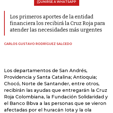
UNIRSE A WHATSAPP
Los primeros aportes de la entidad
financiera los recibirá la Cruz Roja para
atender las necesidades más urgentes
CARLOS GUSTAVO RODRÍGUEZ SALCEDO
Los departamentos de San Andrés,
Providencia y Santa Catalina; Antioquia;
Chocó, Norte de Santander, entre otros,
recibirán las ayudas que entregarán la Cruz
Roja Colombiana, la Fundación Solidaridad y
el Banco Bbva a las personas que se vieron
afectadas por el huracán Iota y la ola