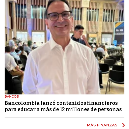
BANCOS
Bancolombia lanzó contenidos financieros
para educar a más de 12 millones de personas
MÁS FINANZAS