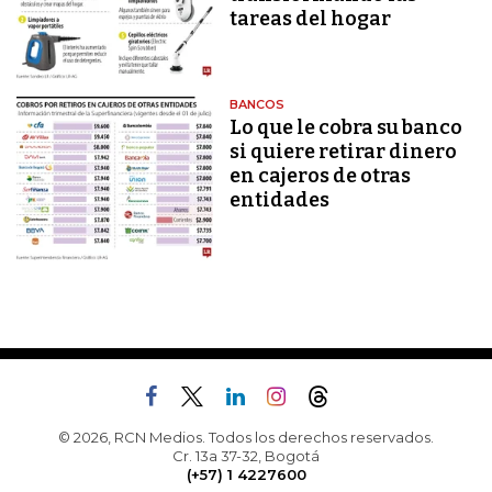
tareas del hogar
BANCOS
Lo que le cobra su banco
si quiere retirar dinero
en cajeros de otras
entidades
© 2026, RCN Medios. Todos los derechos reservados.
Cr. 13a 37-32, Bogotá
(+57) 1 4227600