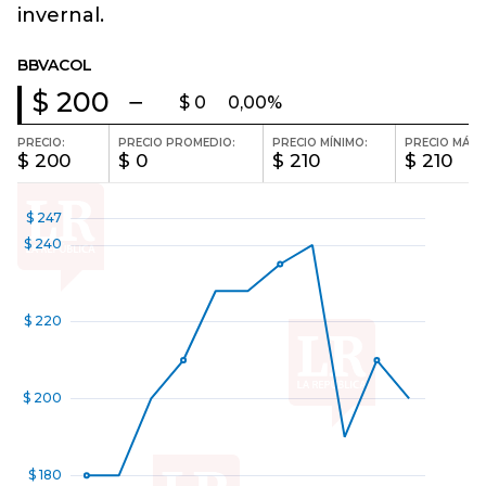
invernal.