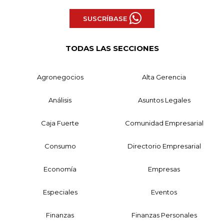
SUSCRÍBASE
TODAS LAS SECCIONES
Agronegocios
Alta Gerencia
Análisis
Asuntos Legales
Caja Fuerte
Comunidad Empresarial
Consumo
Directorio Empresarial
Economía
Empresas
Especiales
Eventos
Finanzas
Finanzas Personales