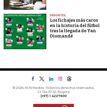
DEPORTES
Los fichajes más caros
en la historia del fútbol
tras la llegada de Yan
Diomandé
© 2026, RCN Medios. Todos los derechos reservados.
Cr. 13a 37-32, Bogotá
(+57) 1 4227600