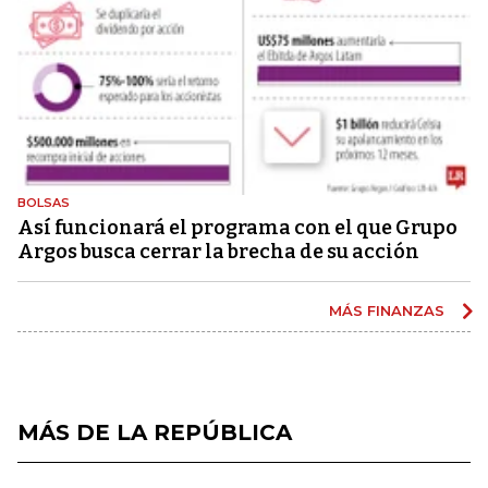
BOLSAS
Así funcionará el programa con el que Grupo
Argos busca cerrar la brecha de su acción
MÁS FINANZAS
MÁS DE LA REPÚBLICA