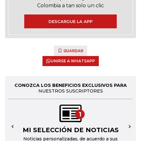
Colombia a tan solo un clic
DESCARGUE LA APP
GUARDAR
UNIRSE A WHATSAPP
CONOZCA LOS BENEFICIOS EXCLUSIVOS PARA
NUESTROS SUSCRIPTORES
1
MI SELECCIÓN DE NOTICIAS
←
→
Noticias personalizadas, de acuerdo a sus