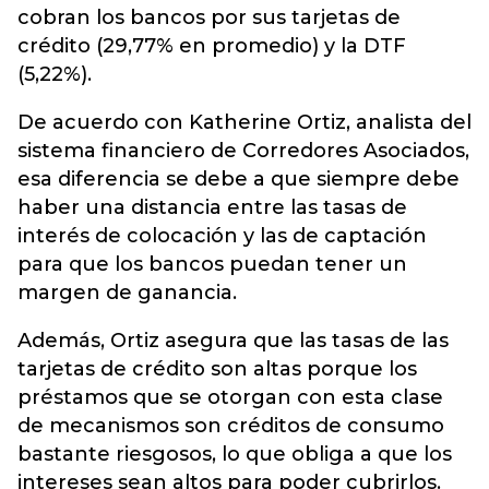
cobran los bancos por sus tarjetas de
crédito (29,77% en promedio) y la DTF
(5,22%).
De acuerdo con Katherine Ortiz, analista del
sistema financiero de Corredores Asociados,
esa diferencia se debe a que siempre debe
haber una distancia entre las tasas de
interés de colocación y las de captación
para que los bancos puedan tener un
margen de ganancia.
Además, Ortiz asegura que las tasas de las
tarjetas de crédito son altas porque los
préstamos que se otorgan con esta clase
de mecanismos son créditos de consumo
bastante riesgosos, lo que obliga a que los
intereses sean altos para poder cubrirlos.