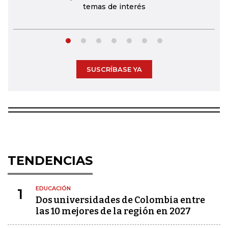
temas de interés
SUSCRÍBASE YA
TENDENCIAS
EDUCACIÓN
1
Dos universidades de Colombia entre
las 10 mejores de la región en 2027