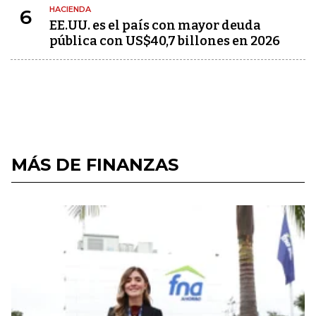
HACIENDA
6
EE.UU. es el país con mayor deuda
pública con US$40,7 billones en 2026
MÁS DE FINANZAS