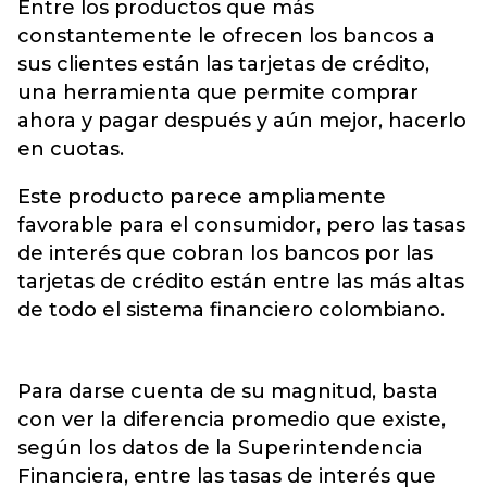
Entre los productos que más
constantemente le ofrecen los bancos a
sus clientes están las tarjetas de crédito,
una herramienta que permite comprar
ahora y pagar después y aún mejor, hacerlo
en cuotas.
Este producto parece ampliamente
favorable para el consumidor, pero las tasas
de interés que cobran los bancos por las
tarjetas de crédito están entre las más altas
de todo el sistema financiero colombiano.
Para darse cuenta de su magnitud, basta
con ver la diferencia promedio que existe,
según los datos de la Superintendencia
Financiera, entre las tasas de interés que