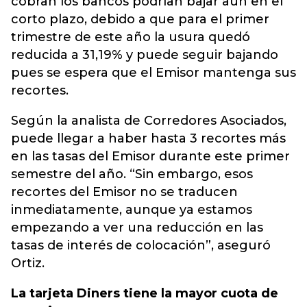
cobran los bancos podrían bajar aún en el
corto plazo, debido a que para el primer
trimestre de este año la usura quedó
reducida a 31,19% y puede seguir bajando
pues se espera que el Emisor mantenga sus
recortes.
Según la analista de Corredores Asociados,
puede llegar a haber hasta 3 recortes más
en las tasas del Emisor durante este primer
semestre del año. “Sin embargo, esos
recortes del Emisor no se traducen
inmediatamente, aunque ya estamos
empezando a ver una reducción en las
tasas de interés de colocación”, aseguró
Ortiz.
La tarjeta Diners tiene la mayor cuota de