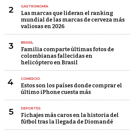
GASTRONOMÍA
2
Las marcas que lideran el ranking
mundial de las marcas de cerveza más
valiosas en 2026
BRASIL
3
Familia comparte últimas fotos de
colombianas fallecidas en
helicóptero en Brasil
COMERCIO
4
Estos son los países donde comprar el
último iPhone cuesta más
DEPORTES
5
Fichajes más caros en la historia del
fútbol tras la llegada de Diomandé