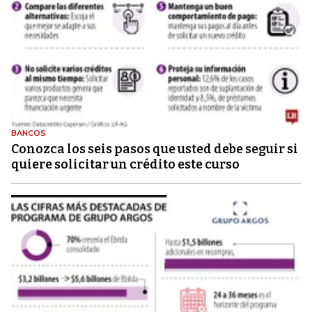
BANCOS
Conozca los seis pasos que usted debe seguir si
quiere solicitar un crédito este curso