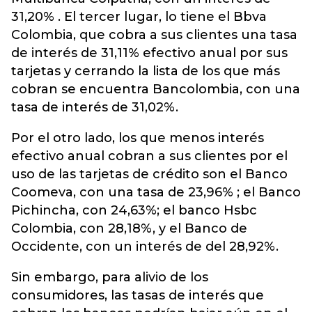
31,20% . El tercer lugar, lo tiene el Bbva
Colombia, que cobra a sus clientes una tasa
de interés de 31,11% efectivo anual por sus
tarjetas y cerrando la lista de los que más
cobran se encuentra Bancolombia, con una
tasa de interés de 31,02%.
Por el otro lado, los que menos interés
efectivo anual cobran a sus clientes por el
uso de las tarjetas de crédito son el Banco
Coomeva, con una tasa de 23,96% ; el Banco
Pichincha, con 24,63%; el banco Hsbc
Colombia, con 28,18%, y el Banco de
Occidente, con un interés de del 28,92%.
Sin embargo, para alivio de los
consumidores, las tasas de interés que