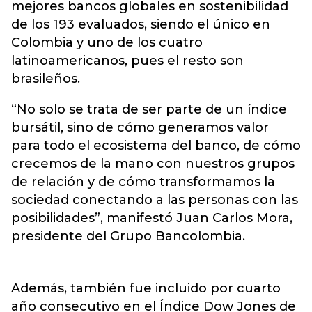
mejores bancos globales en sostenibilidad
de los 193 evaluados, siendo el único en
Colombia y uno de los cuatro
latinoamericanos, pues el resto son
brasileños.
“No solo se trata de ser parte de un índice
bursátil, sino de cómo generamos valor
para todo el ecosistema del banco, de cómo
crecemos de la mano con nuestros grupos
de relación y de cómo transformamos la
sociedad conectando a las personas con las
posibilidades”, manifestó Juan Carlos Mora,
presidente del Grupo Bancolombia.
Además, también fue incluido por cuarto
año consecutivo en el Índice Dow Jones de