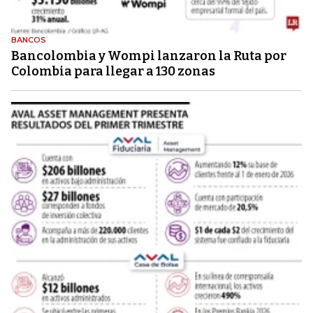
BANCOS
Bancolombia y Wompi lanzaron la Ruta por
Colombia para llegar a 130 zonas