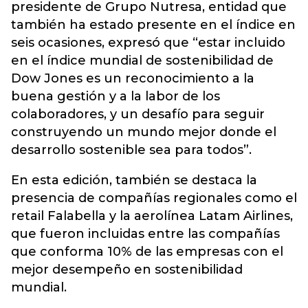
presidente de Grupo Nutresa, entidad que
también ha estado presente en el índice en
seis ocasiones, expresó que “estar incluido
en el índice mundial de sostenibilidad de
Dow Jones es un reconocimiento a la
buena gestión y a la labor de los
colaboradores, y un desafío para seguir
construyendo un mundo mejor donde el
desarrollo sostenible sea para todos”.
En esta edición, también se destaca la
presencia de compañías regionales como el
retail Falabella y la aerolínea Latam Airlines,
que fueron incluidas entre las compañías
que conforma 10% de las empresas con el
mejor desempeño en sostenibilidad
mundial.