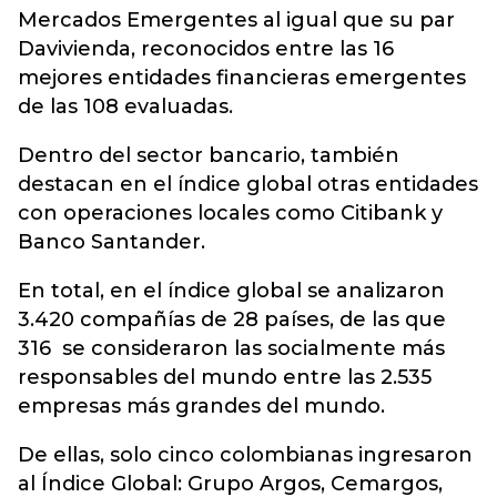
Mercados Emergentes al igual que su par
Davivienda, reconocidos entre las 16
mejores entidades financieras emergentes
de las 108 evaluadas.
Dentro del sector bancario, también
destacan en el índice global otras entidades
con operaciones locales como Citibank y
Banco Santander.
En total, en el índice global se analizaron
3.420 compañías de 28 países, de las que
316 se consideraron las socialmente más
responsables del mundo entre las 2.535
empresas más grandes del mundo.
De ellas, solo cinco colombianas ingresaron
al Índice Global: Grupo Argos, Cemargos,