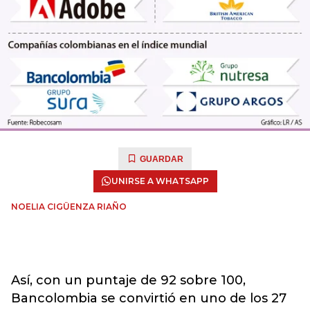
GUARDAR
UNIRSE A WHATSAPP
NOELIA CIGÜENZA RIAÑO
Así, con un puntaje de 92 sobre 100,
Bancolombia se convirtió en uno de los 27