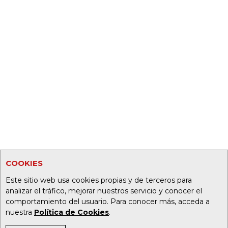
COOKIES
Este sitio web usa cookies propias y de terceros para
analizar el tráfico, mejorar nuestros servicio y conocer el
comportamiento del usuario. Para conocer más, acceda a
nuestra
Política de Cookies
.