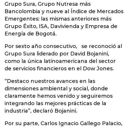
Grupo Sura, Grupo Nutresa más
Bancolombia y nueve al Índice de Mercados
Emergentes: las mismas anteriores más
Grupo Éxito, ISA, Davivienda y Empresa de
Energía de Bogotá.
Por sexto año consecutivo, se reconoció al
Grupo Sura liderado por David Bojanini,
como la única latinoamericana del sector
de servicios financieros en el Dow Jones.
“Destaco nuestros avances en las
dimensiones ambiental y social, donde
claramente hemos venido y seguiremos
integrando las mejores prácticas de la
industria”, declaró Bojanini.
Por su parte, Carlos Ignacio Gallego Palacio,