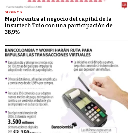
SEGUROS
Mapfre entra al negocio del capital de la
insurtech Tuio con una participación de
38,9%