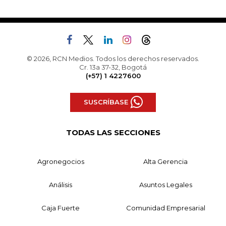
© 2026, RCN Medios. Todos los derechos reservados.
Cr. 13a 37-32, Bogotá
(+57) 1 4227600
SUSCRÍBASE
TODAS LAS SECCIONES
Agronegocios
Alta Gerencia
Análisis
Asuntos Legales
Caja Fuerte
Comunidad Empresarial