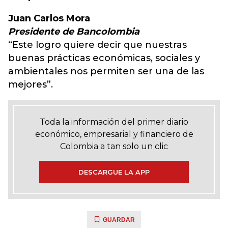
Juan Carlos Mora
Presidente de Bancolombia
“Este logro quiere decir que nuestras
buenas prácticas económicas, sociales y
ambientales nos permiten ser una de las
mejores”.
Toda la información del primer diario
económico, empresarial y financiero de
Colombia a tan solo un clic
DESCARGUE LA APP
GUARDAR