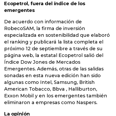
Ecopetrol, fuera del índice de los
emergentes
De acuerdo con información de
RobecoSAM, la firma de inversión
especializada en sostenibilidad que elaboró
el ranking y publicará la lista completa el
próximo 12 de septiembre a través de su
página web, la estatal Ecopetrol salió del
Índice Dow Jones de Mercados
Emergentes. Además, otras de las salidas
sonadas en esta nueva edición han sido
algunas como Intel, Samsung, British
American Tobacco, Bbva , Halliburton,
Exxon Mobil y en los emergentes también
eliminaron a empresas como Naspers.
La opinión