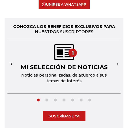
UNIRSE A WHATSAPP
CONOZCA LOS BENEFICIOS EXCLUSIVOS PARA
NUESTROS SUSCRIPTORES
1
MI SELECCIÓN DE NOTICIAS
←
→
Noticias personalizadas, de acuerdo a sus
temas de interés
SUSCRÍBASE YA