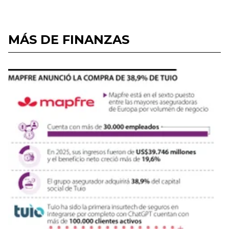
MÁS DE FINANZAS