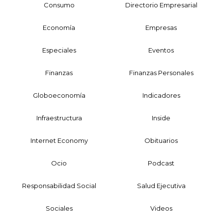
Consumo
Directorio Empresarial
Economía
Empresas
Especiales
Eventos
Finanzas
Finanzas Personales
Globoeconomía
Indicadores
Infraestructura
Inside
Internet Economy
Obituarios
Ocio
Podcast
Responsabilidad Social
Salud Ejecutiva
Sociales
Videos