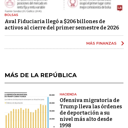
BOLSAS
Aval Fiduciaria llegó a $206 billones de
activos al cierre del primer semestre de 2026
MÁS FINANZAS
MÁS DE LA REPÚBLICA
HACIENDA
Ofensiva migratoria de
Trump lleva las órdenes
de deportación a su
nivel más alto desde
1998