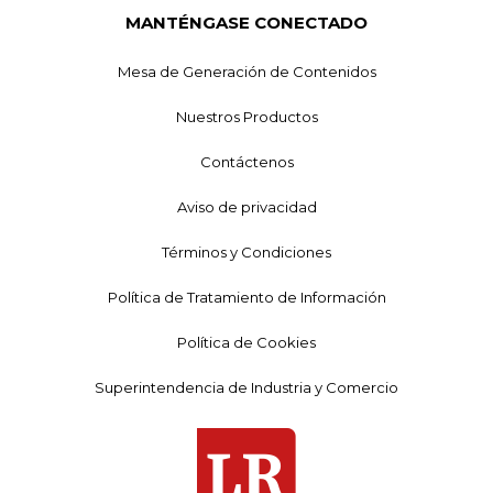
MANTÉNGASE CONECTADO
Mesa de Generación de Contenidos
Nuestros Productos
Contáctenos
Aviso de privacidad
Términos y Condiciones
Política de Tratamiento de Información
Política de Cookies
Superintendencia de Industria y Comercio