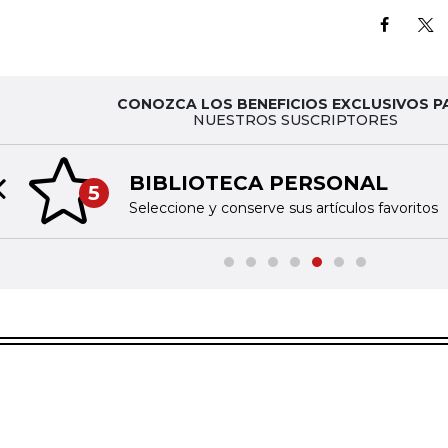
CONOZCA LOS BENEFICIOS EXCLUSIVOS P
NUESTROS SUSCRIPTORES
BIBLIOTECA PERSONAL
5
Previous slide
Seleccione y conserve sus artículos favoritos