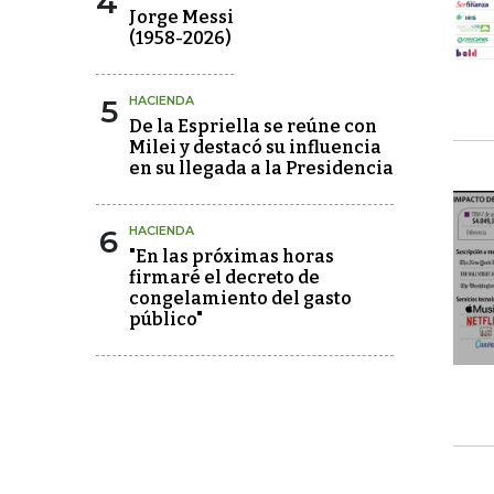
4
Jorge Messi
(1958-2026)
5
HACIENDA
De la Espriella se reúne con
Milei y destacó su influencia
en su llegada a la Presidencia
6
HACIENDA
"En las próximas horas
firmaré el decreto de
congelamiento del gasto
público"