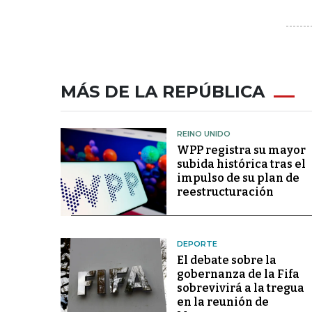
MÁS DE LA REPÚBLICA
REINO UNIDO
WPP registra su mayor
subida histórica tras el
impulso de su plan de
reestructuración
DEPORTE
El debate sobre la
gobernanza de la Fifa
sobrevivirá a la tregua
en la reunión de