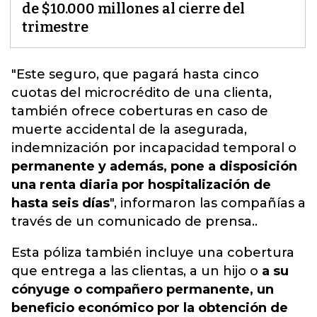
de $10.000 millones al cierre del
trimestre
"
Este seguro
, que pagará hasta cinco
cuotas del microcrédito de una clienta,
también ofrece coberturas en caso de
muerte accidental de la asegurada,
indemnización por incapacidad temporal o
permanente y además, pone a disposición
una renta diaria por hospitalización de
hasta seis días
", informaron las compañías a
través de un comunicado de prensa..
Esta póliza también incluye una cobertura
que entrega a las clientas, a un hijo o
a su
cónyuge o compañero permanente, un
beneficio económico por la obtención de