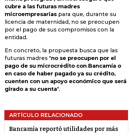
cubre a las futuras madres
microempresarias
para que, durante su
licencia de maternidad, no se preocupen
por el pago de sus compromisos con la
entidad.
En concreto, la propuesta busca que las
futuras madres "
no se preocupen por el
pago de su microcrédito con Bancamía o
en caso de haber pagado ya su crédito,
cuenten con un apoyo económico que será
girado a su cuenta
".
ARTÍCULO RELACIONADO
Bancamía reportó utilidades por más