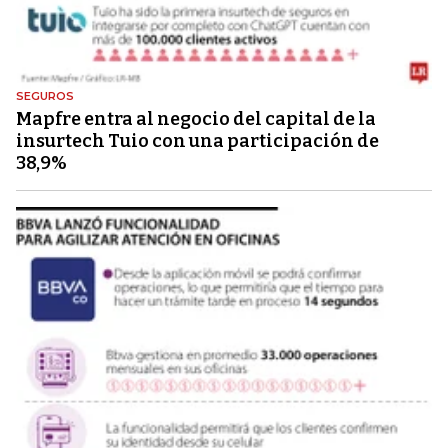
SEGUROS
Mapfre entra al negocio del capital de la
insurtech Tuio con una participación de
38,9%