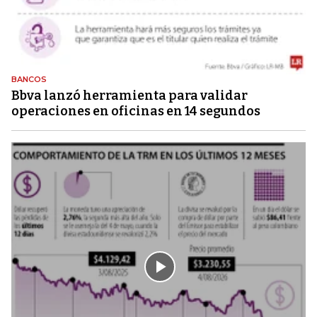
BANCOS
Bbva lanzó herramienta para validar
operaciones en oficinas en 14 segundos