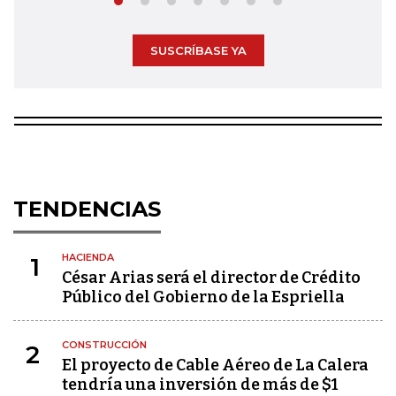
SUSCRÍBASE YA
TENDENCIAS
HACIENDA
1
César Arias será el director de Crédito
Público del Gobierno de la Espriella
CONSTRUCCIÓN
2
El proyecto de Cable Aéreo de La Calera
tendría una inversión de más de $1