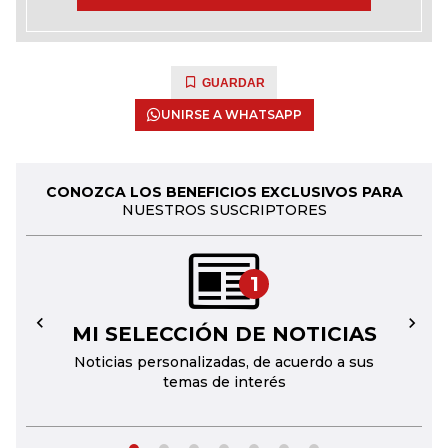
GUARDAR
UNIRSE A WHATSAPP
CONOZCA LOS BENEFICIOS EXCLUSIVOS PARA
NUESTROS SUSCRIPTORES
1
MI SELECCIÓN DE NOTICIAS
←
→
Noticias personalizadas, de acuerdo a sus
temas de interés