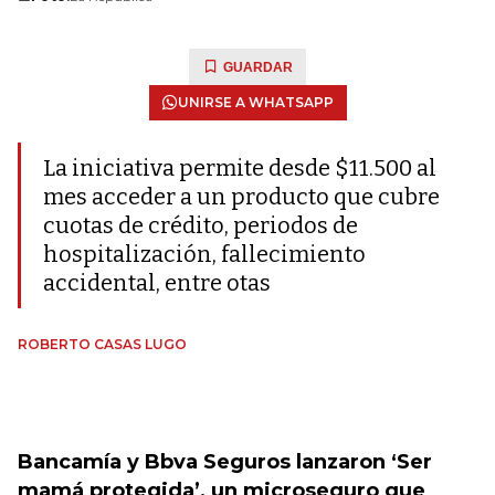
GUARDAR
UNIRSE A WHATSAPP
La iniciativa permite desde $11.500 al
mes acceder a un producto que cubre
cuotas de crédito, periodos de
hospitalización, fallecimiento
accidental, entre otas
ROBERTO CASAS LUGO
Bancamía y Bbva Seguros lanzaron ‘Ser
mamá protegida’, un microseguro que