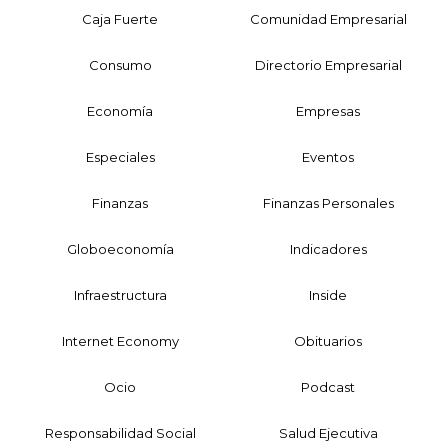
Caja Fuerte
Comunidad Empresarial
Consumo
Directorio Empresarial
Economía
Empresas
Especiales
Eventos
Finanzas
Finanzas Personales
Globoeconomía
Indicadores
Infraestructura
Inside
Internet Economy
Obituarios
Ocio
Podcast
Responsabilidad Social
Salud Ejecutiva