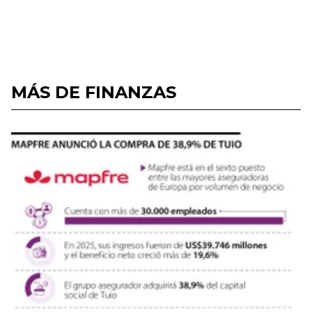
MÁS DE FINANZAS