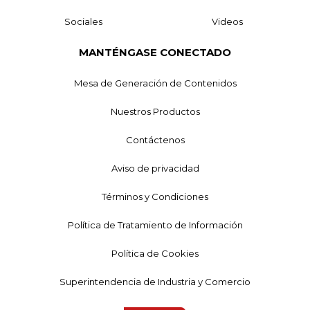
Sociales
Videos
MANTÉNGASE CONECTADO
Mesa de Generación de Contenidos
Nuestros Productos
Contáctenos
Aviso de privacidad
Términos y Condiciones
Política de Tratamiento de Información
Política de Cookies
Superintendencia de Industria y Comercio