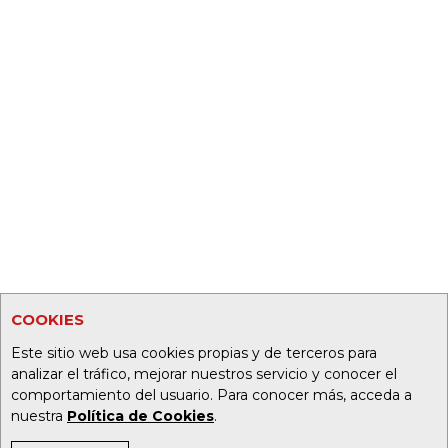
COOKIES
Este sitio web usa cookies propias y de terceros para
analizar el tráfico, mejorar nuestros servicio y conocer el
comportamiento del usuario. Para conocer más, acceda a
nuestra
Política de Cookies
.