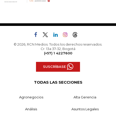
© 2026, RCN Medios. Todos los derechos reservados.
Cr. 13a 37-32, Bogotá
(+57) 1 4227600
SUSCRÍBASE
TODAS LAS SECCIONES
Agronegocios
Alta Gerencia
Análisis
Asuntos Legales