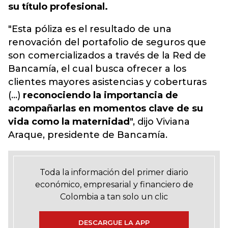
su título profesional.
"Esta póliza es el resultado de una
renovación del portafolio de seguros que
son comercializados a través de la Red de
Bancamía, el cual busca ofrecer a los
clientes mayores asistencias y coberturas
(...)
reconociendo la importancia de
acompañarlas en momentos clave de su
vida como la maternidad
", dijo Viviana
Araque, presidente de Bancamía.
Toda la información del primer diario
económico, empresarial y financiero de
Colombia a tan solo un clic
DESCARGUE LA APP